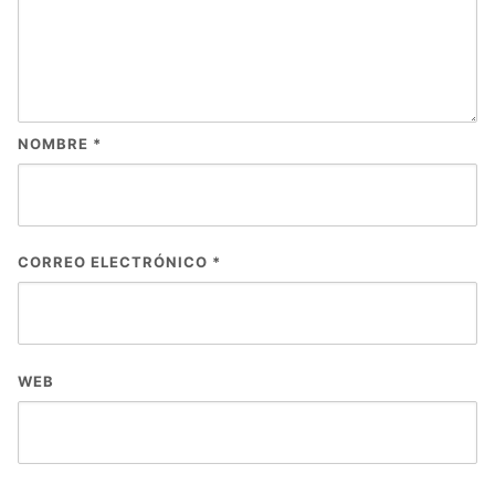
NOMBRE
*
CORREO ELECTRÓNICO
*
WEB