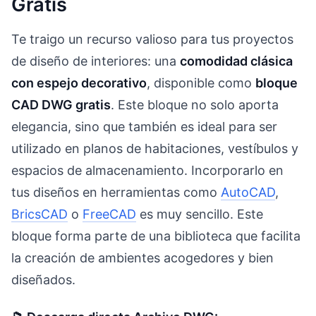
Gratis
Te traigo un recurso valioso para tus proyectos
de diseño de interiores: una
comodidad clásica
con espejo decorativo
, disponible como
bloque
CAD DWG gratis
. Este bloque no solo aporta
elegancia, sino que también es ideal para ser
utilizado en planos de habitaciones, vestíbulos y
espacios de almacenamiento. Incorporarlo en
tus diseños en herramientas como
AutoCAD
,
BricsCAD
o
FreeCAD
es muy sencillo. Este
bloque forma parte de una biblioteca que facilita
la creación de ambientes acogedores y bien
diseñados.