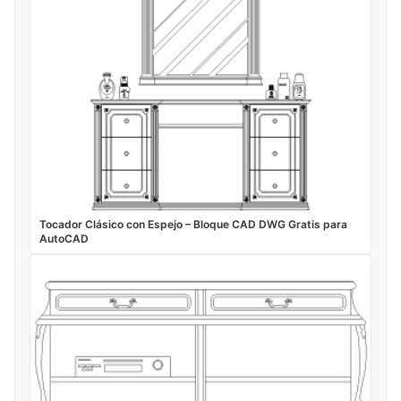
Tocador Clásico con Espejo – Bloque CAD DWG Gratis para
AutoCAD