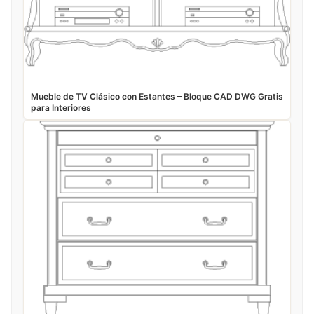
Mueble de TV Clásico con Estantes – Bloque CAD DWG Gratis
para Interiores