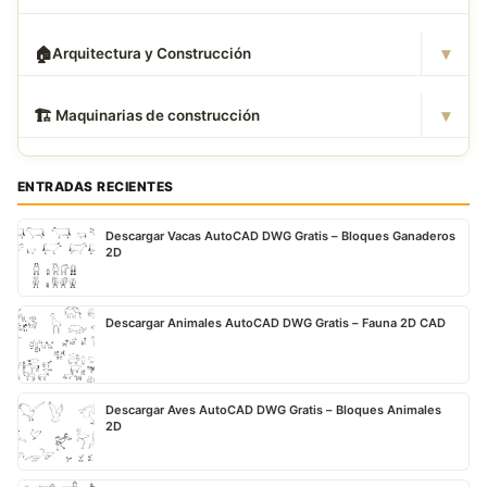
▾
🏠
Arquitectura y Construcción
▾
🏗
️ Maquinarias de construcción
ENTRADAS RECIENTES
Descargar Vacas AutoCAD DWG Gratis – Bloques Ganaderos
2D
Descargar Animales AutoCAD DWG Gratis – Fauna 2D CAD
Descargar Aves AutoCAD DWG Gratis – Bloques Animales
2D