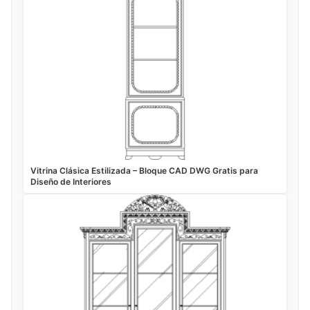
Vitrina Clásica Estilizada – Bloque CAD DWG Gratis para
Diseño de Interiores