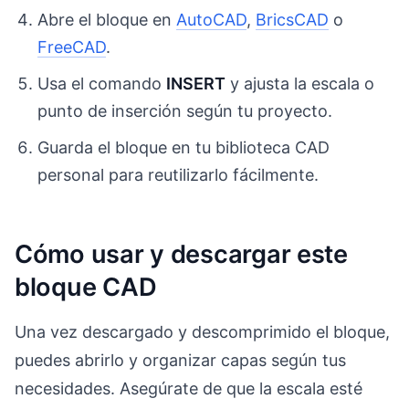
Abre el bloque en
AutoCAD
,
BricsCAD
o
FreeCAD
.
Usa el comando
INSERT
y ajusta la escala o
punto de inserción según tu proyecto.
Guarda el bloque en tu biblioteca CAD
personal para reutilizarlo fácilmente.
Cómo usar y descargar este
bloque CAD
Una vez descargado y descomprimido el bloque,
puedes abrirlo y organizar capas según tus
necesidades. Asegúrate de que la escala esté