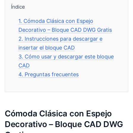
Índice
1.
Cómoda Clásica con Espejo
Decorativo – Bloque CAD DWG Gratis
2.
Instrucciones para descargar e
insertar el bloque CAD
3.
Cómo usar y descargar este bloque
CAD
4.
Preguntas frecuentes
Cómoda Clásica con Espejo
Decorativo – Bloque CAD DWG