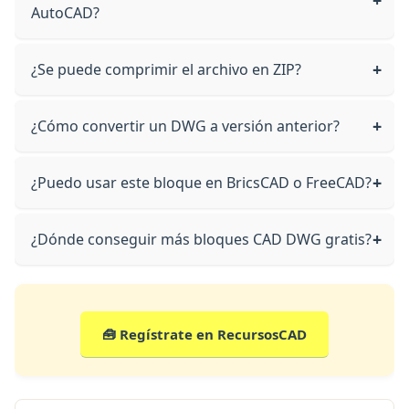
AutoCAD?
¿Se puede comprimir el archivo en ZIP?
¿Cómo convertir un DWG a versión anterior?
¿Puedo usar este bloque en BricsCAD o FreeCAD?
¿Dónde conseguir más bloques CAD DWG gratis?
🧰 Regístrate en RecursosCAD