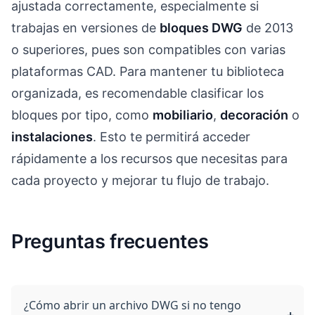
ajustada correctamente, especialmente si
trabajas en versiones de
bloques DWG
de 2013
o superiores, pues son compatibles con varias
plataformas CAD. Para mantener tu biblioteca
organizada, es recomendable clasificar los
bloques por tipo, como
mobiliario
,
decoración
o
instalaciones
. Esto te permitirá acceder
rápidamente a los recursos que necesitas para
cada proyecto y mejorar tu flujo de trabajo.
Preguntas frecuentes
¿Cómo abrir un archivo DWG si no tengo