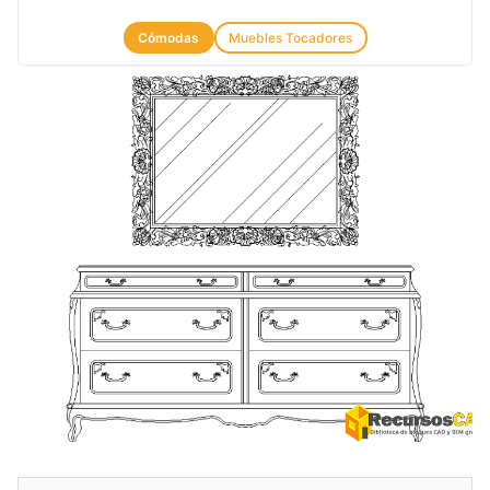
Cómodas
Muebles Tocadores