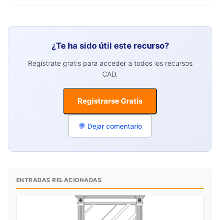
¿Te ha sido útil este recurso?
Regístrate gratis para acceder a todos los recursos
CAD.
Registrarse Gratis
💬 Dejar comentario
ENTRADAS RELACIONADAS