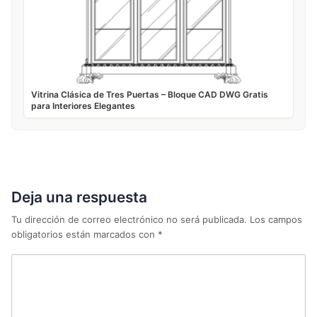
Vitrina Clásica de Tres Puertas – Bloque CAD DWG Gratis
para Interiores Elegantes
Deja una respuesta
Tu dirección de correo electrónico no será publicada.
Los campos
obligatorios están marcados con
*