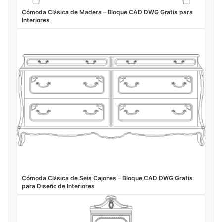
Cómoda Clásica de Madera – Bloque CAD DWG Gratis para
Interiores
Cómoda Clásica de Seis Cajones – Bloque CAD DWG Gratis
para Diseño de Interiores