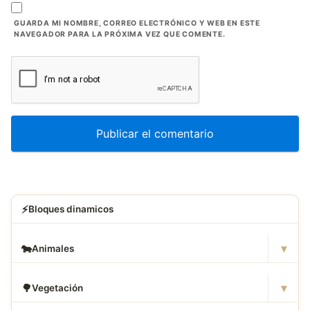
GUARDA MI NOMBRE, CORREO ELECTRÓNICO Y WEB EN ESTE
NAVEGADOR PARA LA PRÓXIMA VEZ QUE COMENTE.
⚡
Bloques dinamicos
▾
🐄
Animales
▾
🌳
Vegetación