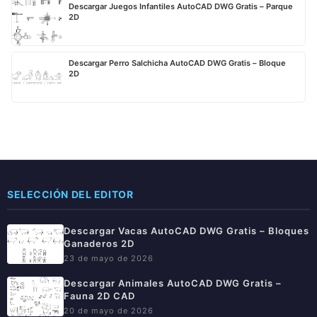
Descargar Juegos Infantiles AutoCAD DWG Gratis – Parque
2D
Descargar Perro Salchicha AutoCAD DWG Gratis – Bloque
2D
SELECCIÓN DEL EDITOR
Descargar Vacas AutoCAD DWG Gratis – Bloques
Ganaderos 2D
23 de mayo de 2026
Descargar Animales AutoCAD DWG Gratis –
Fauna 2D CAD
20 de mayo de 2026