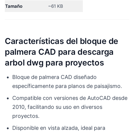
Tamaño
~61 KB
Características del bloque de
palmera CAD para descarga
arbol dwg para proyectos
Bloque de palmera CAD diseñado
específicamente para planos de paisajismo.
Compatible con versiones de AutoCAD desde
2010, facilitando su uso en diversos
proyectos.
Disponible en vista alzada, ideal para