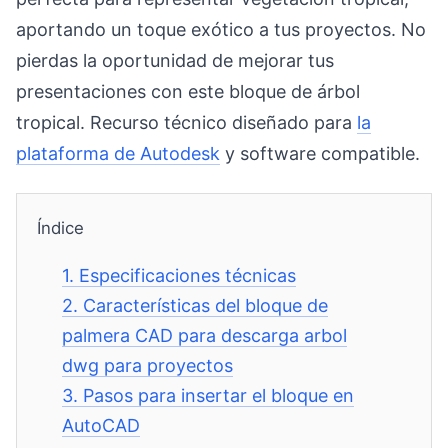
aportando un toque exótico a tus proyectos. No
pierdas la oportunidad de mejorar tus
presentaciones con este bloque de árbol
tropical. Recurso técnico diseñado para
la
plataforma de Autodesk
y software compatible.
Índice
1.
Especificaciones técnicas
2.
Características del bloque de
palmera CAD para descarga arbol
dwg para proyectos
3.
Pasos para insertar el bloque en
AutoCAD