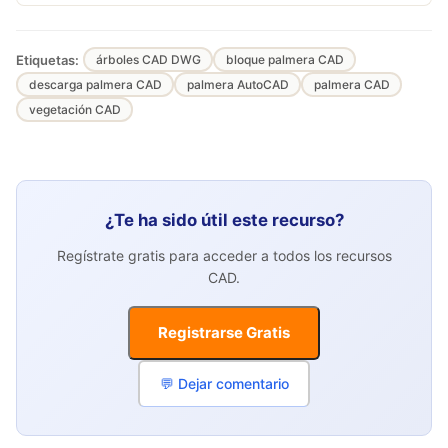
Etiquetas:
árboles CAD DWG
bloque palmera CAD
descarga palmera CAD
palmera AutoCAD
palmera CAD
vegetación CAD
¿Te ha sido útil este recurso?
Regístrate gratis para acceder a todos los recursos
CAD.
Registrarse Gratis
💬 Dejar comentario