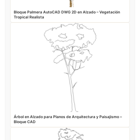
Bloque Palmera AutoCAD DWG 2D en Alzado – Vegetación
Tropical Realista
Árbol en Alzado para Planos de Arquitectura y Paisajismo –
Bloque CAD