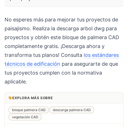
No esperes más para mejorar tus proyectos de
paisajismo. Realiza la descarga arbol dwg para
proyectos y obtén este bloque de palmera CAD
completamente gratis. ¡Descarga ahora y
transforma tus planos! Consulta
los estándares
técnicos de edificación
para asegurarte de que
tus proyectos cumplen con la normativa
aplicable.
EXPLORA MÁS SOBRE
bloque palmera CAD
descarga palmera CAD
vegetación CAD