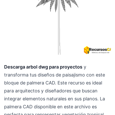
Descarga arbol dwg para proyectos
y
transforma tus diseños de paisajismo con este
bloque de palmera CAD. Este recurso es ideal
para arquitectos y diseñadores que buscan
integrar elementos naturales en sus planos. La
palmera CAD disponible en este archivo es
perfecta para representar vegetación tropical,