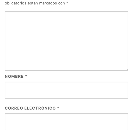
obligatorios están marcados con
*
NOMBRE
*
CORREO ELECTRÓNICO
*