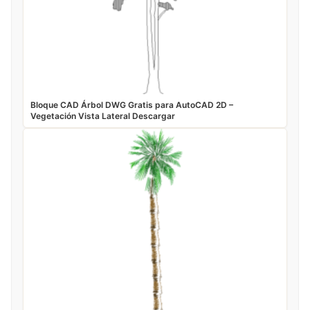
Bloque CAD Árbol DWG Gratis para AutoCAD 2D –
Vegetación Vista Lateral Descargar