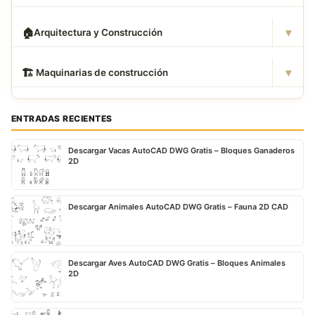
▾
🏠
Arquitectura y Construcción
▾
🏗
️ Maquinarias de construcción
ENTRADAS RECIENTES
Descargar Vacas AutoCAD DWG Gratis – Bloques Ganaderos
2D
Descargar Animales AutoCAD DWG Gratis – Fauna 2D CAD
Descargar Aves AutoCAD DWG Gratis – Bloques Animales
2D