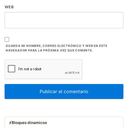
WEB
GUARDA MI NOMBRE, CORREO ELECTRÓNICO Y WEB EN ESTE
NAVEGADOR PARA LA PRÓXIMA VEZ QUE COMENTE.
⚡
Bloques dinamicos