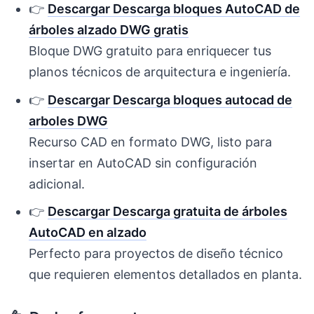
👉
Descargar Descarga bloques AutoCAD de
árboles alzado DWG gratis
Bloque DWG gratuito para enriquecer tus
planos técnicos de arquitectura e ingeniería.
👉
Descargar Descarga bloques autocad de
arboles DWG
Recurso CAD en formato DWG, listo para
insertar en AutoCAD sin configuración
adicional.
👉
Descargar Descarga gratuita de árboles
AutoCAD en alzado
Perfecto para proyectos de diseño técnico
que requieren elementos detallados en planta.