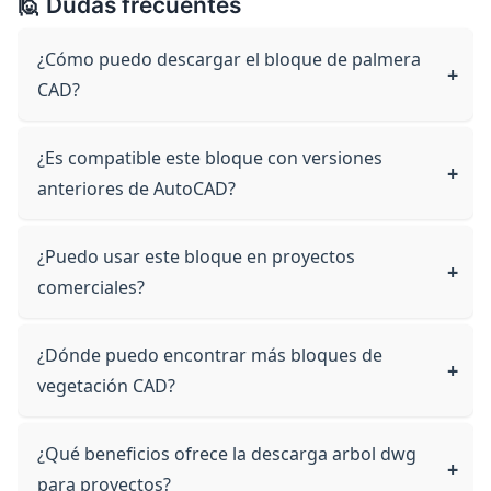
🙋 Dudas frecuentes
¿Cómo puedo descargar el bloque de palmera
CAD?
¿Es compatible este bloque con versiones
anteriores de AutoCAD?
¿Puedo usar este bloque en proyectos
comerciales?
¿Dónde puedo encontrar más bloques de
vegetación CAD?
¿Qué beneficios ofrece la descarga arbol dwg
para proyectos?