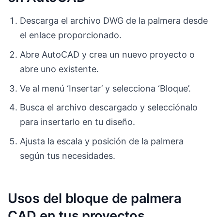
Descarga el archivo DWG de la palmera desde
el enlace proporcionado.
Abre AutoCAD y crea un nuevo proyecto o
abre uno existente.
Ve al menú ‘Insertar’ y selecciona ‘Bloque’.
Busca el archivo descargado y selecciónalo
para insertarlo en tu diseño.
Ajusta la escala y posición de la palmera
según tus necesidades.
Usos del bloque de palmera
CAD en tus proyectos