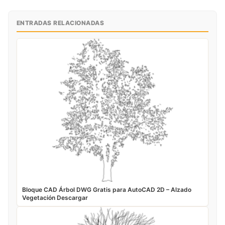
ENTRADAS RELACIONADAS
Bloque CAD Árbol DWG Gratis para AutoCAD 2D – Alzado
Vegetación Descargar