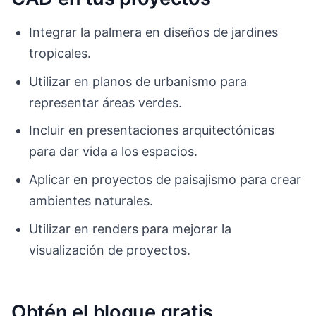
Integrar la palmera en diseños de jardines
tropicales.
Utilizar en planos de urbanismo para
representar áreas verdes.
Incluir en presentaciones arquitectónicas
para dar vida a los espacios.
Aplicar en proyectos de paisajismo para crear
ambientes naturales.
Utilizar en renders para mejorar la
visualización de proyectos.
Obtén el bloque gratis