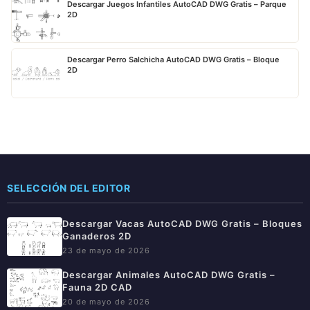
Descargar Juegos Infantiles AutoCAD DWG Gratis – Parque
2D
Descargar Perro Salchicha AutoCAD DWG Gratis – Bloque
2D
SELECCIÓN DEL EDITOR
Descargar Vacas AutoCAD DWG Gratis – Bloques
Ganaderos 2D
23 de mayo de 2026
Descargar Animales AutoCAD DWG Gratis –
Fauna 2D CAD
20 de mayo de 2026