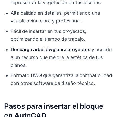
representar la vegetación en tus diseños.
Alta calidad en detalles, permitiendo una
visualización clara y profesional.
Fácil de insertar en tus proyectos,
optimizando el tiempo de trabajo.
Descarga arbol dwg para proyectos
y accede
a un recurso que mejora la estética de tus
planos.
Formato DWG que garantiza la compatibilidad
con otros software de diseño técnico.
Pasos para insertar el bloque
en AutoCAD