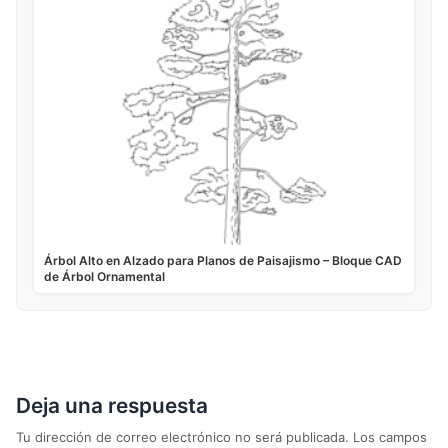
Árbol Alto en Alzado para Planos de Paisajismo – Bloque CAD
de Árbol Ornamental
Deja una respuesta
Tu dirección de correo electrónico no será publicada.
Los campos