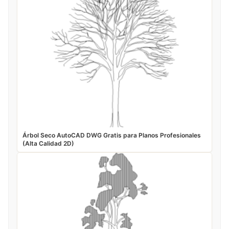
Árbol Seco AutoCAD DWG Gratis para Planos Profesionales
(Alta Calidad 2D)