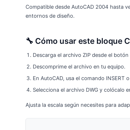
Compatible desde AutoCAD 2004 hasta vers
entornos de diseño.
🔧 Cómo usar este bloque C
Descarga el archivo ZIP desde el botón 
Descomprime el archivo en tu equipo.
En AutoCAD, usa el comando INSERT o p
Selecciona el archivo DWG y colócalo e
Ajusta la escala según necesites para adapt