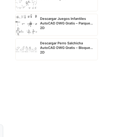
Descargar Juegos Infantiles
AutoCAD DWG Gratis – Parque
2D
Descargar Perro Salchicha
AutoCAD DWG Gratis – Bloque
2D