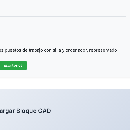
s puestos de trabajo con silla y ordenador, representado
Escritorios
argar Bloque CAD