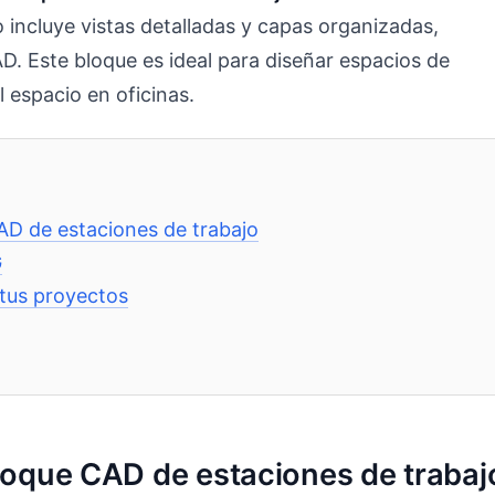
incluye vistas detalladas y capas organizadas,
 Este bloque es ideal para diseñar espacios de
l espacio en oficinas.
CAD de estaciones de trabajo
G
tus proyectos
 bloque CAD de estaciones de trabaj