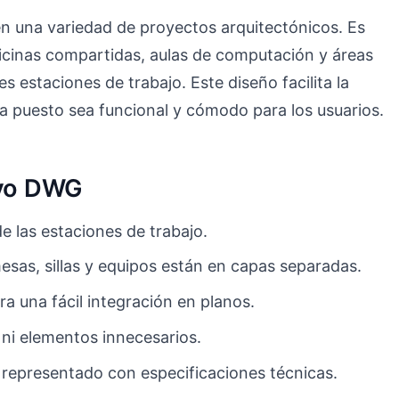
 en una variedad de proyectos arquitectónicos. Es
oficinas compartidas, aulas de computación y áreas
s estaciones de trabajo. Este diseño facilita la
a puesto sea funcional y cómodo para los usuarios.
ivo DWG
e las estaciones de trabajo.
as, sillas y equipos están en capas separadas.
a una fácil integración en planos.
 ni elementos innecesarios.
o representado con especificaciones técnicas.