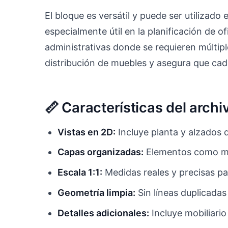
El bloque es versátil y puede ser utilizado
especialmente útil en la planificación de 
administrativas donde se requieren múltiple
distribución de muebles y asegura que cad
📏 Características del arch
Vistas en 2D:
Incluye planta y alzados d
Capas organizadas:
Elementos como mes
Escala 1:1:
Medidas reales y precisas par
Geometría limpia:
Sin líneas duplicadas
Detalles adicionales:
Incluye mobiliari