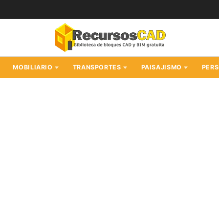
MOBILIARIO
TRANSPORTES
PAISAJISMO
PER