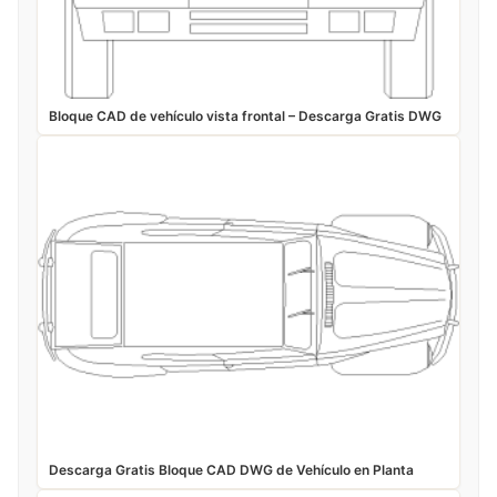
Bloque CAD de vehículo vista frontal – Descarga Gratis DWG
Descarga Gratis Bloque CAD DWG de Vehículo en Planta