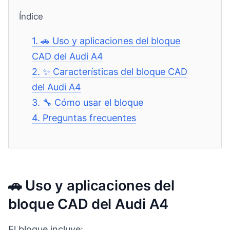
Índice
1.
🚗 Uso y aplicaciones del bloque
CAD del Audi A4
2.
✨ Características del bloque CAD
del Audi A4
3.
🔧 Cómo usar el bloque
4.
Preguntas frecuentes
🚗 Uso y aplicaciones del
bloque CAD del Audi A4
El bloque incluye: