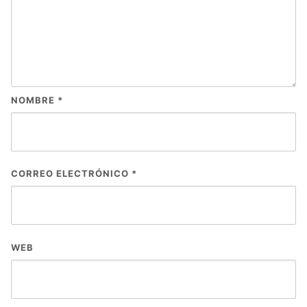
NOMBRE
*
CORREO ELECTRÓNICO
*
WEB