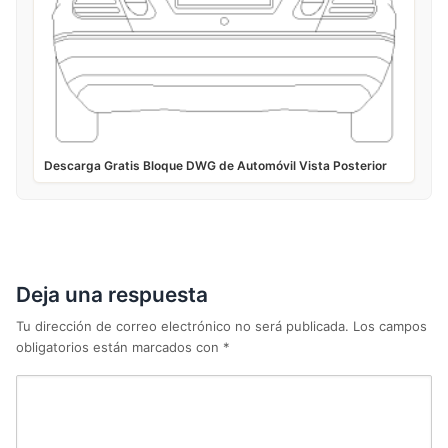
Descarga Gratis Bloque DWG de Automóvil Vista Posterior
Deja una respuesta
Tu dirección de correo electrónico no será publicada.
Los campos
obligatorios están marcados con
*