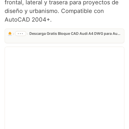
frontal, lateral y trasera para proyectos de
diseño y urbanismo. Compatible con
AutoCAD 2004+.
›
›
•••
Descarga Gratis Bloque CAD Audi A4 DWG para AutoCAD