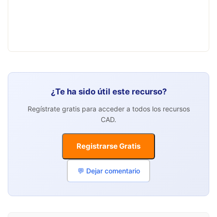
¿Te ha sido útil este recurso?
Regístrate gratis para acceder a todos los recursos
CAD.
Registrarse Gratis
💬 Dejar comentario