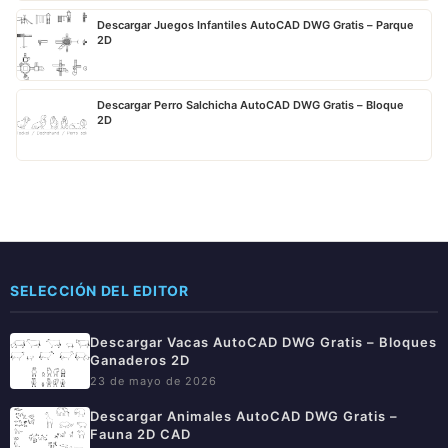
Descargar Juegos Infantiles AutoCAD DWG Gratis – Parque
2D
Descargar Perro Salchicha AutoCAD DWG Gratis – Bloque
2D
SELECCIÓN DEL EDITOR
Descargar Vacas AutoCAD DWG Gratis – Bloques
Ganaderos 2D
23 de mayo de 2026
Descargar Animales AutoCAD DWG Gratis –
Fauna 2D CAD