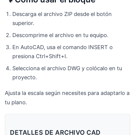
Descarga el archivo ZIP desde el botón
superior.
Descomprime el archivo en tu equipo.
En AutoCAD, usa el comando INSERT o
presiona Ctrl+Shift+I.
Selecciona el archivo DWG y colócalo en tu
proyecto.
Ajusta la escala según necesites para adaptarlo a
tu plano.
DETALLES DE ARCHIVO CAD