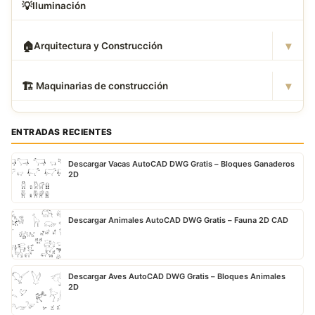
💡
Iluminación
▾
🏠
Arquitectura y Construcción
▾
🏗
️ Maquinarias de construcción
ENTRADAS RECIENTES
Descargar Vacas AutoCAD DWG Gratis – Bloques Ganaderos
2D
Descargar Animales AutoCAD DWG Gratis – Fauna 2D CAD
Descargar Aves AutoCAD DWG Gratis – Bloques Animales
2D