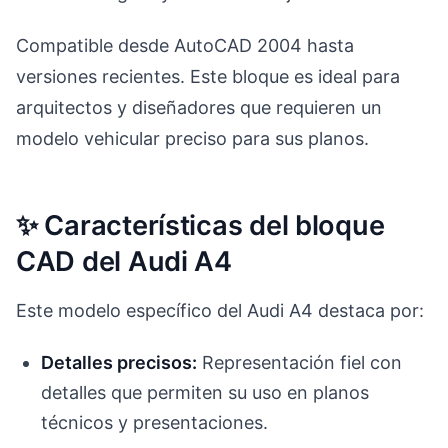
Compatible desde AutoCAD 2004 hasta
versiones recientes. Este bloque es ideal para
arquitectos y diseñadores que requieren un
modelo vehicular preciso para sus planos.
✨ Características del bloque
CAD del Audi A4
Este modelo específico del Audi A4 destaca por:
Detalles precisos:
Representación fiel con
detalles que permiten su uso en planos
técnicos y presentaciones.