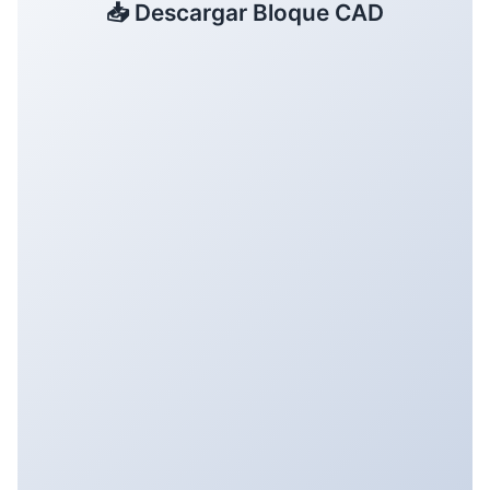
📥 Descargar Bloque CAD