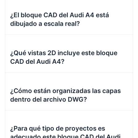
¿El bloque CAD del Audi A4 está
dibujado a escala real?
¿Qué vistas 2D incluye este bloque
CAD del Audi A4?
¿Cómo están organizadas las capas
dentro del archivo DWG?
¿Para qué tipo de proyectos es
adecuado este bloque CAD del Audi