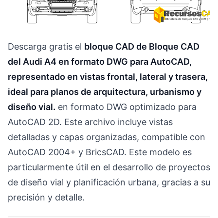
Descarga gratis el
bloque CAD de Bloque CAD
del Audi A4 en formato DWG para AutoCAD,
representado en vistas frontal, lateral y trasera,
ideal para planos de arquitectura, urbanismo y
diseño vial.
en formato DWG optimizado para
AutoCAD 2D. Este archivo incluye vistas
detalladas y capas organizadas, compatible con
AutoCAD 2004+ y BricsCAD. Este modelo es
particularmente útil en el desarrollo de proyectos
de diseño vial y planificación urbana, gracias a su
precisión y detalle.