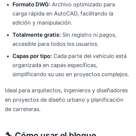
Formato DWG:
Archivo optimizado para
carga rápida en AutoCAD, facilitando la
edición y manipulación.
Totalmente gratis:
Sin registro ni pagos,
accesible para todos los usuarios.
Capas por tipo:
Cada parte del vehículo está
organizada en capas específicas,
simplificando su uso en proyectos complejos.
Ideal para arquitectos, ingenieros y diseñadores
en proyectos de diseño urbano y planificación
de carreteras.
🔧 Cómo usar el bloque