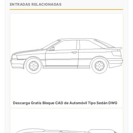
ENTRADAS RELACIONADAS
Descarga Gratis Bloque CAD de Automóvil Tipo Sedán DWG