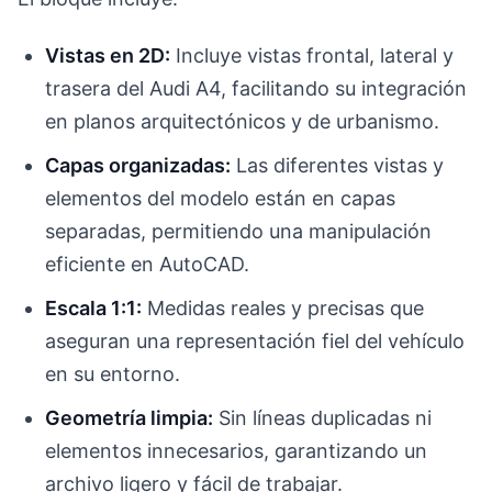
Vistas en 2D:
Incluye vistas frontal, lateral y
trasera del Audi A4, facilitando su integración
en planos arquitectónicos y de urbanismo.
Capas organizadas:
Las diferentes vistas y
elementos del modelo están en capas
separadas, permitiendo una manipulación
eficiente en AutoCAD.
Escala 1:1:
Medidas reales y precisas que
aseguran una representación fiel del vehículo
en su entorno.
Geometría limpia:
Sin líneas duplicadas ni
elementos innecesarios, garantizando un
archivo ligero y fácil de trabajar.