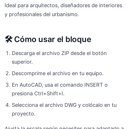
Ideal para arquitectos, diseñadores de interiores
y profesionales del urbanismo.
🛠️ Cómo usar el bloque
Descarga el archivo ZIP desde el botón
superior.
Descomprime el archivo en tu equipo.
En AutoCAD, usa el comando INSERT o
presiona Ctrl+Shift+I.
Selecciona el archivo DWG y colócalo en tu
proyecto.
Ajusta la escala según necesites para adaptarlo a