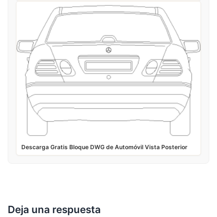
Descarga Gratis Bloque DWG de Automóvil Vista Posterior
Deja una respuesta