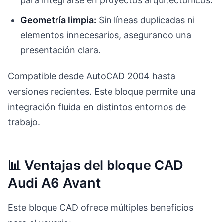
para integrarse en proyectos arquitectónicos.
Geometría limpia:
Sin líneas duplicadas ni
elementos innecesarios, asegurando una
presentación clara.
Compatible desde AutoCAD 2004 hasta
versiones recientes. Este bloque permite una
integración fluida en distintos entornos de
trabajo.
📊 Ventajas del bloque CAD
Audi A6 Avant
Este bloque CAD ofrece múltiples beneficios