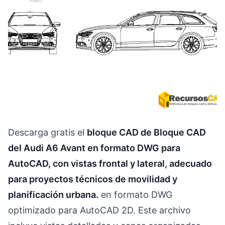
Descarga gratis el
bloque CAD de Bloque CAD
del Audi A6 Avant en formato DWG para
AutoCAD, con vistas frontal y lateral, adecuado
para proyectos técnicos de movilidad y
planificación urbana.
en formato DWG
optimizado para AutoCAD 2D. Este archivo