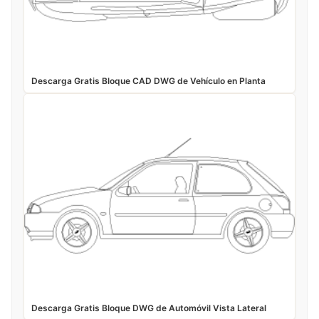
Descarga Gratis Bloque CAD DWG de Vehículo en Planta
Descarga Gratis Bloque DWG de Automóvil Vista Lateral