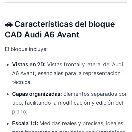
🚗 Características del bloque
CAD Audi A6 Avant
El bloque incluye:
Vistas en 2D:
Vistas frontal y lateral del Audi
A6 Avant, esenciales para la representación
técnica.
Capas organizadas:
Elementos separados por
tipo, facilitando la modificación y edición del
plano.
Escala 1:1:
Medidas reales y precisas, ideales