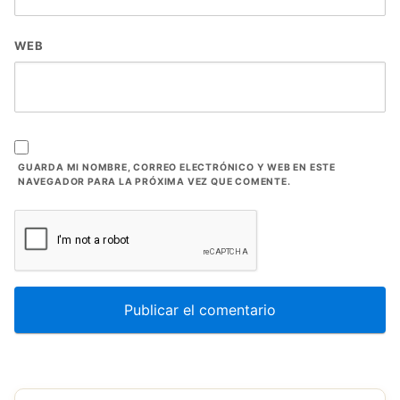
WEB
GUARDA MI NOMBRE, CORREO ELECTRÓNICO Y WEB EN ESTE
NAVEGADOR PARA LA PRÓXIMA VEZ QUE COMENTE.