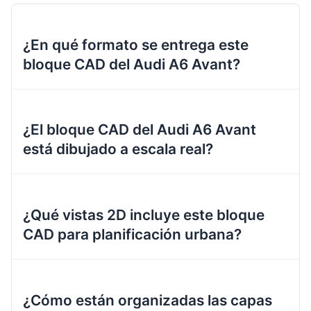
¿En qué formato se entrega este
bloque CAD del Audi A6 Avant?
¿El bloque CAD del Audi A6 Avant
está dibujado a escala real?
¿Qué vistas 2D incluye este bloque
CAD para planificación urbana?
¿Cómo están organizadas las capas