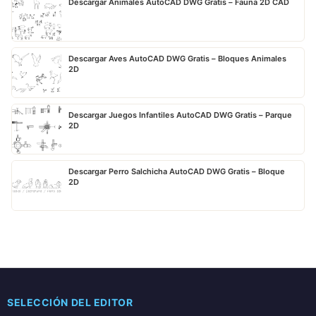
Descargar Animales AutoCAD DWG Gratis – Fauna 2D CAD
Descargar Aves AutoCAD DWG Gratis – Bloques Animales
2D
Descargar Juegos Infantiles AutoCAD DWG Gratis – Parque
2D
Descargar Perro Salchicha AutoCAD DWG Gratis – Bloque
2D
SELECCIÓN DEL EDITOR