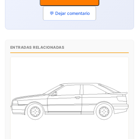
💬 Dejar comentario
ENTRADAS RELACIONADAS