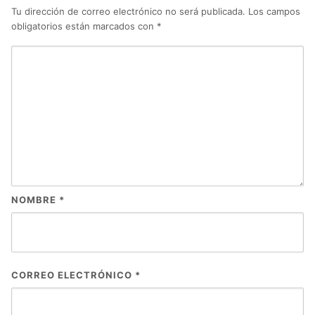
Tu dirección de correo electrónico no será publicada.
Los campos
obligatorios están marcados con
*
NOMBRE
*
CORREO ELECTRÓNICO
*