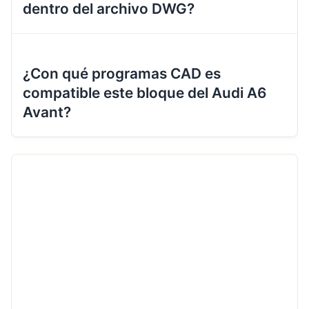
dentro del archivo DWG?
¿Con qué programas CAD es
compatible este bloque del Audi A6
Avant?