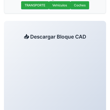
TRANSPORTE
Vehículos
Coches
📥 Descargar Bloque CAD