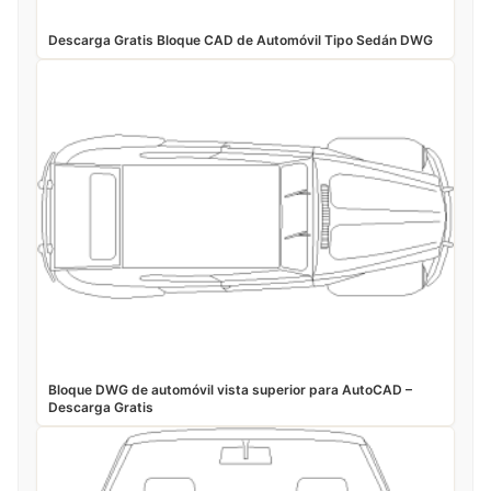
Descarga Gratis Bloque CAD de Automóvil Tipo Sedán DWG
Bloque DWG de automóvil vista superior para AutoCAD –
Descarga Gratis