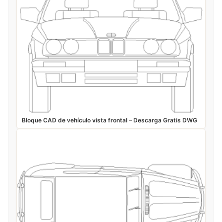
Bloque CAD de vehículo vista frontal – Descarga Gratis DWG