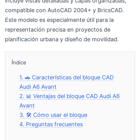
incluye vistas detalladas y capas organizadas,
compatible con AutoCAD 2004+ y BricsCAD.
Este modelo es especialmente útil para la
representación precisa en proyectos de
planificación urbana y diseño de movilidad.
Índice
1.
🚗 Características del bloque CAD
Audi A6 Avant
2.
📊 Ventajas del bloque CAD Audi A6
Avant
3.
🛠️ Cómo usar el bloque
4.
Preguntas frecuentes