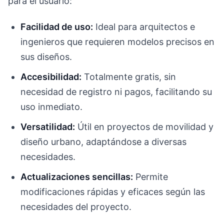
para el usuario:
Facilidad de uso:
Ideal para arquitectos e
ingenieros que requieren modelos precisos en
sus diseños.
Accesibilidad:
Totalmente gratis, sin
necesidad de registro ni pagos, facilitando su
uso inmediato.
Versatilidad:
Útil en proyectos de movilidad y
diseño urbano, adaptándose a diversas
necesidades.
Actualizaciones sencillas:
Permite
modificaciones rápidas y eficaces según las
necesidades del proyecto.