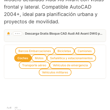
frontal y lateral. Compatible AutoCAD
2004+, ideal para planificación urbana y
proyectos de movilidad.
›
›
•••
Descarga Gratis Bloque CAD Audi A6 Avant DWG para AutoCAD
Barcos Embarcaciones
Bicicletas
Camiones
Coches
Motos
Señalética y estacionamientos
Transporte aéreo
Vehículos de emergencia
Vehículos militares