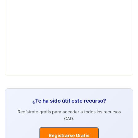
¿Te ha sido útil este recurso?
Regístrate gratis para acceder a todos los recursos
CAD.
Registrarse Gratis