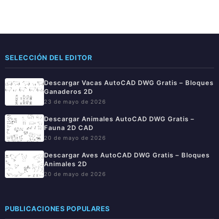
SELECCIÓN DEL EDITOR
Descargar Vacas AutoCAD DWG Gratis – Bloques
Ganaderos 2D
23 de mayo de 2026
Descargar Animales AutoCAD DWG Gratis –
Fauna 2D CAD
20 de mayo de 2026
Descargar Aves AutoCAD DWG Gratis – Bloques
Animales 2D
20 de mayo de 2026
PUBLICACIONES POPULARES