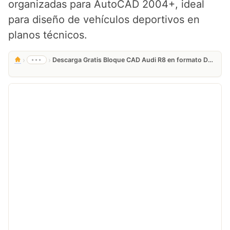
organizadas para AutoCAD 2004+, ideal
para diseño de vehículos deportivos en
planos técnicos.
›
›
•••
Descarga Gratis Bloque CAD Audi R8 en formato DWG AutoCAD