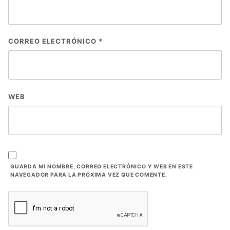
CORREO ELECTRÓNICO
*
WEB
GUARDA MI NOMBRE, CORREO ELECTRÓNICO Y WEB EN ESTE
NAVEGADOR PARA LA PRÓXIMA VEZ QUE COMENTE.