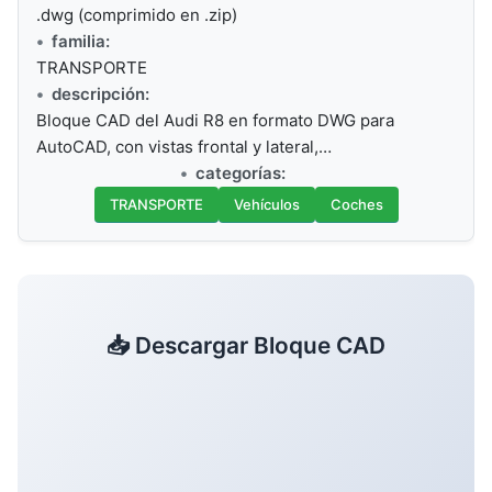
.dwg (comprimido en .zip)
familia:
TRANSPORTE
descripción:
Bloque CAD del Audi R8 en formato DWG para
AutoCAD, con vistas frontal y lateral,…
categorías:
TRANSPORTE
Vehículos
Coches
📥 Descargar Bloque CAD