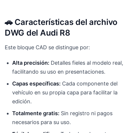
🚗 Características del archivo
DWG del Audi R8
Este bloque CAD se distingue por:
Alta precisión:
Detalles fieles al modelo real,
facilitando su uso en presentaciones.
Capas específicas:
Cada componente del
vehículo en su propia capa para facilitar la
edición.
Totalmente gratis:
Sin registro ni pagos
necesarios para su uso.