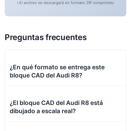
ℹ️ El archivo se descargará en formato ZIP comprimido
Preguntas frecuentes
¿En qué formato se entrega este
bloque CAD del Audi R8?
¿El bloque CAD del Audi R8 está
dibujado a escala real?