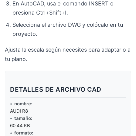
En AutoCAD, usa el comando INSERT o
presiona Ctrl+Shift+I.
Selecciona el archivo DWG y colócalo en tu
proyecto.
Ajusta la escala según necesites para adaptarlo a
tu plano.
DETALLES DE ARCHIVO CAD
nombre:
AUDI R8
tamaño:
60.44 KB
formato: