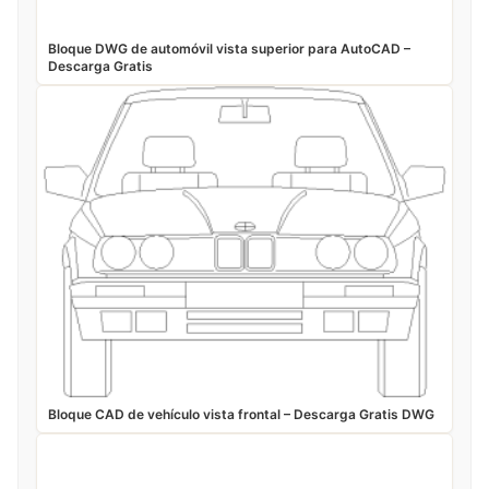
Bloque DWG de automóvil vista superior para AutoCAD –
Descarga Gratis
Bloque CAD de vehículo vista frontal – Descarga Gratis DWG