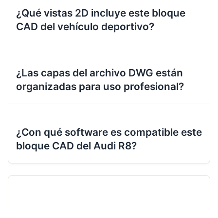
¿Qué vistas 2D incluye este bloque
CAD del vehículo deportivo?
¿Las capas del archivo DWG están
organizadas para uso profesional?
¿Con qué software es compatible este
bloque CAD del Audi R8?