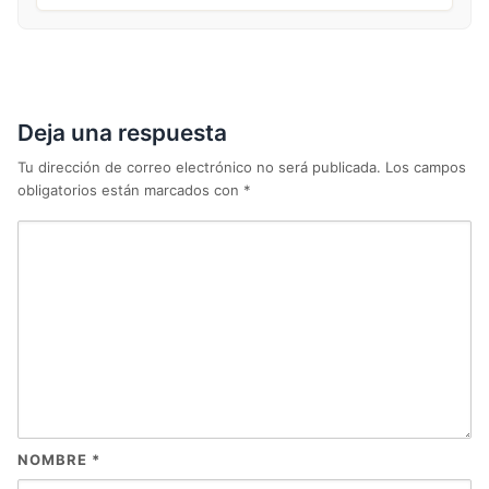
Deja una respuesta
Tu dirección de correo electrónico no será publicada.
Los campos
obligatorios están marcados con
*
NOMBRE
*