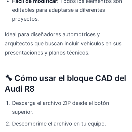
Fácil de modificar:
Todos los elementos son
editables para adaptarse a diferentes
proyectos.
Ideal para diseñadores automotrices y
arquitectos que buscan incluir vehículos en sus
presentaciones y planos técnicos.
🔧 Cómo usar el bloque CAD del
Audi R8
Descarga el archivo ZIP desde el botón
superior.
Descomprime el archivo en tu equipo.