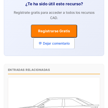
¿Te ha sido útil este recurso?
Regístrate gratis para acceder a todos los recursos
CAD.
Registrarse Gratis
💬 Dejar comentario
ENTRADAS RELACIONADAS