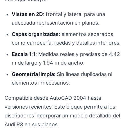
Vistas en 2D:
frontal y lateral para una
adecuada representación en planos.
Capas organizadas:
elementos separados
como carrocería, ruedas y detalles interiores.
Escala 1:1:
Medidas reales y precisas de 4.42
m de largo y 1.94 m de ancho.
Geometría limpia:
Sin líneas duplicadas ni
elementos innecesarios.
Compatible desde AutoCAD 2004 hasta
versiones recientes. Este bloque permite a los
diseñadores incorporar un modelo detallado del
Audi R8 en sus planos.