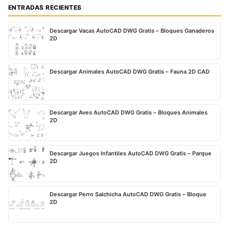
ENTRADAS RECIENTES
Descargar Vacas AutoCAD DWG Gratis – Bloques Ganaderos
2D
Descargar Animales AutoCAD DWG Gratis – Fauna 2D CAD
Descargar Aves AutoCAD DWG Gratis – Bloques Animales
2D
Descargar Juegos Infantiles AutoCAD DWG Gratis – Parque
2D
Descargar Perro Salchicha AutoCAD DWG Gratis – Bloque
2D