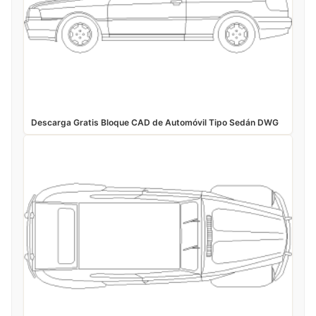
Descarga Gratis Bloque CAD de Automóvil Tipo Sedán DWG