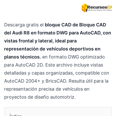
Descarga gratis el
bloque CAD de Bloque CAD
del Audi R8 en formato DWG para AutoCAD, con
vistas frontal y lateral, ideal para
representación de vehículos deportivos en
planos técnicos.
en formato DWG optimizado
para AutoCAD 2D. Este archivo incluye vistas
detalladas y capas organizadas, compatible con
AutoCAD 2004+ y BricsCAD. Resulta útil para la
representación precisa de vehículos en
proyectos de diseño automotriz.