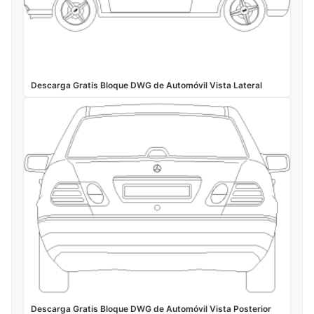
Descarga Gratis Bloque DWG de Automóvil Vista Lateral
Descarga Gratis Bloque DWG de Automóvil Vista Posterior