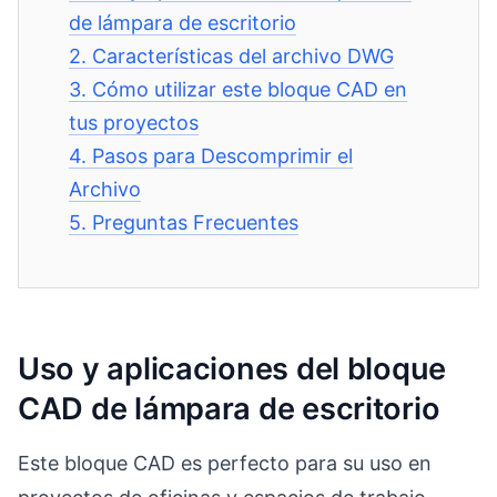
de lámpara de escritorio
2.
Características del archivo DWG
3.
Cómo utilizar este bloque CAD en
tus proyectos
4.
Pasos para Descomprimir el
Archivo
5.
Preguntas Frecuentes
Uso y aplicaciones del bloque
CAD de lámpara de escritorio
Este bloque CAD es perfecto para su uso en