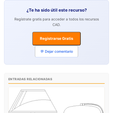
¿Te ha sido útil este recurso?
Regístrate gratis para acceder a todos los recursos
CAD.
Registrarse Gratis
💬 Dejar comentario
ENTRADAS RELACIONADAS