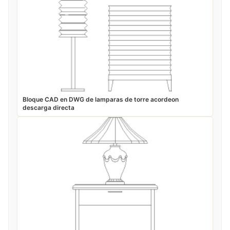
Bloque CAD en DWG de lamparas de torre acordeon
descarga directa