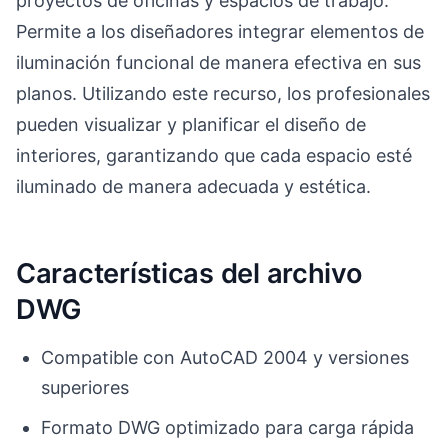
proyectos de oficinas y espacios de trabajo.
Permite a los diseñadores integrar elementos de
iluminación funcional de manera efectiva en sus
planos. Utilizando este recurso, los profesionales
pueden visualizar y planificar el diseño de
interiores, garantizando que cada espacio esté
iluminado de manera adecuada y estética.
Características del archivo
DWG
Compatible con AutoCAD 2004 y versiones
superiores
Formato DWG optimizado para carga rápida