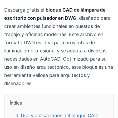
Descarga gratis el
bloque CAD de lámpara de
escritorio con pulsador en DWG
, diseñado para
crear ambientes funcionales en puestos de
trabajo y oficinas modernas. Este archivo en
formato DWG es ideal para proyectos de
iluminación profesional y se adapta a diversas
necesidades en AutoCAD. Optimizado para su
uso en diseño arquitectónico, este bloque es una
herramienta valiosa para arquitectos y
diseñadores.
Índice
1.
Uso y aplicaciones del bloque CAD