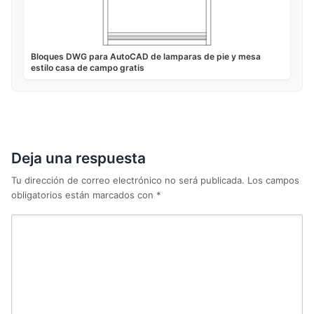
Bloques DWG para AutoCAD de lamparas de pie y mesa
estilo casa de campo gratis
Deja una respuesta
Tu dirección de correo electrónico no será publicada.
Los campos
obligatorios están marcados con
*