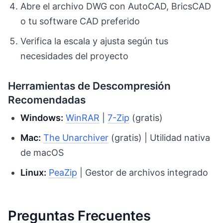
Abre el archivo DWG con AutoCAD, BricsCAD
o tu software CAD preferido
Verifica la escala y ajusta según tus
necesidades del proyecto
Herramientas de Descompresión
Recomendadas
Windows:
WinRAR
|
7-Zip
(gratis)
Mac:
The Unarchiver
(gratis) | Utilidad nativa
de macOS
Linux:
PeaZip
| Gestor de archivos integrado
Preguntas Frecuentes