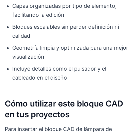
Capas organizadas por tipo de elemento,
facilitando la edición
Bloques escalables sin perder definición ni
calidad
Geometría limpia y optimizada para una mejor
visualización
Incluye detalles como el pulsador y el
cableado en el diseño
Cómo utilizar este bloque CAD
en tus proyectos
Para insertar el bloque CAD de lámpara de