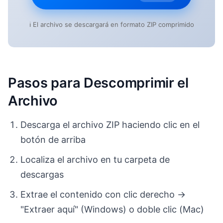
ℹ️ El archivo se descargará en formato ZIP comprimido
Pasos para Descomprimir el
Archivo
Descarga el archivo ZIP haciendo clic en el
botón de arriba
Localiza el archivo en tu carpeta de
descargas
Extrae el contenido con clic derecho →
"Extraer aquí" (Windows) o doble clic (Mac)