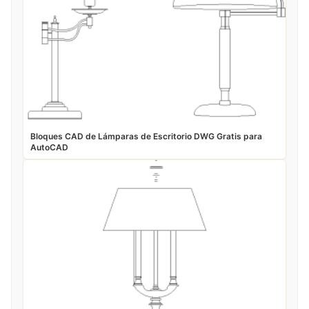
Bloques CAD de Lámparas de Escritorio DWG Gratis para
AutoCAD