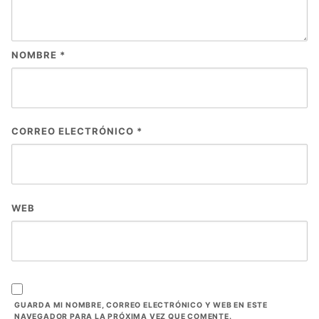
NOMBRE
*
CORREO ELECTRÓNICO
*
WEB
GUARDA MI NOMBRE, CORREO ELECTRÓNICO Y WEB EN ESTE
NAVEGADOR PARA LA PRÓXIMA VEZ QUE COMENTE.