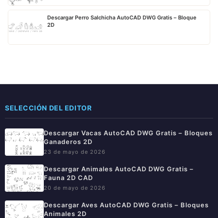
Descargar Perro Salchicha AutoCAD DWG Gratis – Bloque
2D
SELECCIÓN DEL EDITOR
Descargar Vacas AutoCAD DWG Gratis – Bloques
Ganaderos 2D
23 de mayo de 2026
Descargar Animales AutoCAD DWG Gratis –
Fauna 2D CAD
20 de mayo de 2026
Descargar Aves AutoCAD DWG Gratis – Bloques
Animales 2D