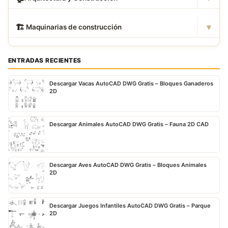
▾
🏗
️ Maquinarias de construcción
ENTRADAS RECIENTES
Descargar Vacas AutoCAD DWG Gratis – Bloques Ganaderos
2D
Descargar Animales AutoCAD DWG Gratis – Fauna 2D CAD
Descargar Aves AutoCAD DWG Gratis – Bloques Animales
2D
Descargar Juegos Infantiles AutoCAD DWG Gratis – Parque
2D