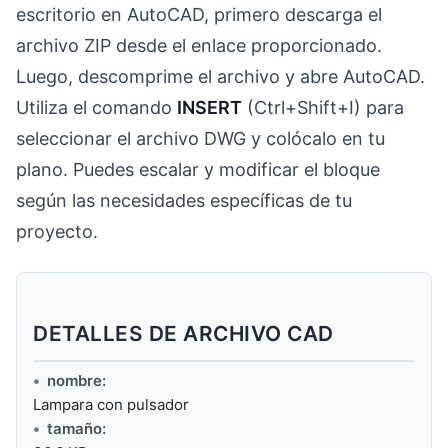
escritorio en AutoCAD, primero descarga el
archivo ZIP desde el enlace proporcionado.
Luego, descomprime el archivo y abre AutoCAD.
Utiliza el comando
INSERT
(Ctrl+Shift+I) para
seleccionar el archivo DWG y colócalo en tu
plano. Puedes escalar y modificar el bloque
según las necesidades específicas de tu
proyecto.
DETALLES DE ARCHIVO CAD
nombre:
Lampara con pulsador
tamaño: