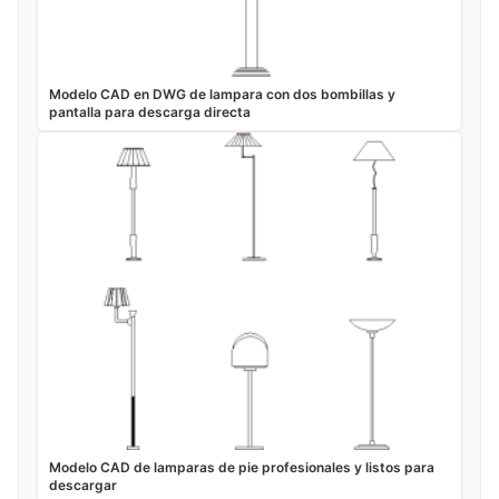
Modelo CAD en DWG de lampara con dos bombillas y
pantalla para descarga directa
Modelo CAD de lamparas de pie profesionales y listos para
descargar