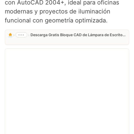
con AutoCAD 2004+, ideal para oficinas
modernas y proyectos de iluminación
funcional con geometría optimizada.
›
›
•••
Descarga Gratis Bloque CAD de Lámpara de Escritorio en DWG