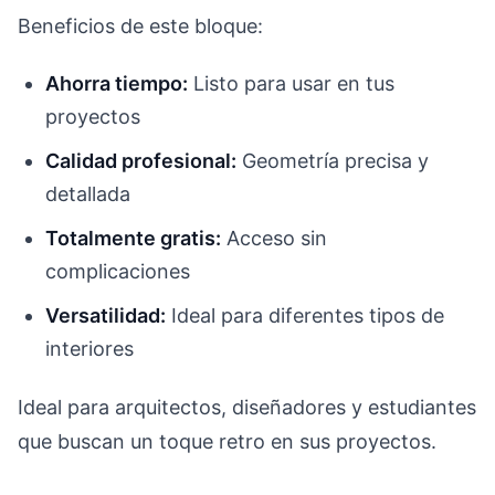
Beneficios de este bloque:
Ahorra tiempo:
Listo para usar en tus
proyectos
Calidad profesional:
Geometría precisa y
detallada
Totalmente gratis:
Acceso sin
complicaciones
Versatilidad:
Ideal para diferentes tipos de
interiores
Ideal para arquitectos, diseñadores y estudiantes
que buscan un toque retro en sus proyectos.