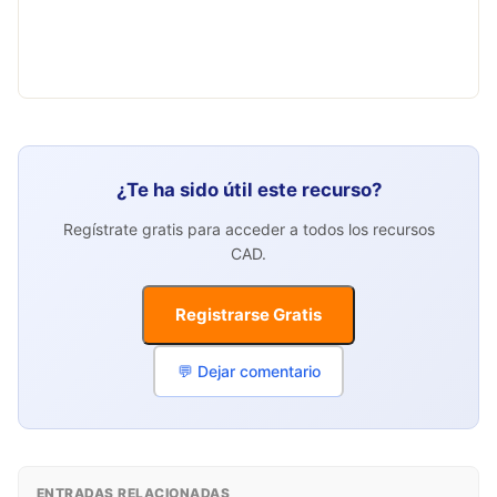
¿Te ha sido útil este recurso?
Regístrate gratis para acceder a todos los recursos
CAD.
Registrarse Gratis
💬 Dejar comentario
ENTRADAS RELACIONADAS