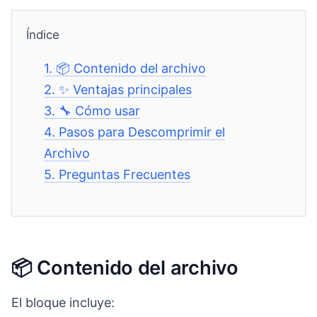
Índice
1.
📦 Contenido del archivo
2.
✨ Ventajas principales
3.
🔧 Cómo usar
4.
Pasos para Descomprimir el
Archivo
5.
Preguntas Frecuentes
📦 Contenido del archivo
El bloque incluye: