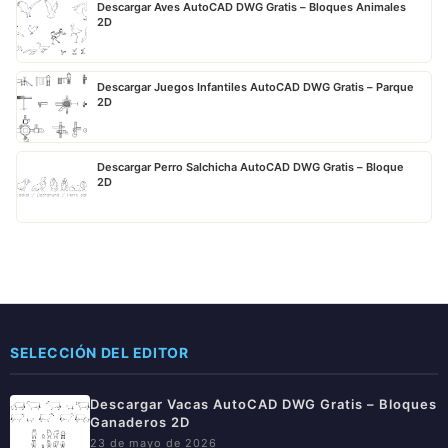
Descargar Aves AutoCAD DWG Gratis – Bloques Animales
2D
Descargar Juegos Infantiles AutoCAD DWG Gratis – Parque
2D
Descargar Perro Salchicha AutoCAD DWG Gratis – Bloque
2D
SELECCIÓN DEL EDITOR
Descargar Vacas AutoCAD DWG Gratis – Bloques
Ganaderos 2D
23 de mayo de 2026