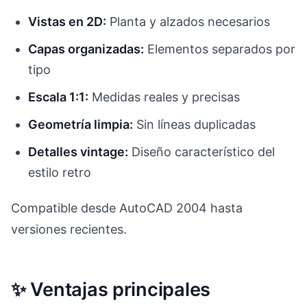
Vistas en 2D:
Planta y alzados necesarios
Capas organizadas:
Elementos separados por
tipo
Escala 1:1:
Medidas reales y precisas
Geometría limpia:
Sin líneas duplicadas
Detalles vintage:
Diseño característico del
estilo retro
Compatible desde AutoCAD 2004 hasta
versiones recientes.
✨ Ventajas principales