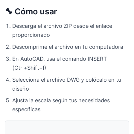
🔧 Cómo usar
Descarga el archivo ZIP desde el enlace
proporcionado
Descomprime el archivo en tu computadora
En AutoCAD, usa el comando INSERT
(Ctrl+Shift+I)
Selecciona el archivo DWG y colócalo en tu
diseño
Ajusta la escala según tus necesidades
específicas