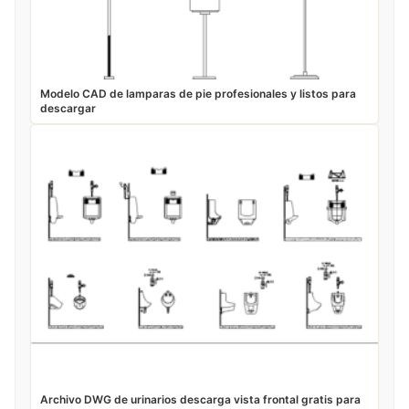
Modelo CAD de lamparas de pie profesionales y listos para
descargar
Archivo DWG de urinarios descarga vista frontal gratis para