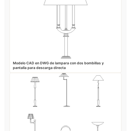
Modelo CAD en DWG de lampara con dos bombillas y
pantalla para descarga directa