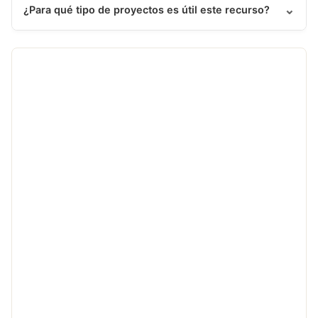
⌄
¿Para qué tipo de proyectos es útil este recurso?