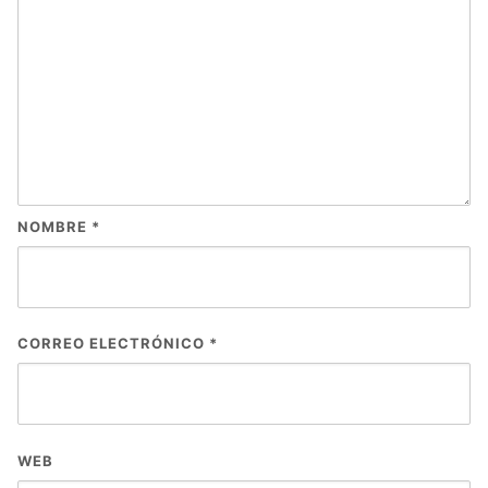
NOMBRE
*
CORREO ELECTRÓNICO
*
WEB