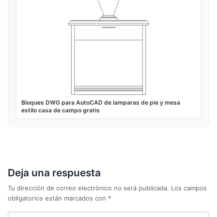
Bloques DWG para AutoCAD de lamparas de pie y mesa
estilo casa de campo gratis
Deja una respuesta
Tu dirección de correo electrónico no será publicada.
Los campos
obligatorios están marcados con
*