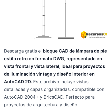
Descarga gratis el
bloque CAD de lámpara de pie
estilo retro en formato DWG, representado en
vista frontal y vista lateral, ideal para proyectos
de iluminación vintage y diseño interior en
AutoCAD 2D.
Este archivo incluye vistas
detalladas y capas organizadas, compatible con
AutoCAD 2004+ y BricsCAD. Perfecto para
proyectos de arquitectura y diseño.