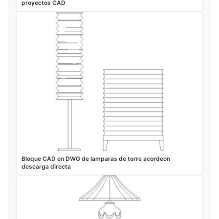
proyectos CAD
Bloque CAD en DWG de lamparas de torre acordeon
descarga directa