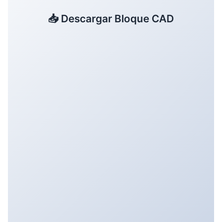
📥 Descargar Bloque CAD