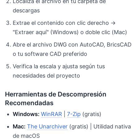
Localiza el archivo en tu carpeta de
descargas
Extrae el contenido con clic derecho →
"Extraer aquí" (Windows) o doble clic (Mac)
Abre el archivo DWG con AutoCAD, BricsCAD
o tu software CAD preferido
Verifica la escala y ajusta según tus
necesidades del proyecto
Herramientas de Descompresión
Recomendadas
Windows:
WinRAR
|
7-Zip
(gratis)
Mac:
The Unarchiver
(gratis) | Utilidad nativa
de macOS