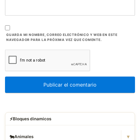
GUARDA MI NOMBRE, CORREO ELECTRÓNICO Y WEB EN ESTE
NAVEGADOR PARA LA PRÓXIMA VEZ QUE COMENTE.
⚡
Bloques dinamicos
▾
🐄
Animales