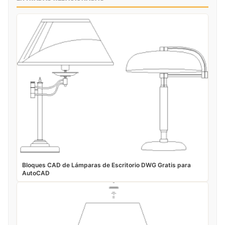
Bloques CAD de Lámparas de Escritorio DWG Gratis para
AutoCAD