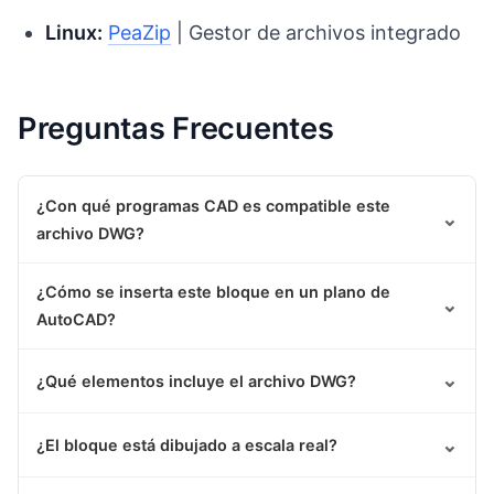
Linux:
PeaZip
| Gestor de archivos integrado
Preguntas Frecuentes
¿Con qué programas CAD es compatible este
⌄
archivo DWG?
¿Cómo se inserta este bloque en un plano de
⌄
AutoCAD?
⌄
¿Qué elementos incluye el archivo DWG?
⌄
¿El bloque está dibujado a escala real?