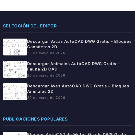
SELECCIÓN DEL EDITOR
Descargar Vacas AutoCAD DWG Gratis – Bloques
Ganaderos 2D
23 de mayo de 2026
Descargar Animales AutoCAD DWG Gratis –
Fauna 2D CAD
20 de mayo de 2026
Descargar Aves AutoCAD DWG Gratis – Bloques
Animales 2D
20 de mayo de 2026
PUBLICACIONES POPULARES
Bloques AutoCAD de Motos Quads DWG Gratis