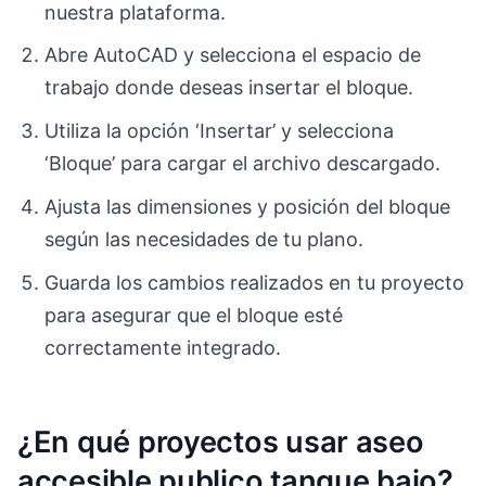
nuestra plataforma.
Abre AutoCAD y selecciona el espacio de
trabajo donde deseas insertar el bloque.
Utiliza la opción ‘Insertar’ y selecciona
‘Bloque’ para cargar el archivo descargado.
Ajusta las dimensiones y posición del bloque
según las necesidades de tu plano.
Guarda los cambios realizados en tu proyecto
para asegurar que el bloque esté
correctamente integrado.
¿En qué proyectos usar aseo
accesible publico tanque bajo?