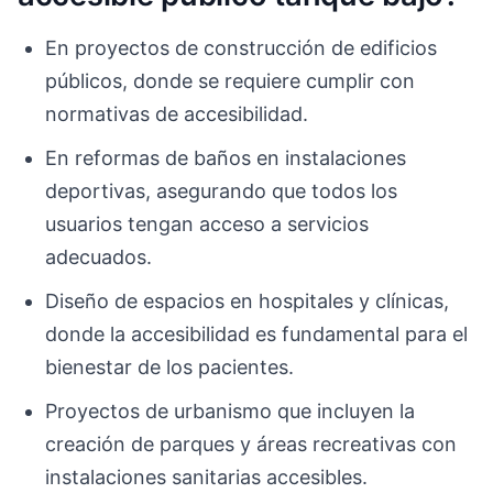
En proyectos de construcción de edificios
públicos, donde se requiere cumplir con
normativas de accesibilidad.
En reformas de baños en instalaciones
deportivas, asegurando que todos los
usuarios tengan acceso a servicios
adecuados.
Diseño de espacios en hospitales y clínicas,
donde la accesibilidad es fundamental para el
bienestar de los pacientes.
Proyectos de urbanismo que incluyen la
creación de parques y áreas recreativas con
instalaciones sanitarias accesibles.