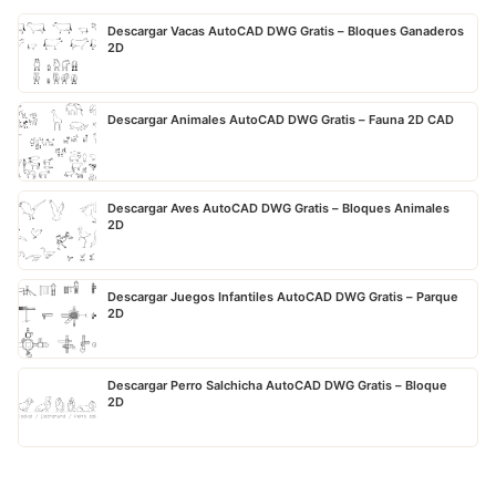
Descargar Vacas AutoCAD DWG Gratis – Bloques Ganaderos
2D
Descargar Animales AutoCAD DWG Gratis – Fauna 2D CAD
Descargar Aves AutoCAD DWG Gratis – Bloques Animales
2D
Descargar Juegos Infantiles AutoCAD DWG Gratis – Parque
2D
Descargar Perro Salchicha AutoCAD DWG Gratis – Bloque
2D