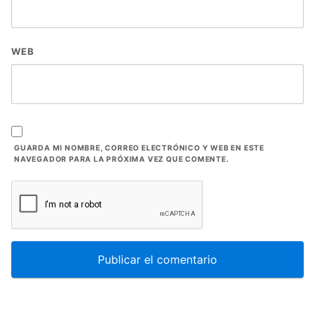
WEB
GUARDA MI NOMBRE, CORREO ELECTRÓNICO Y WEB EN ESTE
NAVEGADOR PARA LA PRÓXIMA VEZ QUE COMENTE.