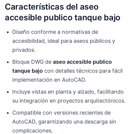
Características del aseo
accesible publico tanque bajo
Diseño conforme a normativas de
accesibilidad, ideal para aseos públicos y
privados.
Bloque DWG de
aseo accesible publico
tanque bajo
con detalles técnicos para fácil
implementación en AutoCAD.
Incluye vistas en planta y alzado, facilitando
su integración en proyectos arquitectónicos.
Compatible con versiones recientes de
AutoCAD, garantizando una descarga sin
complicaciones.