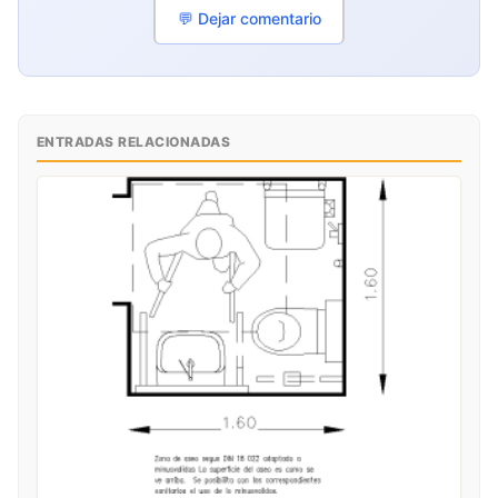
💬 Dejar comentario
ENTRADAS RELACIONADAS