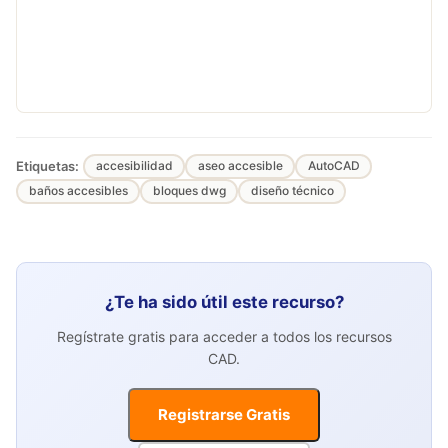
Etiquetas:
accesibilidad
aseo accesible
AutoCAD
baños accesibles
bloques dwg
diseño técnico
¿Te ha sido útil este recurso?
Regístrate gratis para acceder a todos los recursos
CAD.
Registrarse Gratis