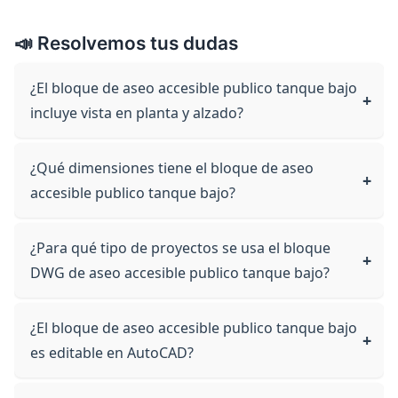
📣 Resolvemos tus dudas
¿El bloque de aseo accesible publico tanque bajo
incluye vista en planta y alzado?
¿Qué dimensiones tiene el bloque de aseo
accesible publico tanque bajo?
¿Para qué tipo de proyectos se usa el bloque
DWG de aseo accesible publico tanque bajo?
¿El bloque de aseo accesible publico tanque bajo
es editable en AutoCAD?