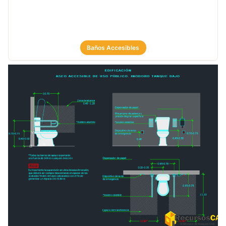
Baños Accesibles