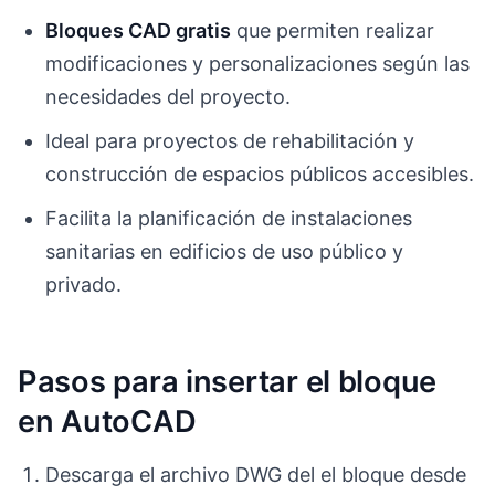
Bloques CAD gratis
que permiten realizar
modificaciones y personalizaciones según las
necesidades del proyecto.
Ideal para proyectos de rehabilitación y
construcción de espacios públicos accesibles.
Facilita la planificación de instalaciones
sanitarias en edificios de uso público y
privado.
Pasos para insertar el bloque
en AutoCAD
Descarga el archivo DWG del el bloque desde