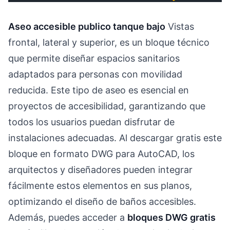
Aseo accesible publico tanque bajo
Vistas
frontal, lateral y superior, es un bloque técnico
que permite diseñar espacios sanitarios
adaptados para personas con movilidad
reducida. Este tipo de aseo es esencial en
proyectos de accesibilidad, garantizando que
todos los usuarios puedan disfrutar de
instalaciones adecuadas. Al descargar gratis este
bloque en formato DWG para AutoCAD, los
arquitectos y diseñadores pueden integrar
fácilmente estos elementos en sus planos,
optimizando el diseño de baños accesibles.
Además, puedes acceder a
bloques DWG gratis