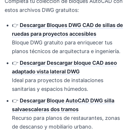
Completa tu colección de bloques AutoCAD con
estos archivos DWG gratuitos:
👉
Descargar Bloques DWG CAD de sillas de
ruedas para proyectos accesibles
Bloque DWG gratuito para enriquecer tus
planos técnicos de arquitectura e ingeniería.
👉
Descargar Descargar bloque CAD aseo
adaptado vista lateral DWG
Ideal para proyectos de instalaciones
sanitarias y espacios húmedos.
👉
Descargar Bloque AutoCAD DWG silla
salvaescaleras dos tramos
Recurso para planos de restaurantes, zonas
de descanso y mobiliario urbano.