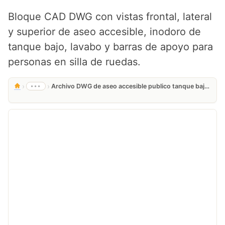
Bloque CAD DWG con vistas frontal, lateral
y superior de aseo accesible, inodoro de
tanque bajo, lavabo y barras de apoyo para
personas en silla de ruedas.
›
›
•••
Archivo DWG de aseo accesible publico tanque bajo gratis para proyectos CAD