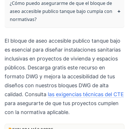
¿Cómo puedo asegurarme de que el bloque de
aseo accesible publico tanque bajo cumpla con
normativas?
El bloque de aseo accesible publico tanque bajo
es esencial para diseñar instalaciones sanitarias
inclusivas en proyectos de vivienda y espacios
públicos. Descarga gratis este recurso en
formato DWG y mejora la accesibilidad de tus
diseños con nuestros bloques DWG de alta
calidad. Consulta
las exigencias técnicas del CTE
para asegurarte de que tus proyectos cumplen
con la normativa aplicable.