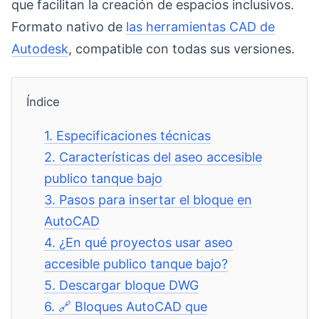
que facilitan la creación de espacios inclusivos.
Formato nativo de
las herramientas CAD de
Autodesk
, compatible con todas sus versiones.
Índice
1.
Especificaciones técnicas
2.
Características del aseo accesible
publico tanque bajo
3.
Pasos para insertar el bloque en
AutoCAD
4.
¿En qué proyectos usar aseo
accesible publico tanque bajo?
5.
Descargar bloque DWG
6.
🔗 Bloques AutoCAD que