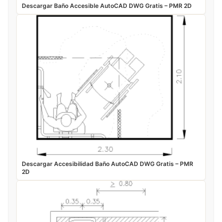
Descargar Baño Accesible AutoCAD DWG Gratis – PMR 2D
Descargar Accesibilidad Baño AutoCAD DWG Gratis – PMR
2D