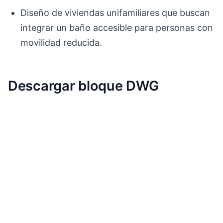
Diseño de viviendas unifamiliares que buscan
integrar un baño accesible para personas con
movilidad reducida.
Descargar bloque DWG