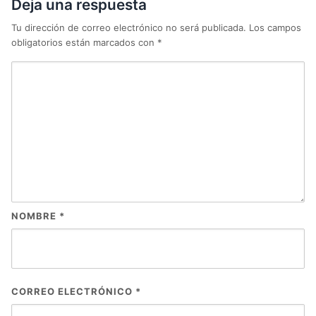
Deja una respuesta
Tu dirección de correo electrónico no será publicada.
Los campos
obligatorios están marcados con
*
NOMBRE
*
CORREO ELECTRÓNICO
*