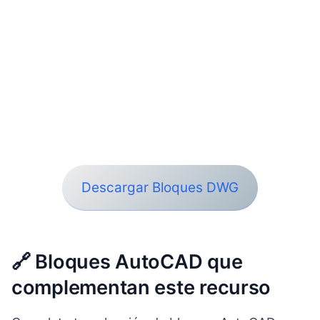
Descargar Bloques DWG
🔗 Bloques AutoCAD que
complementan este recurso