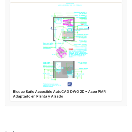
Bloque Baño Accesible AutoCAD DWG 2D – Aseo PMR
Adaptado en Planta y Alzado