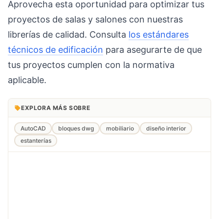
Aprovecha esta oportunidad para optimizar tus
proyectos de salas y salones con nuestras
librerías de calidad. Consulta
los estándares
técnicos de edificación
para asegurarte de que
tus proyectos cumplen con la normativa
aplicable.
EXPLORA MÁS SOBRE
AutoCAD
bloques dwg
mobiliario
diseño interior
estanterías