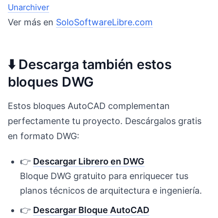
Unarchiver
Ver más en
SoloSoftwareLibre.com
⬇️ Descarga también estos
bloques DWG
Estos bloques AutoCAD complementan
perfectamente tu proyecto. Descárgalos gratis
en formato DWG:
👉
Descargar Librero en DWG
Bloque DWG gratuito para enriquecer tus
planos técnicos de arquitectura e ingeniería.
👉
Descargar Bloque AutoCAD