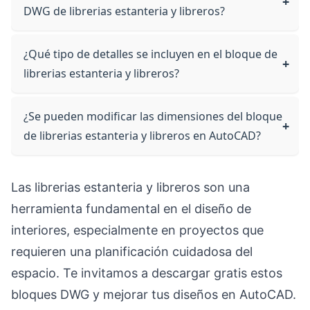
DWG de librerias estanteria y libreros?
¿Qué tipo de detalles se incluyen en el bloque de
librerias estanteria y libreros?
¿Se pueden modificar las dimensiones del bloque
de librerias estanteria y libreros en AutoCAD?
Las librerias estanteria y libreros son una
herramienta fundamental en el diseño de
interiores, especialmente en proyectos que
requieren una planificación cuidadosa del
espacio. Te invitamos a descargar gratis estos
bloques DWG y mejorar tus diseños en AutoCAD.