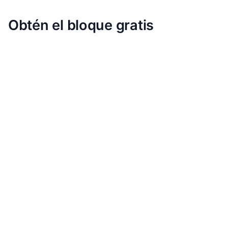
Obtén el bloque gratis