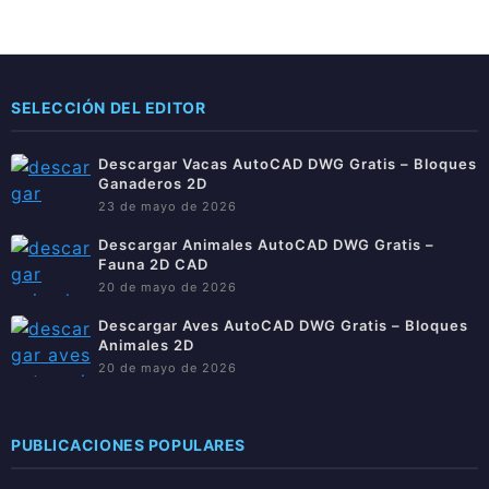
SELECCIÓN DEL EDITOR
Descargar Vacas AutoCAD DWG Gratis – Bloques
Ganaderos 2D
23 de mayo de 2026
Descargar Animales AutoCAD DWG Gratis –
Fauna 2D CAD
20 de mayo de 2026
Descargar Aves AutoCAD DWG Gratis – Bloques
Animales 2D
20 de mayo de 2026
PUBLICACIONES POPULARES