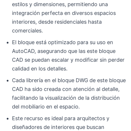
estilos y dimensiones, permitiendo una
integración perfecta en diversos espacios
interiores, desde residenciales hasta
comerciales.
El bloque está optimizado para su uso en
AutoCAD, asegurando que las este bloque
CAD se puedan escalar y modificar sin perder
calidad en los detalles.
Cada librería en el bloque DWG de este bloque
CAD ha sido creada con atención al detalle,
facilitando la visualización de la distribución
del mobiliario en el espacio.
Este recurso es ideal para arquitectos y
diseñadores de interiores que buscan