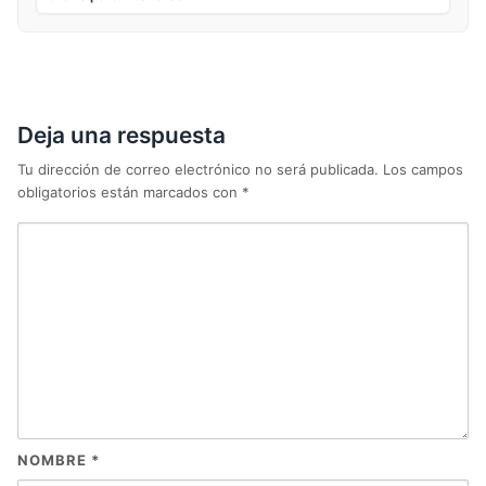
Deja una respuesta
Tu dirección de correo electrónico no será publicada.
Los campos
obligatorios están marcados con
*
NOMBRE
*