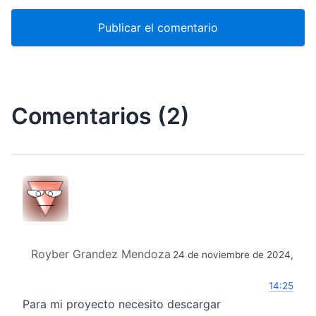
Comentarios (2)
Royber Grandez Mendoza
24 de noviembre de 2024,
14:25
Para mi proyecto necesito descargar