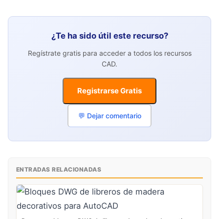
¿Te ha sido útil este recurso?
Regístrate gratis para acceder a todos los recursos
CAD.
Registrarse Gratis
💬 Dejar comentario
ENTRADAS RELACIONADAS