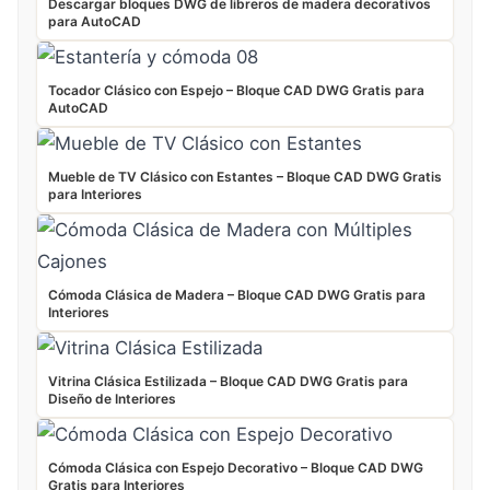
Descargar bloques DWG de libreros de madera decorativos
para AutoCAD
Tocador Clásico con Espejo – Bloque CAD DWG Gratis para
AutoCAD
Mueble de TV Clásico con Estantes – Bloque CAD DWG Gratis
para Interiores
Cómoda Clásica de Madera – Bloque CAD DWG Gratis para
Interiores
Vitrina Clásica Estilizada – Bloque CAD DWG Gratis para
Diseño de Interiores
Cómoda Clásica con Espejo Decorativo – Bloque CAD DWG
Gratis para Interiores