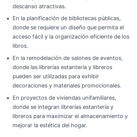
descanso atractivas.
En la planificación de bibliotecas públicas,
donde se requiere un diseño que permita el
acceso fácil y la organización eficiente de los
libros.
En la remodelación de salones de eventos,
donde las librerías estantería y libreros
pueden ser utilizadas para exhibir
decoraciones y materiales promocionales.
En proyectos de viviendas unifamiliares,
donde se integran librerías estantería y
libreros para maximizar el almacenamiento y
mejorar la estética del hogar.