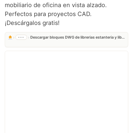
mobiliario de oficina en vista alzado.
Perfectos para proyectos CAD.
¡Descárgalos gratis!
›
›
•••
Descargar bloques DWG de librerias estanteria y libreros para AutoCAD