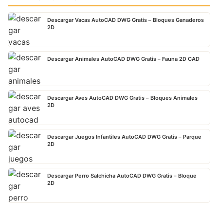
Descargar Vacas AutoCAD DWG Gratis – Bloques Ganaderos
2D
Descargar Animales AutoCAD DWG Gratis – Fauna 2D CAD
Descargar Aves AutoCAD DWG Gratis – Bloques Animales
2D
Descargar Juegos Infantiles AutoCAD DWG Gratis – Parque
2D
Descargar Perro Salchicha AutoCAD DWG Gratis – Bloque
2D