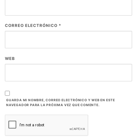
CORREO ELECTRÓNICO
*
WEB
GUARDA MI NOMBRE, CORREO ELECTRÓNICO Y WEB EN ESTE
NAVEGADOR PARA LA PRÓXIMA VEZ QUE COMENTE.