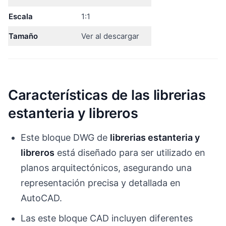
Escala
1:1
Tamaño
Ver al descargar
Características de las librerias
estanteria y libreros
Este bloque DWG de
librerias estanteria y
libreros
está diseñado para ser utilizado en
planos arquitectónicos, asegurando una
representación precisa y detallada en
AutoCAD.
Las este bloque CAD incluyen diferentes