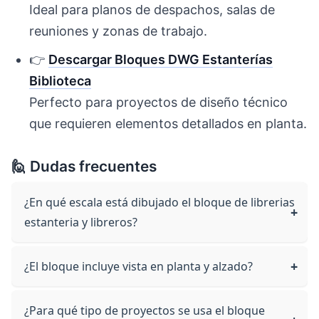
Ideal para planos de despachos, salas de
reuniones y zonas de trabajo.
👉
Descargar Bloques DWG Estanterías
Biblioteca
Perfecto para proyectos de diseño técnico
que requieren elementos detallados en planta.
🙋 Dudas frecuentes
¿En qué escala está dibujado el bloque de librerias
estanteria y libreros?
¿El bloque incluye vista en planta y alzado?
¿Para qué tipo de proyectos se usa el bloque