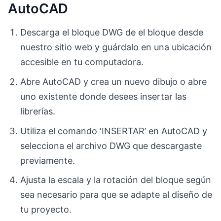
AutoCAD
Descarga el bloque DWG de el bloque desde
nuestro sitio web y guárdalo en una ubicación
accesible en tu computadora.
Abre AutoCAD y crea un nuevo dibujo o abre
uno existente donde desees insertar las
librerías.
Utiliza el comando ‘INSERTAR’ en AutoCAD y
selecciona el archivo DWG que descargaste
previamente.
Ajusta la escala y la rotación del bloque según
sea necesario para que se adapte al diseño de
tu proyecto.