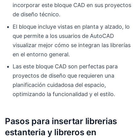
incorporar este bloque CAD en sus proyectos
de diseño técnico.
El bloque incluye vistas en planta y alzado, lo
que permite a los usuarios de AutoCAD
visualizar mejor cómo se integran las librerías
en el entorno general.
Las este bloque CAD son perfectas para
proyectos de diseño que requieren una
planificación cuidadosa del espacio,
optimizando la funcionalidad y el estilo.
Pasos para insertar librerias
estanteria y libreros en