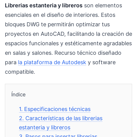
Librerias estanteria y libreros
son elementos
esenciales en el diseño de interiores. Estos
bloques DWG te permitirán optimizar tus
proyectos en AutoCAD, facilitando la creación de
espacios funcionales y estéticamente agradables
en salas y salones. Recurso técnico diseñado
para
la plataforma de Autodesk
y software
compatible.
Índice
1.
Especificaciones técnicas
2.
Características de las librerias
estanteria y libreros
3.
Pasos para insertar librerias