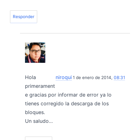
Responder
Hola
niroqui
1 de enero de 2014,
08:31
primerament
e gracias por informar de error ya lo
tienes corregido la descarga de los
bloques.
Un saludo…