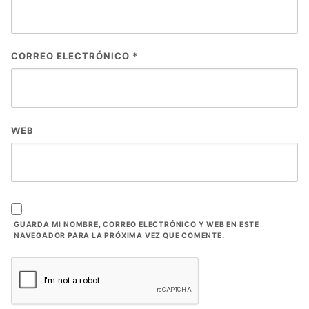
CORREO ELECTRÓNICO
*
WEB
GUARDA MI NOMBRE, CORREO ELECTRÓNICO Y WEB EN ESTE
NAVEGADOR PARA LA PRÓXIMA VEZ QUE COMENTE.