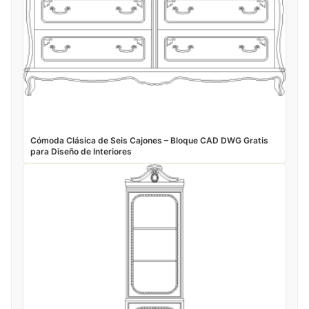
Cómoda Clásica de Seis Cajones – Bloque CAD DWG Gratis
para Diseño de Interiores