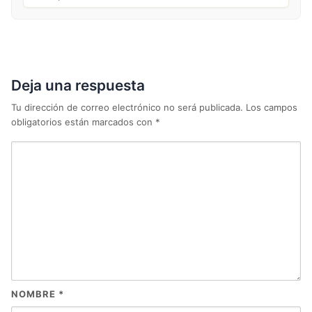
Deja una respuesta
Tu dirección de correo electrónico no será publicada.
Los campos
obligatorios están marcados con
*
NOMBRE
*