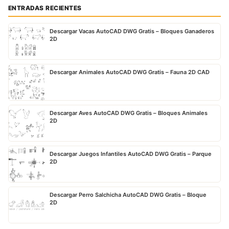
ENTRADAS RECIENTES
Descargar Vacas AutoCAD DWG Gratis – Bloques Ganaderos
2D
Descargar Animales AutoCAD DWG Gratis – Fauna 2D CAD
Descargar Aves AutoCAD DWG Gratis – Bloques Animales
2D
Descargar Juegos Infantiles AutoCAD DWG Gratis – Parque
2D
Descargar Perro Salchicha AutoCAD DWG Gratis – Bloque
2D