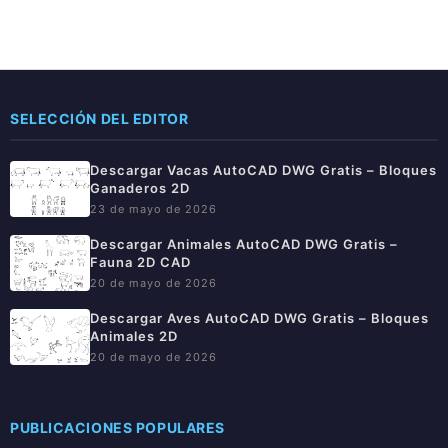
SELECCIÓN DEL EDITOR
Descargar Vacas AutoCAD DWG Gratis – Bloques
Ganaderos 2D
23 de mayo de 2026
Descargar Animales AutoCAD DWG Gratis –
Fauna 2D CAD
20 de mayo de 2026
Descargar Aves AutoCAD DWG Gratis – Bloques
Animales 2D
20 de mayo de 2026
PUBLICACIONES POPULARES