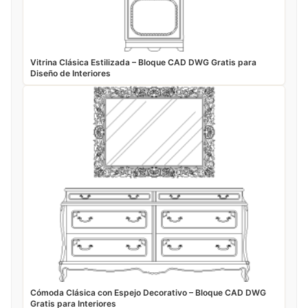
Vitrina Clásica Estilizada – Bloque CAD DWG Gratis para
Diseño de Interiores
Cómoda Clásica con Espejo Decorativo – Bloque CAD DWG
Gratis para Interiores