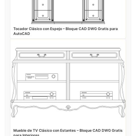
Tocador Clásico con Espejo – Bloque CAD DWG Gratis para
AutoCAD
Mueble de TV Clásico con Estantes – Bloque CAD DWG Gratis
para Interiores