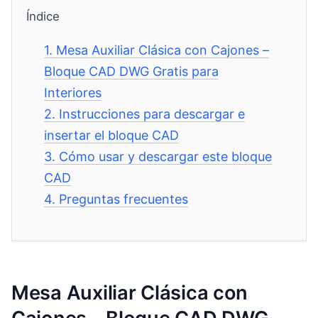
Índice
1.
Mesa Auxiliar Clásica con Cajones –
Bloque CAD DWG Gratis para
Interiores
2.
Instrucciones para descargar e
insertar el bloque CAD
3.
Cómo usar y descargar este bloque
CAD
4.
Preguntas frecuentes
Mesa Auxiliar Clásica con