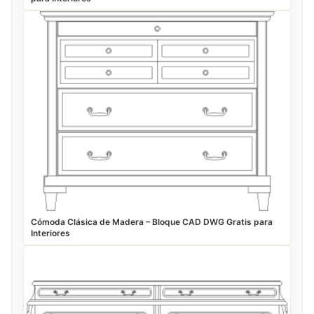
Cómoda Clásica de Madera – Bloque CAD DWG Gratis para
Interiores