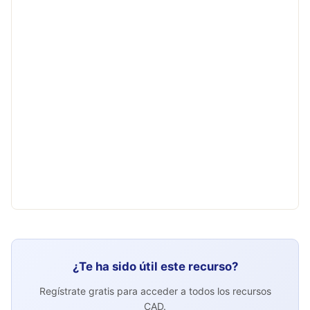
¿Te ha sido útil este recurso?
Regístrate gratis para acceder a todos los recursos
CAD.