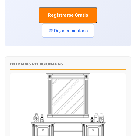
Registrarse Gratis
💬 Dejar comentario
ENTRADAS RELACIONADAS