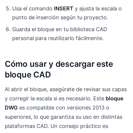
Usa el comando
INSERT
y ajusta la escala o
punto de inserción según tu proyecto.
Guarda el bloque en tu biblioteca CAD
personal para reutilizarlo fácilmente.
Cómo usar y descargar este
bloque CAD
Al abrir el bloque, asegúrate de revisar sus capas
y corregir la escala si es necesario. Este
bloque
DWG
es compatible con versiones 2013 o
superiores, lo que garantiza su uso en distintas
plataformas CAD. Un consejo práctico es