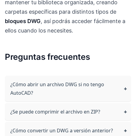
mantener tu biblioteca organizada, creando
carpetas específicas para distintos tipos de
bloques DWG
, así podrás acceder fácilmente a
ellos cuando los necesites.
Preguntas frecuentes
¿Cómo abrir un archivo DWG si no tengo
AutoCAD?
¿Se puede comprimir el archivo en ZIP?
¿Cómo convertir un DWG a versión anterior?