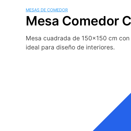
MESAS DE COMEDOR
Mesa Comedor Cu
Mesa cuadrada de 150x150 cm con se
ideal para diseño de interiores.