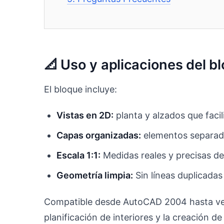
📐 Uso y aplicaciones del
El bloque incluye:
Vistas en 2D:
planta y alzados que facili
Capas organizadas:
elementos separado
Escala 1:1:
Medidas reales y precisas d
Geometría limpia:
Sin líneas duplicadas
Compatible desde AutoCAD 2004 hasta vers
planificación de interiores y la creación de