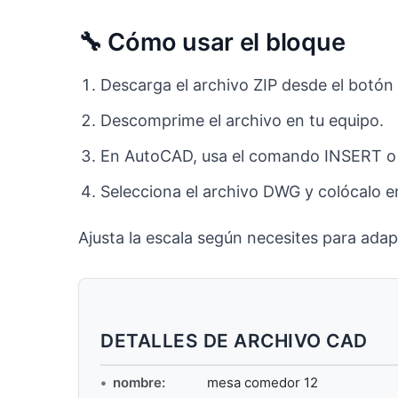
🔧 Cómo usar el bloque
Descarga el archivo ZIP desde el botón 
Descomprime el archivo en tu equipo.
En AutoCAD, usa el comando INSERT o p
Selecciona el archivo DWG y colócalo e
Ajusta la escala según necesites para adapt
DETALLES DE ARCHIVO CAD
nombre:
mesa comedor 12