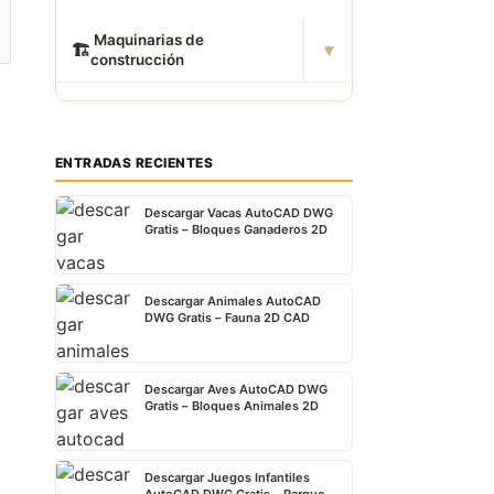
️ Maquinarias de
▾
🏗
construcción
ENTRADAS RECIENTES
Descargar Vacas AutoCAD DWG
Gratis – Bloques Ganaderos 2D
Descargar Animales AutoCAD
DWG Gratis – Fauna 2D CAD
Descargar Aves AutoCAD DWG
Gratis – Bloques Animales 2D
Descargar Juegos Infantiles