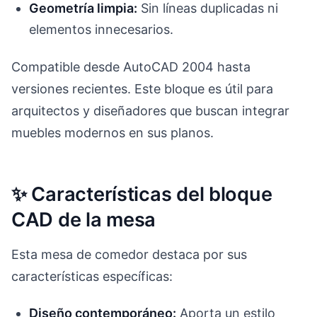
Geometría limpia:
Sin líneas duplicadas ni
elementos innecesarios.
Compatible desde AutoCAD 2004 hasta
versiones recientes. Este bloque es útil para
arquitectos y diseñadores que buscan integrar
muebles modernos en sus planos.
✨ Características del bloque
CAD de la mesa
Esta mesa de comedor destaca por sus
características específicas:
Diseño contemporáneo:
Aporta un estilo