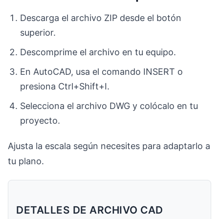
Descarga el archivo ZIP desde el botón
superior.
Descomprime el archivo en tu equipo.
En AutoCAD, usa el comando INSERT o
presiona Ctrl+Shift+I.
Selecciona el archivo DWG y colócalo en tu
proyecto.
Ajusta la escala según necesites para adaptarlo a
tu plano.
DETALLES DE ARCHIVO CAD