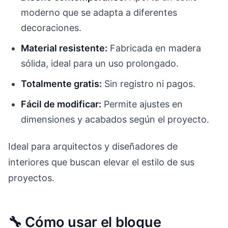
moderno que se adapta a diferentes
decoraciones.
Material resistente:
Fabricada en madera
sólida, ideal para un uso prolongado.
Totalmente gratis:
Sin registro ni pagos.
Fácil de modificar:
Permite ajustes en
dimensiones y acabados según el proyecto.
Ideal para arquitectos y diseñadores de
interiores que buscan elevar el estilo de sus
proyectos.
🔧 Cómo usar el bloque