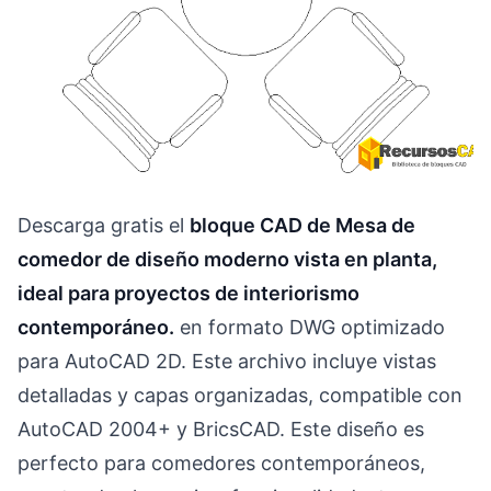
Descarga gratis el
bloque CAD de Mesa de
comedor de diseño moderno vista en planta,
ideal para proyectos de interiorismo
contemporáneo.
en formato DWG optimizado
para AutoCAD 2D. Este archivo incluye vistas
detalladas y capas organizadas, compatible con
AutoCAD 2004+ y BricsCAD. Este diseño es
perfecto para comedores contemporáneos,