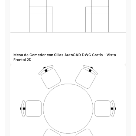
Mesa de Comedor con Sillas AutoCAD DWG Gratis – Vista
Frontal 2D