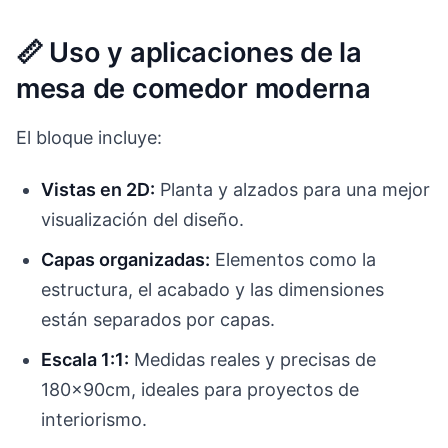
📏 Uso y aplicaciones de la
mesa de comedor moderna
El bloque incluye:
Vistas en 2D:
Planta y alzados para una mejor
visualización del diseño.
Capas organizadas:
Elementos como la
estructura, el acabado y las dimensiones
están separados por capas.
Escala 1:1:
Medidas reales y precisas de
180x90cm, ideales para proyectos de
interiorismo.