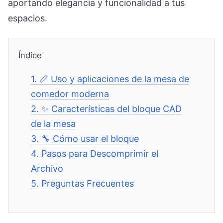
aportando elegancia y funcionalidad a tus
espacios.
Índice
1.
📏 Uso y aplicaciones de la mesa de
comedor moderna
2.
✨ Características del bloque CAD
de la mesa
3.
🔧 Cómo usar el bloque
4.
Pasos para Descomprimir el
Archivo
5.
Preguntas Frecuentes