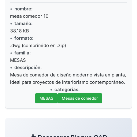
nombre:
mesa comedor 10
tamaño:
38.18 KB
formato:
.dwg (comprimido en .zip)
familia:
MESAS
descripción:
Mesa de comedor de diseño moderno vista en planta,
ideal para proyectos de interiorismo contemporáneo.
categorías:
MESAS
Mesas de comedor