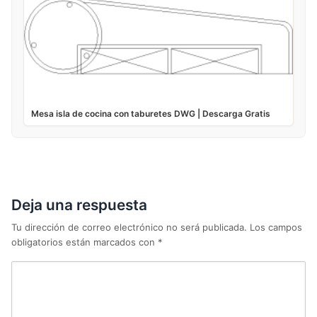
Mesa isla de cocina con taburetes DWG | Descarga Gratis
Deja una respuesta
Tu dirección de correo electrónico no será publicada.
Los campos
obligatorios están marcados con
*