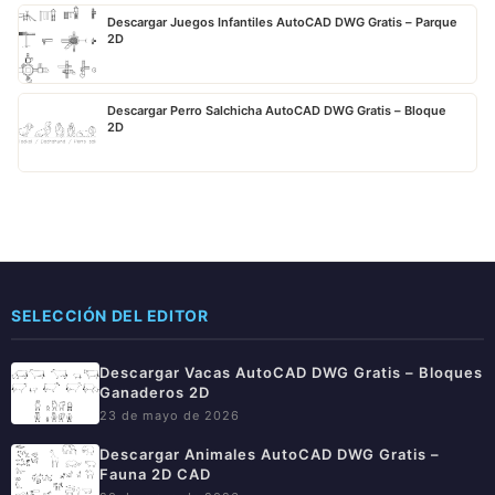
Descargar Juegos Infantiles AutoCAD DWG Gratis – Parque
2D
Descargar Perro Salchicha AutoCAD DWG Gratis – Bloque
2D
SELECCIÓN DEL EDITOR
Descargar Vacas AutoCAD DWG Gratis – Bloques
Ganaderos 2D
23 de mayo de 2026
Descargar Animales AutoCAD DWG Gratis –
Fauna 2D CAD