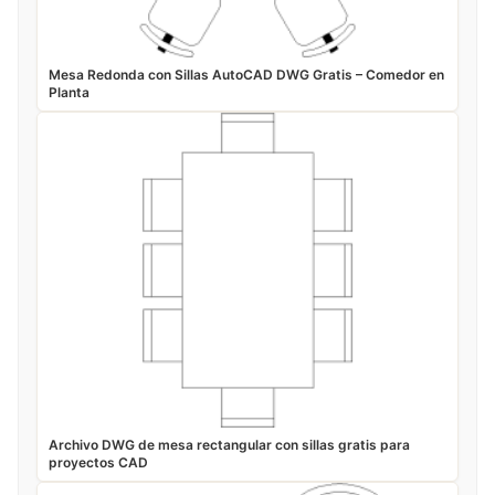
Mesa Redonda con Sillas AutoCAD DWG Gratis – Comedor en
Planta
Archivo DWG de mesa rectangular con sillas gratis para
proyectos CAD