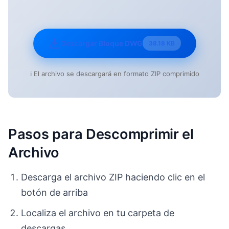
Descargar Bloque DWG
38.18 KB
ℹ️ El archivo se descargará en formato ZIP comprimido
Pasos para Descomprimir el
Archivo
Descarga el archivo ZIP haciendo clic en el
botón de arriba
Localiza el archivo en tu carpeta de
descargas