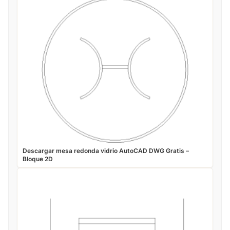
Descargar mesa redonda vidrio AutoCAD DWG Gratis –
Bloque 2D