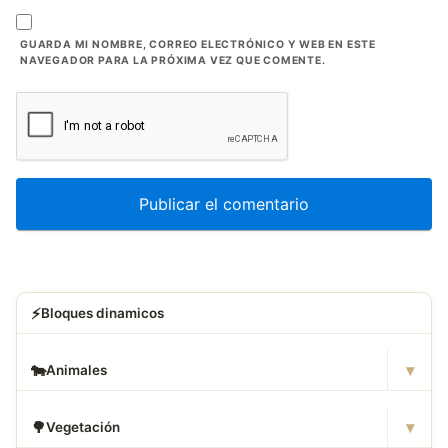
GUARDA MI NOMBRE, CORREO ELECTRÓNICO Y WEB EN ESTE
NAVEGADOR PARA LA PRÓXIMA VEZ QUE COMENTE.
⚡
Bloques dinamicos
▾
🐄
Animales
▾
🌳
Vegetación