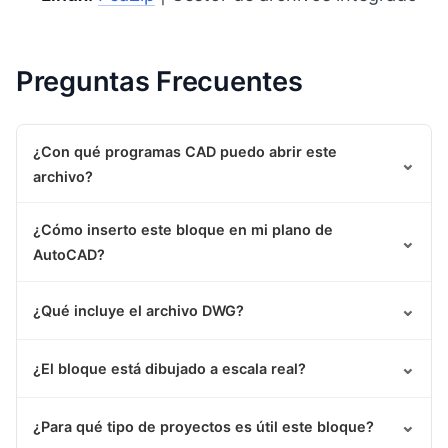
Preguntas Frecuentes
¿Con qué programas CAD puedo abrir este
⌄
archivo?
¿Cómo inserto este bloque en mi plano de
⌄
AutoCAD?
⌄
¿Qué incluye el archivo DWG?
⌄
¿El bloque está dibujado a escala real?
⌄
¿Para qué tipo de proyectos es útil este bloque?