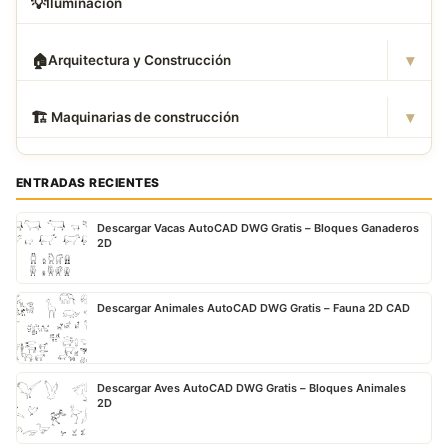
💡
Iluminación
▾
🏠
Arquitectura y Construcción
▾
🏗
️ Maquinarias de construcción
ENTRADAS RECIENTES
Descargar Vacas AutoCAD DWG Gratis – Bloques Ganaderos
2D
Descargar Animales AutoCAD DWG Gratis – Fauna 2D CAD
Descargar Aves AutoCAD DWG Gratis – Bloques Animales
2D