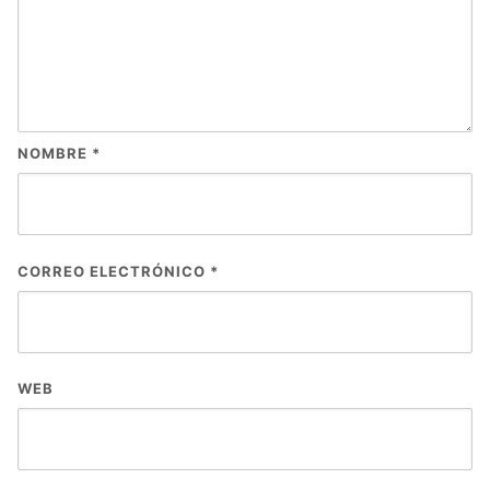
NOMBRE
*
CORREO ELECTRÓNICO
*
WEB