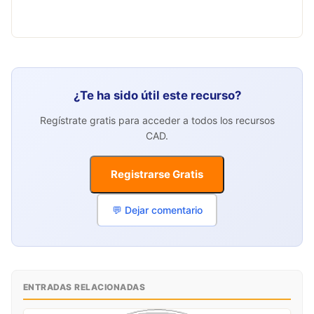
¿Te ha sido útil este recurso?
Regístrate gratis para acceder a todos los recursos
CAD.
Registrarse Gratis
💬 Dejar comentario
ENTRADAS RELACIONADAS