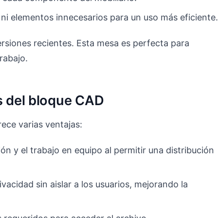
 ni elementos innecesarios para un uso más eficiente
siones recientes. Esta mesa es perfecta para
rabajo.
s del bloque CAD
ece varias ventajas:
ón y el trabajo en equipo al permitir una distribución
vacidad sin aislar a los usuarios, mejorando la