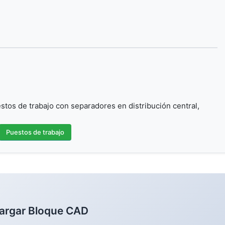
os de trabajo con separadores en distribución central,
Puestos de trabajo
argar Bloque CAD