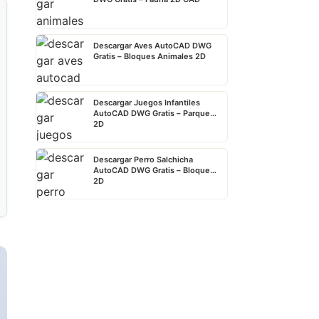
Descargar Aves AutoCAD DWG
Gratis – Bloques Animales 2D
Descargar Juegos Infantiles
AutoCAD DWG Gratis – Parque
2D
Descargar Perro Salchicha
AutoCAD DWG Gratis – Bloque
2D