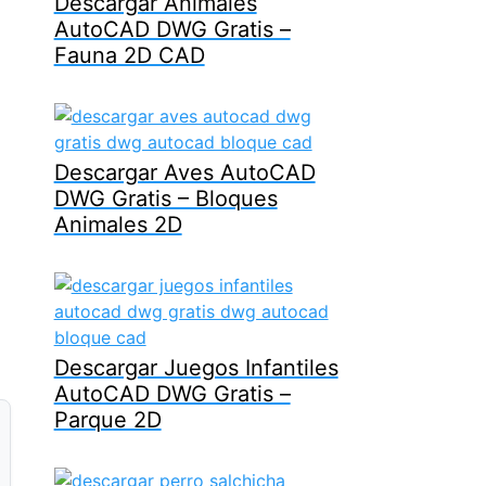
Descargar Animales
AutoCAD DWG Gratis –
Fauna 2D CAD
Descargar Aves AutoCAD
DWG Gratis – Bloques
Animales 2D
Descargar Juegos Infantiles
AutoCAD DWG Gratis –
Parque 2D