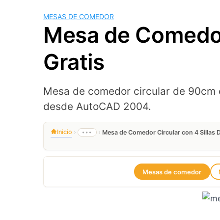
MESAS DE COMEDOR
Mesa de Comedor 
Gratis
Mesa de comedor circular de 90cm c
desde AutoCAD 2004.
›
›
Inicio
•••
Mesa de Comedor Circular con 4 Sillas 
Mesas de comedor