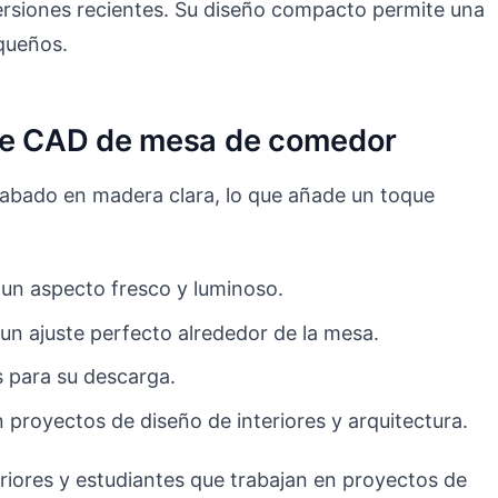
siones recientes. Su diseño compacto permite una
equeños.
que CAD de mesa de comedor
cabado en madera clara, lo que añade un toque
un aspecto fresco y luminoso.
un ajuste perfecto alrededor de la mesa.
s para su descarga.
 proyectos de diseño de interiores y arquitectura.
eriores y estudiantes que trabajan en proyectos de