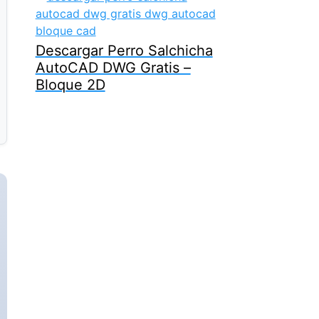
Descargar Perro Salchicha
AutoCAD DWG Gratis –
Bloque 2D