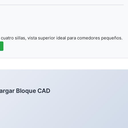
cuatro sillas, vista superior ideal para comedores pequeños.
argar Bloque CAD