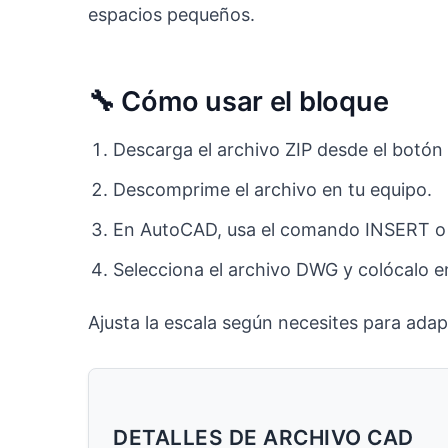
espacios pequeños.
🔧 Cómo usar el bloque
Descarga el archivo ZIP desde el botón 
Descomprime el archivo en tu equipo.
En AutoCAD, usa el comando INSERT o p
Selecciona el archivo DWG y colócalo e
Ajusta la escala según necesites para adapt
DETALLES DE ARCHIVO CAD