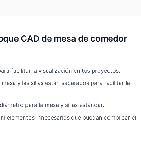
 bloque CAD de mesa de comedor
ra facilitar la visualización en tus proyectos.
esa y las sillas están separados para facilitar la
iámetro para la mesa y sillas estándar.
 ni elementos innecesarios que puedan complicar el