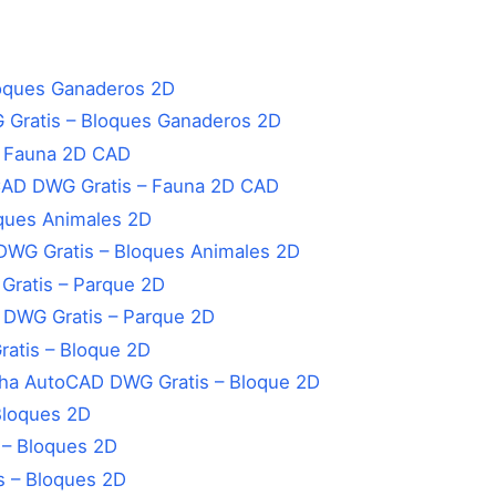
Gratis – Bloques Ganaderos 2D
CAD DWG Gratis – Fauna 2D CAD
WG Gratis – Bloques Animales 2D
 DWG Gratis – Parque 2D
cha AutoCAD DWG Gratis – Bloque 2D
 – Bloques 2D