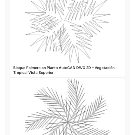
Bloque Palmera en Planta AutoCAD DWG 2D – Vegetación
Tropical Vista Superior