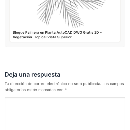
Bloque Palmera en Planta AutoCAD DWG Gratis 2D –
Vegetación Tropical Vista Superior
Deja una respuesta
Tu dirección de correo electrónico no será publicada.
Los campos
obligatorios están marcados con
*