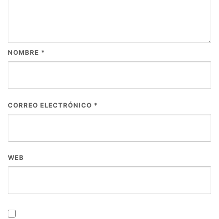
NOMBRE
*
CORREO ELECTRÓNICO
*
WEB