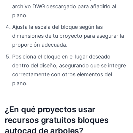
archivo DWG descargado para añadirlo al
plano.
Ajusta la escala del bloque según las
dimensiones de tu proyecto para asegurar la
proporción adecuada.
Posiciona el bloque en el lugar deseado
dentro del diseño, asegurando que se integre
correctamente con otros elementos del
plano.
¿En qué proyectos usar
recursos gratuitos bloques
autocad de arboles?