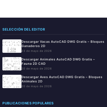
SELECCIÓN DEL EDITOR
Descargar Vacas AutoCAD DWG Gratis – Bloques
Ganaderos 2D
23 de mayo de 2026
Descargar Animales AutoCAD DWG Gratis –
Fauna 2D CAD
20 de mayo de 2026
Descargar Aves AutoCAD DWG Gratis – Bloques
Animales 2D
20 de mayo de 2026
PUBLICACIONES POPULARES