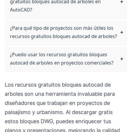
gratuitos bloques autocad de arboles en
AutoCAD?
¿Para qué tipo de proyectos son más útiles los
recursos gratuitos bloques autocad de arboles?
¿Puedo usar los recursos gratuitos bloques
autocad de arboles en proyectos comerciales?
Los recursos gratuitos bloques autocad de
arboles son una herramienta invaluable para
diseñadores que trabajan en proyectos de
paisajismo y urbanismo. Al descargar gratis
estos bloques DWG, puedes enriquecer tus
planos y presentaciones, mejorando la calidad