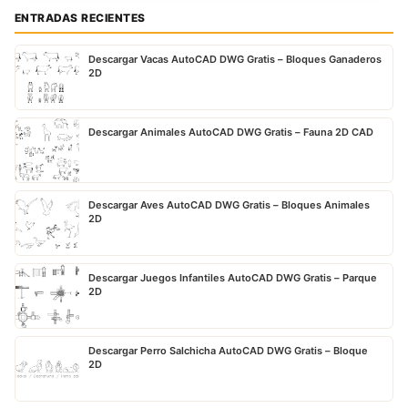
ENTRADAS RECIENTES
Descargar Vacas AutoCAD DWG Gratis – Bloques Ganaderos
2D
Descargar Animales AutoCAD DWG Gratis – Fauna 2D CAD
Descargar Aves AutoCAD DWG Gratis – Bloques Animales
2D
Descargar Juegos Infantiles AutoCAD DWG Gratis – Parque
2D
Descargar Perro Salchicha AutoCAD DWG Gratis – Bloque
2D