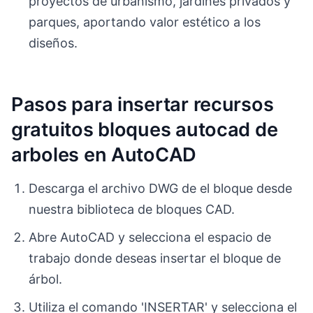
proyectos de urbanismo, jardines privados y
parques, aportando valor estético a los
diseños.
Pasos para insertar recursos
gratuitos bloques autocad de
arboles en AutoCAD
Descarga el archivo DWG de el bloque desde
nuestra biblioteca de bloques CAD.
Abre AutoCAD y selecciona el espacio de
trabajo donde deseas insertar el bloque de
árbol.
Utiliza el comando 'INSERTAR' y selecciona el