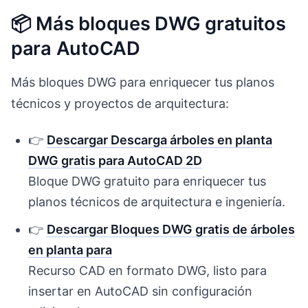
📦 Más bloques DWG gratuitos
para AutoCAD
Más bloques DWG para enriquecer tus planos
técnicos y proyectos de arquitectura:
👉
Descargar Descarga árboles en planta
DWG gratis para AutoCAD 2D
Bloque DWG gratuito para enriquecer tus
planos técnicos de arquitectura e ingeniería.
👉
Descargar Bloques DWG gratis de árboles
en planta para
Recurso CAD en formato DWG, listo para
insertar en AutoCAD sin configuración