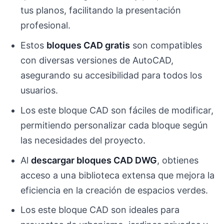
tus planos, facilitando la presentación
profesional.
Estos
bloques CAD gratis
son compatibles
con diversas versiones de AutoCAD,
asegurando su accesibilidad para todos los
usuarios.
Los este bloque CAD son fáciles de modificar,
permitiendo personalizar cada bloque según
las necesidades del proyecto.
Al
descargar bloques CAD DWG
, obtienes
acceso a una biblioteca extensa que mejora la
eficiencia en la creación de espacios verdes.
Los este bloque CAD son ideales para