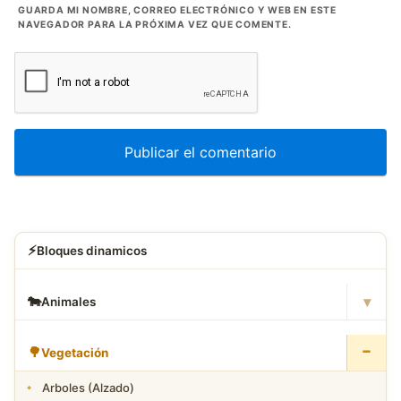
GUARDA MI NOMBRE, CORREO ELECTRÓNICO Y WEB EN ESTE
NAVEGADOR PARA LA PRÓXIMA VEZ QUE COMENTE.
⚡
Bloques dinamicos
▾
🐄
Animales
−
🌳
Vegetación
Arboles (Alzado)