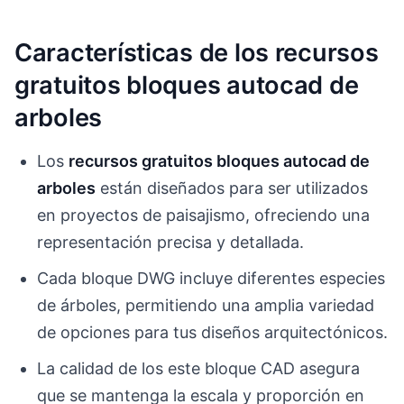
Características de los recursos
gratuitos bloques autocad de
arboles
Los
recursos gratuitos bloques autocad de
arboles
están diseñados para ser utilizados
en proyectos de paisajismo, ofreciendo una
representación precisa y detallada.
Cada bloque DWG incluye diferentes especies
de árboles, permitiendo una amplia variedad
de opciones para tus diseños arquitectónicos.
La calidad de los este bloque CAD asegura
que se mantenga la escala y proporción en