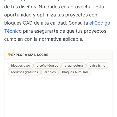
de tus diseños. No dudes en aprovechar esta
oportunidad y optimiza tus proyectos con
bloques CAD de alta calidad. Consulta
el Código
Técnico
para asegurarte de que tus proyectos
cumplen con la normativa aplicable.
EXPLORA MÁS SOBRE
bloques dwg
diseño técnico
arquitectura
paisajismo
recursos gratuitos
árboles
bloques AutoCAD