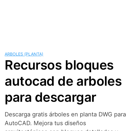
ARBOLES (PLANTA)
Recursos bloques
autocad de arboles
para descargar
Descarga gratis árboles en planta DWG para
AutoCAD. Mejora tus diseños