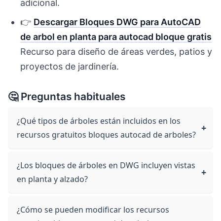
adicional.
👉
Descargar Bloques DWG para AutoCAD
de arbol en planta para autocad bloque gratis
Recurso para diseño de áreas verdes, patios y
proyectos de jardinería.
🤔 Preguntas habituales
¿Qué tipos de árboles están incluidos en los
recursos gratuitos bloques autocad de arboles?
¿Los bloques de árboles en DWG incluyen vistas
en planta y alzado?
¿Cómo se pueden modificar los recursos