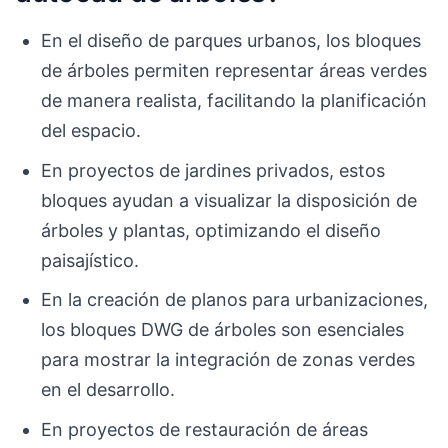
En el diseño de parques urbanos, los bloques
de árboles permiten representar áreas verdes
de manera realista, facilitando la planificación
del espacio.
En proyectos de jardines privados, estos
bloques ayudan a visualizar la disposición de
árboles y plantas, optimizando el diseño
paisajístico.
En la creación de planos para urbanizaciones,
los bloques DWG de árboles son esenciales
para mostrar la integración de zonas verdes
en el desarrollo.
En proyectos de restauración de áreas