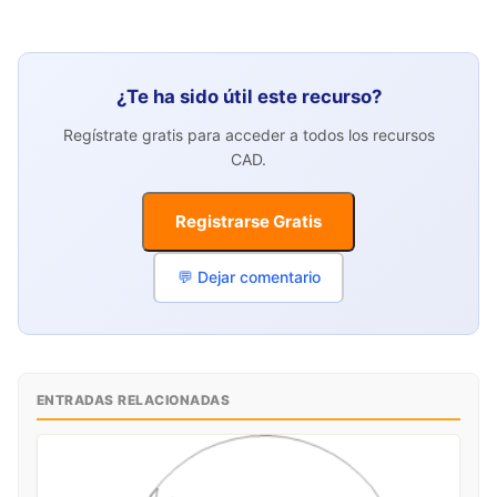
¿Te ha sido útil este recurso?
Regístrate gratis para acceder a todos los recursos
CAD.
Registrarse Gratis
💬 Dejar comentario
ENTRADAS RELACIONADAS