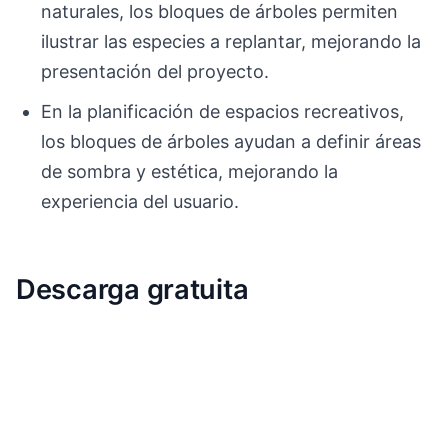
naturales, los bloques de árboles permiten
ilustrar las especies a replantar, mejorando la
presentación del proyecto.
En la planificación de espacios recreativos,
los bloques de árboles ayudan a definir áreas
de sombra y estética, mejorando la
experiencia del usuario.
Descarga gratuita