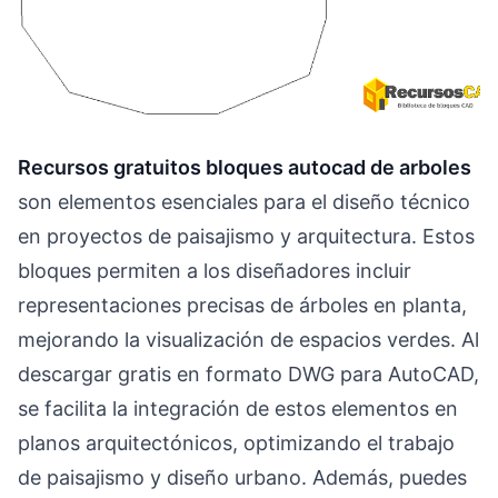
Recursos gratuitos bloques autocad de arboles
son elementos esenciales para el diseño técnico
en proyectos de paisajismo y arquitectura. Estos
bloques permiten a los diseñadores incluir
representaciones precisas de árboles en planta,
mejorando la visualización de espacios verdes. Al
descargar gratis en formato DWG para AutoCAD,
se facilita la integración de estos elementos en
planos arquitectónicos, optimizando el trabajo
de paisajismo y diseño urbano. Además, puedes