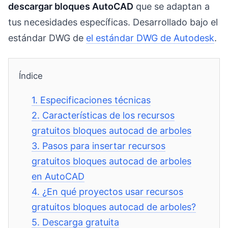
descargar bloques AutoCAD
que se adaptan a
tus necesidades específicas. Desarrollado bajo el
estándar DWG de
el estándar DWG de Autodesk
.
Índice
1.
Especificaciones técnicas
2.
Características de los recursos
gratuitos bloques autocad de arboles
3.
Pasos para insertar recursos
gratuitos bloques autocad de arboles
en AutoCAD
4.
¿En qué proyectos usar recursos
gratuitos bloques autocad de arboles?
5.
Descarga gratuita