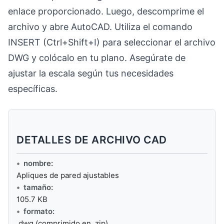
enlace proporcionado. Luego, descomprime el
archivo y abre AutoCAD. Utiliza el comando
INSERT (Ctrl+Shift+I) para seleccionar el archivo
DWG y colócalo en tu plano. Asegúrate de
ajustar la escala según tus necesidades
específicas.
DETALLES DE ARCHIVO CAD
nombre:
Apliques de pared ajustables
tamaño:
105.7 KB
formato:
.dwg (comprimido en .zip)