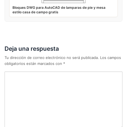
Bloques DWG para AutoCAD de lamparas de pie y mesa
estilo casa de campo gratis
Deja una respuesta
Tu dirección de correo electrónico no será publicada.
Los campos
obligatorios están marcados con
*