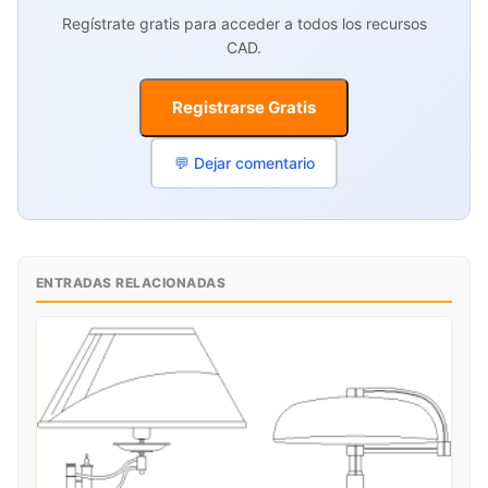
Regístrate gratis para acceder a todos los recursos
CAD.
Registrarse Gratis
💬 Dejar comentario
ENTRADAS RELACIONADAS