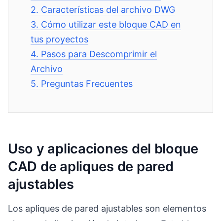
2.
Características del archivo DWG
3.
Cómo utilizar este bloque CAD en
tus proyectos
4.
Pasos para Descomprimir el
Archivo
5.
Preguntas Frecuentes
Uso y aplicaciones del bloque
CAD de apliques de pared
ajustables
Los apliques de pared ajustables son elementos