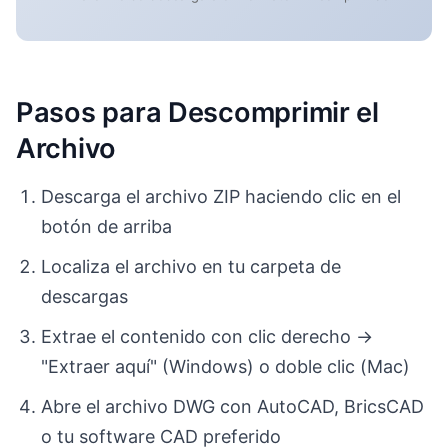
Pasos para Descomprimir el
Archivo
Descarga el archivo ZIP haciendo clic en el
botón de arriba
Localiza el archivo en tu carpeta de
descargas
Extrae el contenido con clic derecho →
"Extraer aquí" (Windows) o doble clic (Mac)
Abre el archivo DWG con AutoCAD, BricsCAD
o tu software CAD preferido