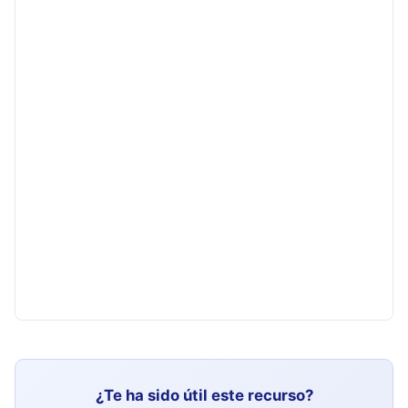
¿Te ha sido útil este recurso?