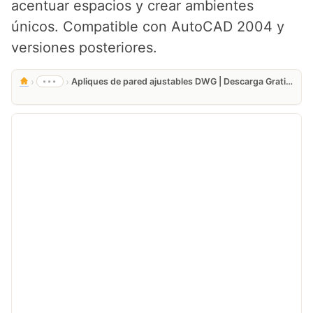
acentuar espacios y crear ambientes
únicos. Compatible con AutoCAD 2004 y
versiones posteriores.
›
›
•••
Apliques de pared ajustables DWG | Descarga Gratis AutoCAD