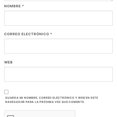
NOMBRE
*
CORREO ELECTRÓNICO
*
WEB
GUARDA MI NOMBRE, CORREO ELECTRÓNICO Y WEB EN ESTE
NAVEGADOR PARA LA PRÓXIMA VEZ QUE COMENTE.