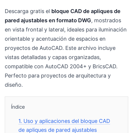
Descarga gratis el
bloque CAD de apliques de
pared ajustables en formato DWG
, mostrados
en vista frontal y lateral, ideales para iluminación
orientable y acentuación de espacios en
proyectos de AutoCAD. Este archivo incluye
vistas detalladas y capas organizadas,
compatible con AutoCAD 2004+ y BricsCAD.
Perfecto para proyectos de arquitectura y
diseño.
Índice
1.
Uso y aplicaciones del bloque CAD
de apliques de pared ajustables