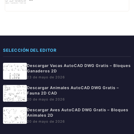
SELECCIÓN DEL EDITOR
Descargar Vacas AutoCAD DWG Gratis – Bloques
Ganaderos 2D
23 de mayo de 2026
Descargar Animales AutoCAD DWG Gratis –
Fauna 2D CAD
20 de mayo de 2026
Descargar Aves AutoCAD DWG Gratis – Bloques
Animales 2D
20 de mayo de 2026