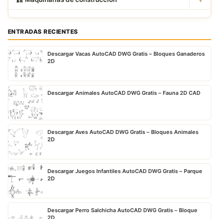
ENTRADAS RECIENTES
Descargar Vacas AutoCAD DWG Gratis – Bloques Ganaderos
2D
Descargar Animales AutoCAD DWG Gratis – Fauna 2D CAD
Descargar Aves AutoCAD DWG Gratis – Bloques Animales
2D
Descargar Juegos Infantiles AutoCAD DWG Gratis – Parque
2D
Descargar Perro Salchicha AutoCAD DWG Gratis – Bloque
2D