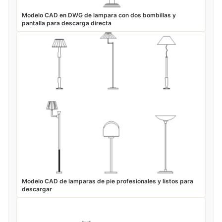
Modelo CAD en DWG de lampara con dos bombillas y
pantalla para descarga directa
Modelo CAD de lamparas de pie profesionales y listos para
descargar