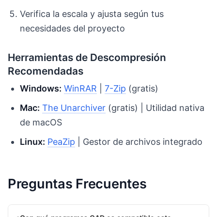
Verifica la escala y ajusta según tus
necesidades del proyecto
Herramientas de Descompresión
Recomendadas
Windows:
WinRAR
|
7-Zip
(gratis)
Mac:
The Unarchiver
(gratis) | Utilidad nativa
de macOS
Linux:
PeaZip
| Gestor de archivos integrado
Preguntas Frecuentes