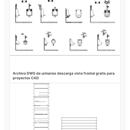
Archivo DWG de urinarios descarga vista frontal gratis para
proyectos CAD