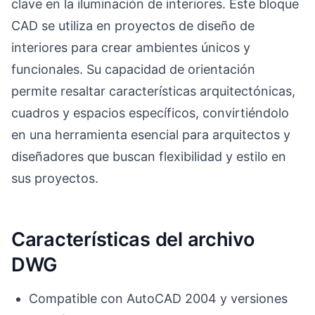
clave en la iluminación de interiores. Este bloque
CAD se utiliza en proyectos de diseño de
interiores para crear ambientes únicos y
funcionales. Su capacidad de orientación
permite resaltar características arquitectónicas,
cuadros y espacios específicos, convirtiéndolo
en una herramienta esencial para arquitectos y
diseñadores que buscan flexibilidad y estilo en
sus proyectos.
Características del archivo
DWG
Compatible con AutoCAD 2004 y versiones