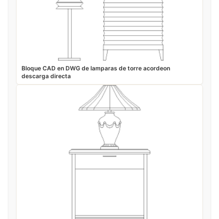
Bloque CAD en DWG de lamparas de torre acordeon
descarga directa