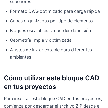
superiores
Formato DWG optimizado para carga rápida
Capas organizadas por tipo de elemento
Bloques escalables sin perder definición
Geometría limpia y optimizada
Ajustes de luz orientable para diferentes
ambientes
Cómo utilizar este bloque CAD
en tus proyectos
Para insertar este bloque CAD en tus proyectos,
comienza por descargar el archivo ZIP desde el