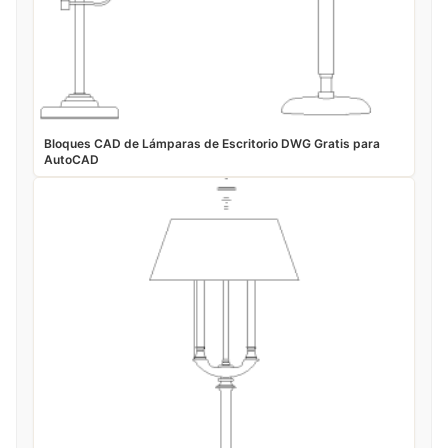
Bloques CAD de Lámparas de Escritorio DWG Gratis para
AutoCAD