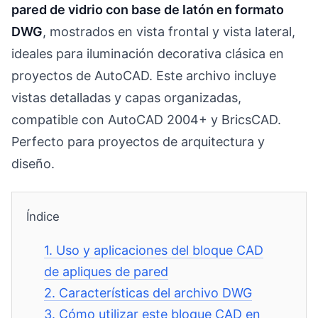
pared de vidrio con base de latón en formato
DWG
, mostrados en vista frontal y vista lateral,
ideales para iluminación decorativa clásica en
proyectos de AutoCAD. Este archivo incluye
vistas detalladas y capas organizadas,
compatible con AutoCAD 2004+ y BricsCAD.
Perfecto para proyectos de arquitectura y
diseño.
Índice
1.
Uso y aplicaciones del bloque CAD
de apliques de pared
2.
Características del archivo DWG
3.
Cómo utilizar este bloque CAD en