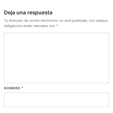
Deja una respuesta
Tu dirección de correo electrónico no será publicada.
Los campos
obligatorios están marcados con
*
NOMBRE
*