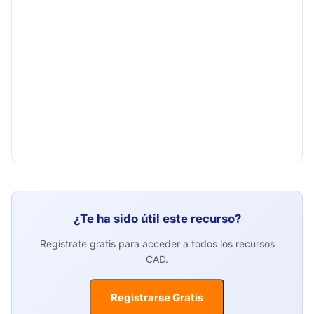
¿Te ha sido útil este recurso?
Regístrate gratis para acceder a todos los recursos
CAD.
Registrarse Gratis