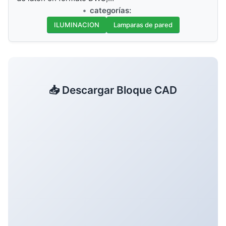
categorías:
ILUMINACION
Lamparas de pared
📥 Descargar Bloque CAD