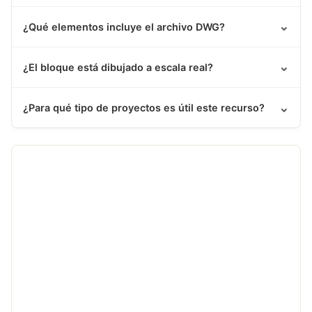
⌄
¿Qué elementos incluye el archivo DWG?
⌄
¿El bloque está dibujado a escala real?
⌄
¿Para qué tipo de proyectos es útil este recurso?