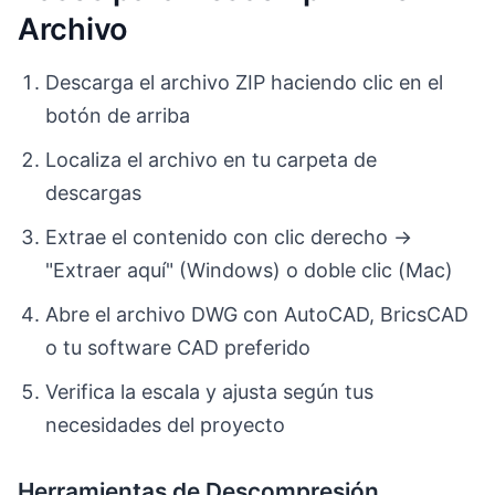
Archivo
Descarga el archivo ZIP haciendo clic en el
botón de arriba
Localiza el archivo en tu carpeta de
descargas
Extrae el contenido con clic derecho →
"Extraer aquí" (Windows) o doble clic (Mac)
Abre el archivo DWG con AutoCAD, BricsCAD
o tu software CAD preferido
Verifica la escala y ajusta según tus
necesidades del proyecto
Herramientas de Descompresión