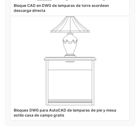
Bloque CAD en DWG de lamparas de torre acordeon
descarga directa
Bloques DWG para AutoCAD de lamparas de pie y mesa
estilo casa de campo gratis