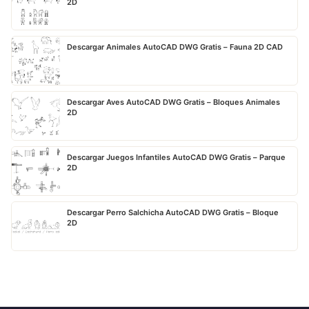
2D
Descargar Animales AutoCAD DWG Gratis – Fauna 2D CAD
Descargar Aves AutoCAD DWG Gratis – Bloques Animales
2D
Descargar Juegos Infantiles AutoCAD DWG Gratis – Parque
2D
Descargar Perro Salchicha AutoCAD DWG Gratis – Bloque
2D