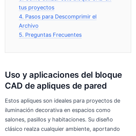
tus proyectos
4.
Pasos para Descomprimir el
Archivo
5.
Preguntas Frecuentes
Uso y aplicaciones del bloque
CAD de apliques de pared
Estos apliques son ideales para proyectos de
iluminación decorativa en espacios como
salones, pasillos y habitaciones. Su diseño
clásico realza cualquier ambiente, aportando