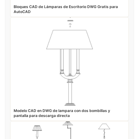
Bloques CAD de Lámparas de Escritorio DWG Gratis para
AutoCAD
Modelo CAD en DWG de lampara con dos bombillas y
pantalla para descarga directa