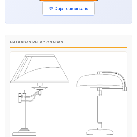
💬 Dejar comentario
ENTRADAS RELACIONADAS