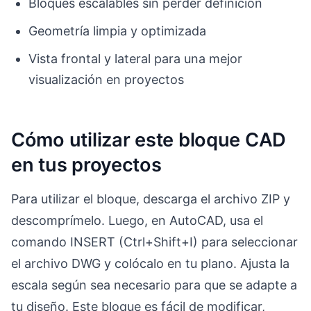
Bloques escalables sin perder definición
Geometría limpia y optimizada
Vista frontal y lateral para una mejor
visualización en proyectos
Cómo utilizar este bloque CAD
en tus proyectos
Para utilizar el bloque, descarga el archivo ZIP y
descomprímelo. Luego, en AutoCAD, usa el
comando INSERT (Ctrl+Shift+I) para seleccionar
el archivo DWG y colócalo en tu plano. Ajusta la
escala según sea necesario para que se adapte a
tu diseño. Este bloque es fácil de modificar,