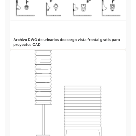
Archivo DWG de urinarios descarga vista frontal gratis para
proyectos CAD