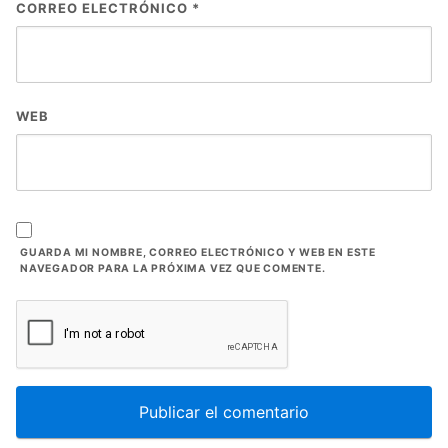
CORREO ELECTRÓNICO
*
WEB
GUARDA MI NOMBRE, CORREO ELECTRÓNICO Y WEB EN ESTE
NAVEGADOR PARA LA PRÓXIMA VEZ QUE COMENTE.