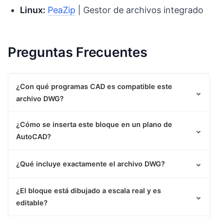
Linux:
PeaZip
| Gestor de archivos integrado
Preguntas Frecuentes
¿Con qué programas CAD es compatible este
⌄
archivo DWG?
¿Cómo se inserta este bloque en un plano de
⌄
AutoCAD?
⌄
¿Qué incluye exactamente el archivo DWG?
¿El bloque está dibujado a escala real y es
⌄
editable?