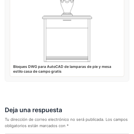
Bloques DWG para AutoCAD de lamparas de pie y mesa
estilo casa de campo gratis
Deja una respuesta
Tu dirección de correo electrónico no será publicada.
Los campos
obligatorios están marcados con
*