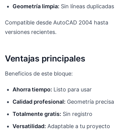
Geometría limpia:
Sin líneas duplicadas
Compatible desde AutoCAD 2004 hasta
versiones recientes.
Ventajas principales
Beneficios de este bloque:
Ahorra tiempo:
Listo para usar
Calidad profesional:
Geometría precisa
Totalmente gratis:
Sin registro
Versatilidad:
Adaptable a tu proyecto