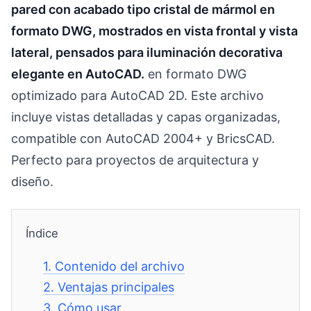
pared con acabado tipo cristal de mármol en
formato DWG, mostrados en vista frontal y vista
lateral, pensados para iluminación decorativa
elegante en AutoCAD.
en formato DWG
optimizado para AutoCAD 2D. Este archivo
incluye vistas detalladas y capas organizadas,
compatible con AutoCAD 2004+ y BricsCAD.
Perfecto para proyectos de arquitectura y
diseño.
Índice
1.
Contenido del archivo
2.
Ventajas principales
3.
Cómo usar