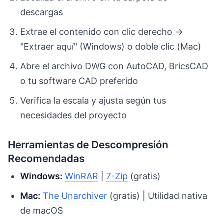
descargas
Extrae el contenido con clic derecho →
"Extraer aquí" (Windows) o doble clic (Mac)
Abre el archivo DWG con AutoCAD, BricsCAD
o tu software CAD preferido
Verifica la escala y ajusta según tus
necesidades del proyecto
Herramientas de Descompresión
Recomendadas
Windows:
WinRAR
|
7-Zip
(gratis)
Mac:
The Unarchiver
(gratis) | Utilidad nativa
de macOS