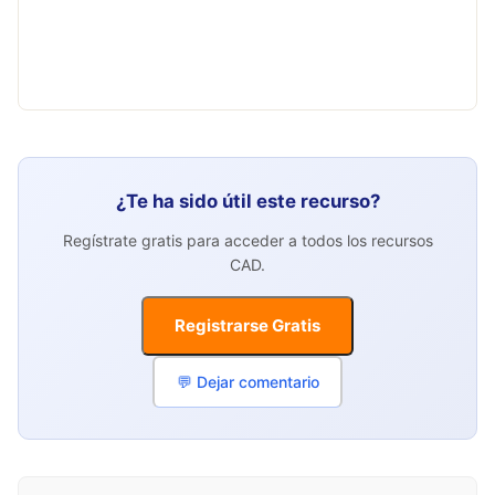
¿Te ha sido útil este recurso?
Regístrate gratis para acceder a todos los recursos
CAD.
Registrarse Gratis
💬 Dejar comentario