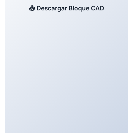
📥 Descargar Bloque CAD