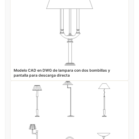
Modelo CAD en DWG de lampara con dos bombillas y
pantalla para descarga directa