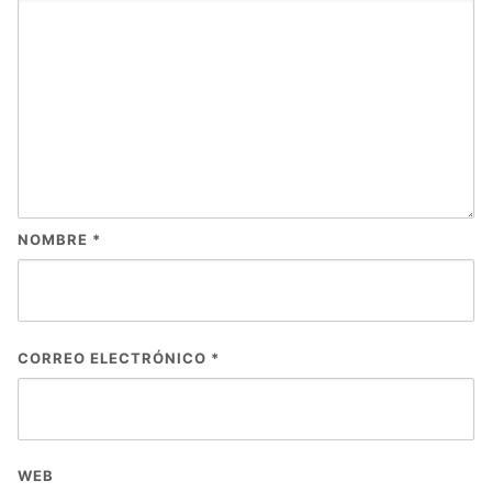
NOMBRE
*
CORREO ELECTRÓNICO
*
WEB