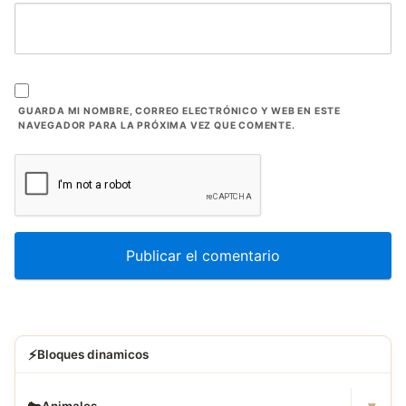
GUARDA MI NOMBRE, CORREO ELECTRÓNICO Y WEB EN ESTE
NAVEGADOR PARA LA PRÓXIMA VEZ QUE COMENTE.
⚡
Bloques dinamicos