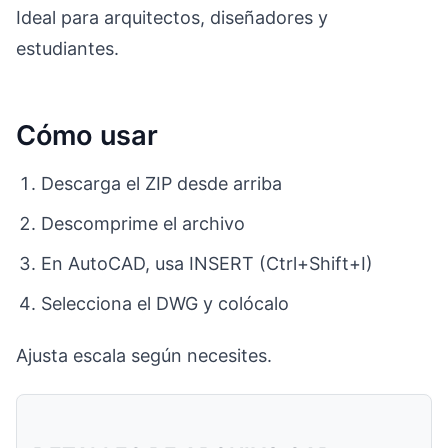
Ideal para arquitectos, diseñadores y
estudiantes.
Cómo usar
Descarga el ZIP desde arriba
Descomprime el archivo
En AutoCAD, usa INSERT (Ctrl+Shift+I)
Selecciona el DWG y colócalo
Ajusta escala según necesites.