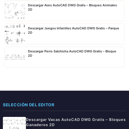
Descargar Aves AutoCAD DWG Gratis – Bloques Animales
2D
Descargar Juegos Infantiles AutoCAD DWG Gratis – Parque
2D
Descargar Perro Salchicha AutoCAD DWG Gratis – Bloque
2D
SELECCIÓN DEL EDITOR
Descargar Vacas AutoCAD DWG Gratis – Bloques
Ganaderos 2D