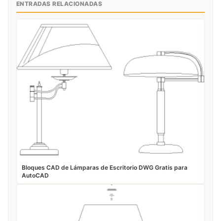
ENTRADAS RELACIONADAS
Bloques CAD de Lámparas de Escritorio DWG Gratis para
AutoCAD