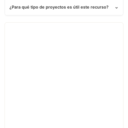
⌄
¿Para qué tipo de proyectos es útil este recurso?