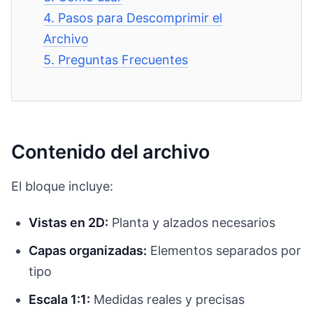
4.
Pasos para Descomprimir el
Archivo
5.
Preguntas Frecuentes
Contenido del archivo
El bloque incluye:
Vistas en 2D:
Planta y alzados necesarios
Capas organizadas:
Elementos separados por
tipo
Escala 1:1:
Medidas reales y precisas