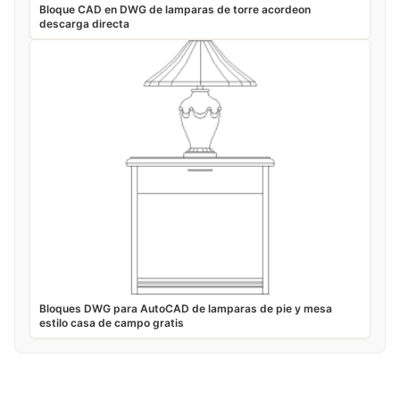
Bloque CAD en DWG de lamparas de torre acordeon
descarga directa
Bloques DWG para AutoCAD de lamparas de pie y mesa
estilo casa de campo gratis