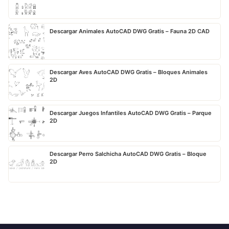
Descargar Animales AutoCAD DWG Gratis – Fauna 2D CAD
Descargar Aves AutoCAD DWG Gratis – Bloques Animales
2D
Descargar Juegos Infantiles AutoCAD DWG Gratis – Parque
2D
Descargar Perro Salchicha AutoCAD DWG Gratis – Bloque
2D