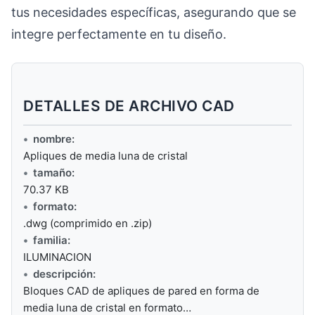
tus necesidades específicas, asegurando que se
integre perfectamente en tu diseño.
DETALLES DE ARCHIVO CAD
nombre:
Apliques de media luna de cristal
tamaño:
70.37 KB
formato:
.dwg (comprimido en .zip)
familia:
ILUMINACION
descripción:
Bloques CAD de apliques de pared en forma de
media luna de cristal en formato…