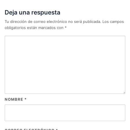
Deja una respuesta
Tu dirección de correo electrónico no será publicada.
Los campos
obligatorios están marcados con
*
NOMBRE
*