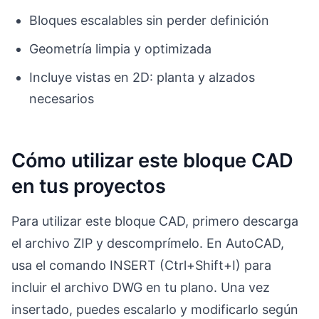
Bloques escalables sin perder definición
Geometría limpia y optimizada
Incluye vistas en 2D: planta y alzados
necesarios
Cómo utilizar este bloque CAD
en tus proyectos
Para utilizar este bloque CAD, primero descarga
el archivo ZIP y descomprímelo. En AutoCAD,
usa el comando INSERT (Ctrl+Shift+I) para
incluir el archivo DWG en tu plano. Una vez
insertado, puedes escalarlo y modificarlo según