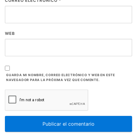
CORREO ELECTRÓNICO
*
WEB
GUARDA MI NOMBRE, CORREO ELECTRÓNICO Y WEB EN ESTE
NAVEGADOR PARA LA PRÓXIMA VEZ QUE COMENTE.