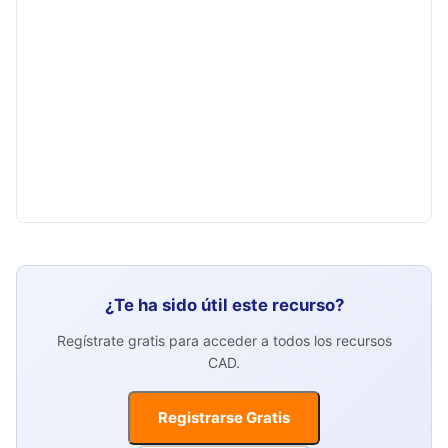
¿Te ha sido útil este recurso?
Regístrate gratis para acceder a todos los recursos
CAD.
Registrarse Gratis