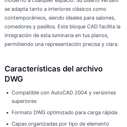
moderno a cualquier espacio. Su diseño versátil
se adapta tanto a interiores clásicos como
contemporáneos, siendo ideales para salones,
comedores y pasillos. Este bloque CAD facilita la
integración de esta luminaria en tus planos,
permitiendo una representación precisa y clara.
Características del archivo
DWG
Compatible con AutoCAD 2004 y versiones
superiores
Formato DWG optimizado para carga rápida
Capas organizadas por tipo de elemento