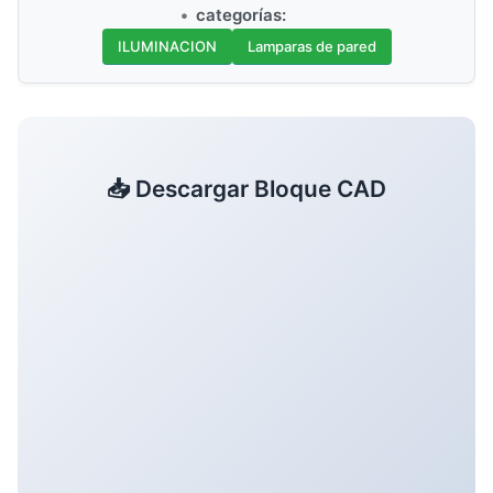
categorías:
ILUMINACION
Lamparas de pared
📥 Descargar Bloque CAD