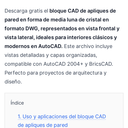
Descarga gratis el
bloque CAD de apliques de
pared en forma de media luna de cristal en
formato DWG, representados en vista frontal y
vista lateral, ideales para interiores clásicos y
modernos en AutoCAD.
Este archivo incluye
vistas detalladas y capas organizadas,
compatible con AutoCAD 2004+ y BricsCAD.
Perfecto para proyectos de arquitectura y
diseño.
Índice
1.
Uso y aplicaciones del bloque CAD
de apliques de pared