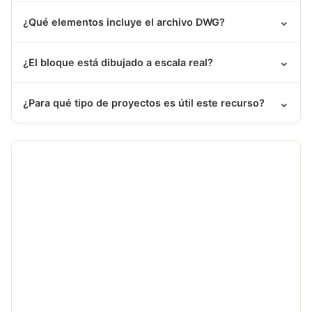
⌄
¿Qué elementos incluye el archivo DWG?
⌄
¿El bloque está dibujado a escala real?
⌄
¿Para qué tipo de proyectos es útil este recurso?