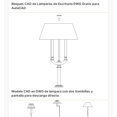
Bloques CAD de Lámparas de Escritorio DWG Gratis para
AutoCAD
Modelo CAD en DWG de lampara con dos bombillas y
pantalla para descarga directa