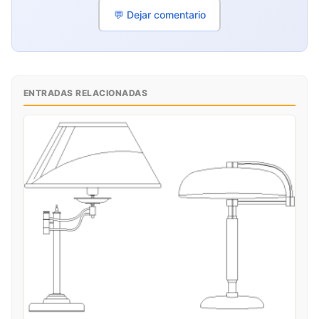
💬 Dejar comentario
ENTRADAS RELACIONADAS