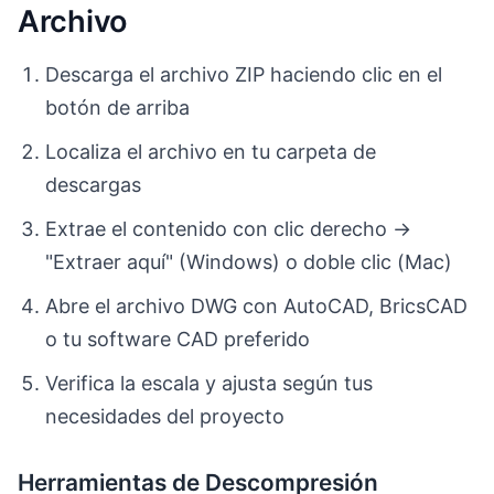
Archivo
Descarga el archivo ZIP haciendo clic en el
botón de arriba
Localiza el archivo en tu carpeta de
descargas
Extrae el contenido con clic derecho →
"Extraer aquí" (Windows) o doble clic (Mac)
Abre el archivo DWG con AutoCAD, BricsCAD
o tu software CAD preferido
Verifica la escala y ajusta según tus
necesidades del proyecto
Herramientas de Descompresión