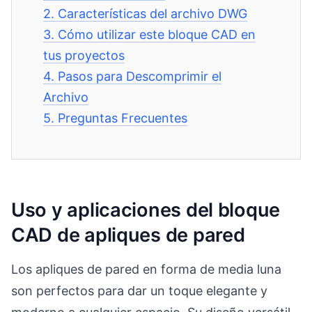
2.
Características del archivo DWG
3.
Cómo utilizar este bloque CAD en
tus proyectos
4.
Pasos para Descomprimir el
Archivo
5.
Preguntas Frecuentes
Uso y aplicaciones del bloque
CAD de apliques de pared
Los apliques de pared en forma de media luna
son perfectos para dar un toque elegante y