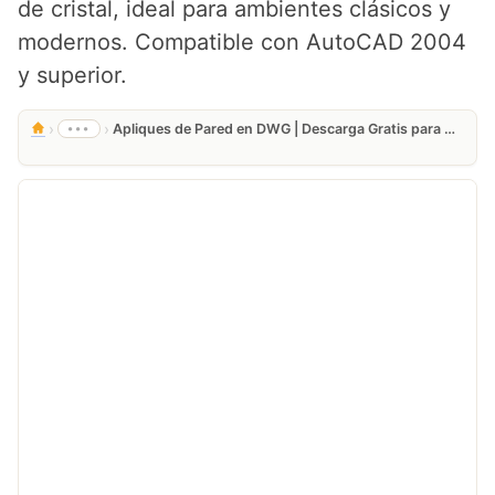
de cristal, ideal para ambientes clásicos y
modernos. Compatible con AutoCAD 2004
y superior.
›
›
•••
Apliques de Pared en DWG | Descarga Gratis para AutoCAD