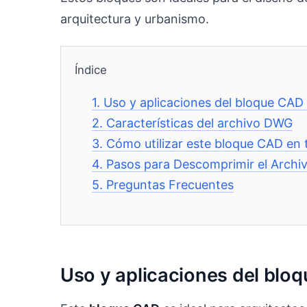
arquitectura y urbanismo.
Índice
1.
Uso y aplicaciones del bloque CA
2.
Características del archivo DWG
3.
Cómo utilizar este bloque CAD en 
4.
Pasos para Descomprimir el Archi
5.
Preguntas Frecuentes
Uso y aplicaciones del bl