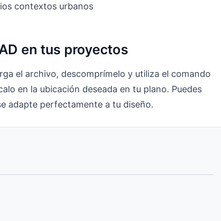
ios contextos urbanos
CAD en tus proyectos
rga el archivo, descomprímelo y utiliza el comando
calo en la ubicación deseada en tu plano. Puedes
e se adapte perfectamente a tu diseño.