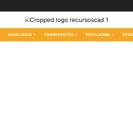
MOBILIARIO
TRANSPORTES
PAISAJISMO
PER