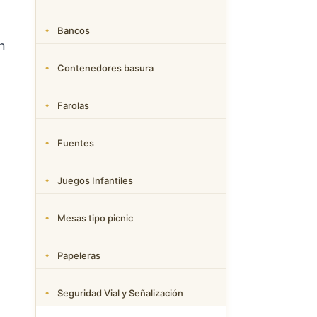
Bancos
n
Contenedores basura
Farolas
Fuentes
Juegos Infantiles
Mesas tipo picnic
Papeleras
Seguridad Vial y Señalización