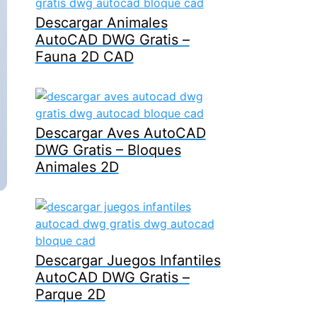
Descargar Animales
AutoCAD DWG Gratis –
Fauna 2D CAD
Descargar Aves AutoCAD
DWG Gratis – Bloques
Animales 2D
Descargar Juegos Infantiles
AutoCAD DWG Gratis –
Parque 2D