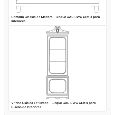
Cómoda Clásica de Madera – Bloque CAD DWG Gratis para
Interiores
Vitrina Clásica Estilizada – Bloque CAD DWG Gratis para
Diseño de Interiores