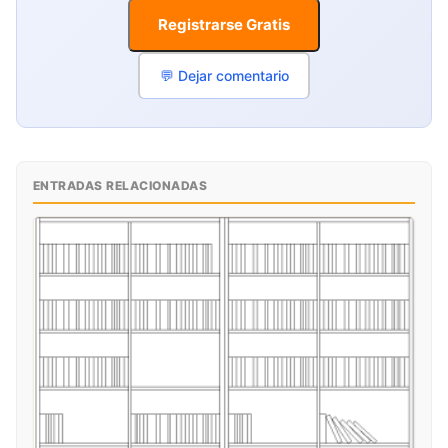
Registrarse Gratis
💬 Dejar comentario
ENTRADAS RELACIONADAS