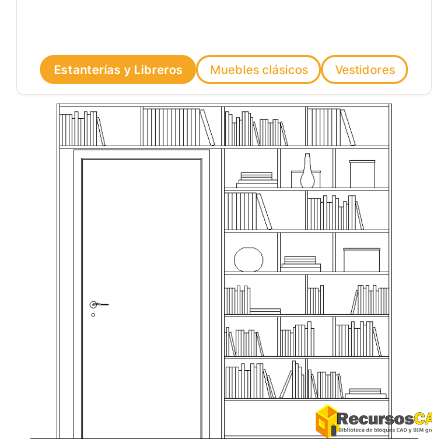
Estanterías y Libreros
Muebles clásicos
Vestidores