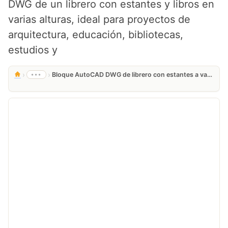
DWG de un librero con estantes y libros en
varias alturas, ideal para proyectos de
arquitectura, educación, bibliotecas,
estudios y
›
›
•••
Bloque AutoCAD DWG de librero con estantes a varias alturas