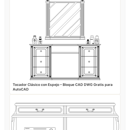
Tocador Clásico con Espejo – Bloque CAD DWG Gratis para
AutoCAD