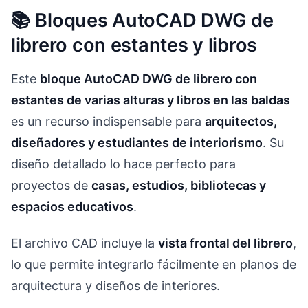
📚 Bloques AutoCAD DWG de
librero con estantes y libros
Este
bloque AutoCAD DWG de librero con
estantes de varias alturas y libros en las baldas
es un recurso indispensable para
arquitectos,
diseñadores y estudiantes de interiorismo
. Su
diseño detallado lo hace perfecto para
proyectos de
casas, estudios, bibliotecas y
espacios educativos
.
El archivo CAD incluye la
vista frontal del librero
,
lo que permite integrarlo fácilmente en planos de
arquitectura y diseños de interiores.