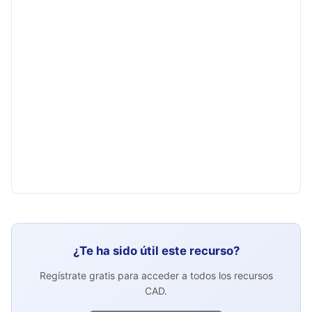
¿Te ha sido útil este recurso?
Regístrate gratis para acceder a todos los recursos
CAD.