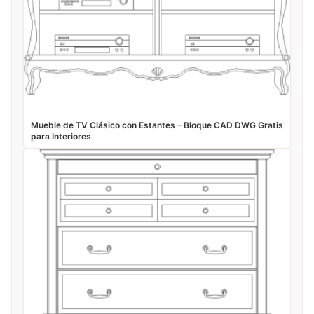
Mueble de TV Clásico con Estantes – Bloque CAD DWG Gratis
para Interiores