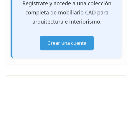
Regístrate y accede a una colección
completa de mobiliario CAD para
arquitectura e interiorismo.
Crear una cuenta