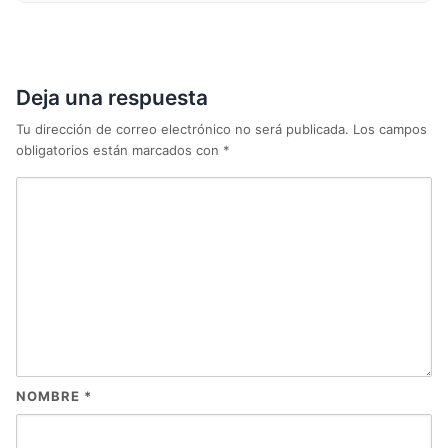
Deja una respuesta
Tu dirección de correo electrónico no será publicada.
Los campos
obligatorios están marcados con
*
NOMBRE
*