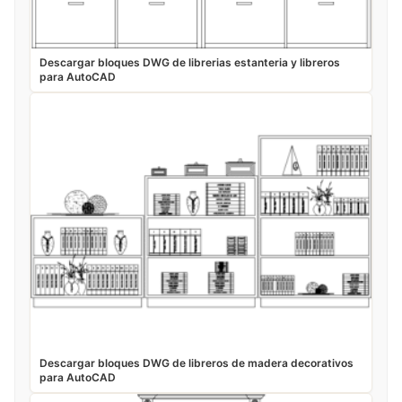
Descargar bloques DWG de librerias estanteria y libreros
para AutoCAD
Descargar bloques DWG de libreros de madera decorativos
para AutoCAD