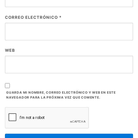
CORREO ELECTRÓNICO
*
WEB
GUARDA MI NOMBRE, CORREO ELECTRÓNICO Y WEB EN ESTE
NAVEGADOR PARA LA PRÓXIMA VEZ QUE COMENTE.