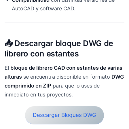
AutoCAD y software CAD.
📥 Descargar bloque DWG de
librero con estantes
El
bloque de librero CAD con estantes de varias
alturas
se encuentra disponible en formato
DWG
comprimido en ZIP
para que lo uses de
inmediato en tus proyectos.
Descargar Bloques DWG