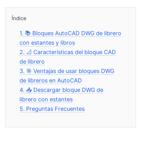
Índice
1.
📚 Bloques AutoCAD DWG de librero
con estantes y libros
2.
📐 Características del bloque CAD
de librero
3.
🎯 Ventajas de usar bloques DWG
de libreros en AutoCAD
4.
📥 Descargar bloque DWG de
librero con estantes
5.
Preguntas Frecuentes