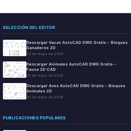
SELECCIÓN DEL EDITOR
Descargar Vacas AutoCAD DWG Gratis – Bloques
Ganaderos 2D
23 de mayo de 2026
Descargar Animales AutoCAD DWG Gratis –
Fauna 2D CAD
20 de mayo de 2026
Descargar Aves AutoCAD DWG Gratis – Bloques
Animales 2D
20 de mayo de 2026
PUBLICACIONES POPULARES