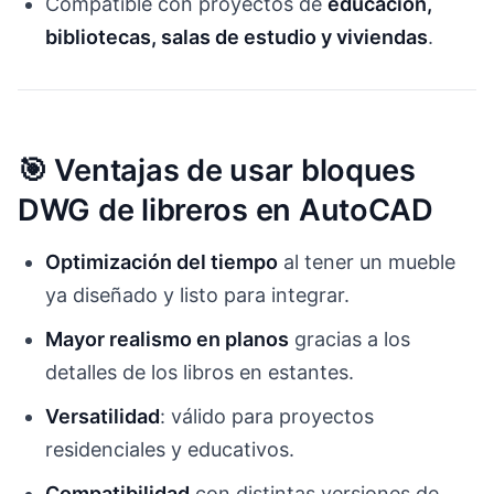
Compatible con proyectos de
educación,
bibliotecas, salas de estudio y viviendas
.
🎯 Ventajas de usar bloques
DWG de libreros en AutoCAD
Optimización del tiempo
al tener un mueble
ya diseñado y listo para integrar.
Mayor realismo en planos
gracias a los
detalles de los libros en estantes.
Versatilidad
: válido para proyectos
residenciales y educativos.
Compatibilidad
con distintas versiones de