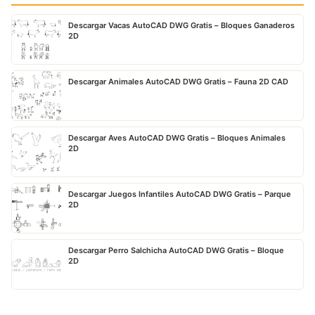
Descargar Vacas AutoCAD DWG Gratis – Bloques Ganaderos
2D
Descargar Animales AutoCAD DWG Gratis – Fauna 2D CAD
Descargar Aves AutoCAD DWG Gratis – Bloques Animales
2D
Descargar Juegos Infantiles AutoCAD DWG Gratis – Parque
2D
Descargar Perro Salchicha AutoCAD DWG Gratis – Bloque
2D