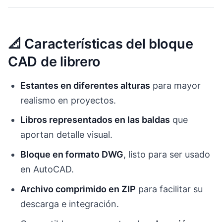
📐 Características del bloque
CAD de librero
Estantes en diferentes alturas
para mayor
realismo en proyectos.
Libros representados en las baldas
que
aportan detalle visual.
Bloque en formato DWG
, listo para ser usado
en AutoCAD.
Archivo comprimido en ZIP
para facilitar su
descarga e integración.