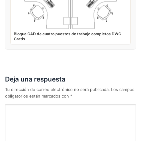
Bloque CAD de cuatro puestos de trabajo completos DWG
Gratis
Deja una respuesta
Tu dirección de correo electrónico no será publicada.
Los campos
obligatorios están marcados con
*