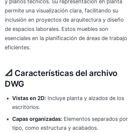
y planos técnicos. Su representación en planta
permite una visualización clara, facilitando su
inclusión en proyectos de arquitectura y diseño
de espacios laborales. Estos muebles son
esenciales en la planificación de áreas de trabajo
eficientes.
📐 Características del archivo
DWG
Vistas en 2D:
Incluye planta y alzados de los
escritorios.
Capas organizadas:
Elementos separados por
tipo, como estructura y acabados.