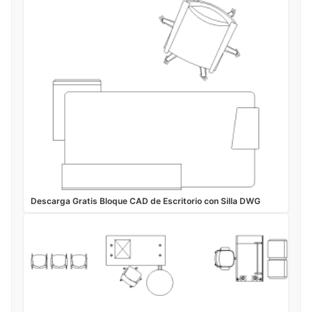
Descarga Gratis Bloque CAD de Escritorio con Silla DWG