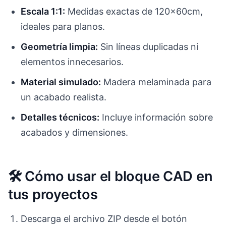
Escala 1:1:
Medidas exactas de 120x60cm,
ideales para planos.
Geometría limpia:
Sin líneas duplicadas ni
elementos innecesarios.
Material simulado:
Madera melaminada para
un acabado realista.
Detalles técnicos:
Incluye información sobre
acabados y dimensiones.
🛠️ Cómo usar el bloque CAD en
tus proyectos
Descarga el archivo ZIP desde el botón