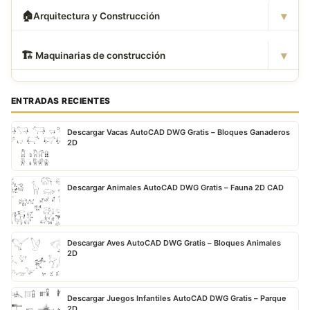
▾
🏠
Arquitectura y Construcción
▾
🏗
️ Maquinarias de construcción
ENTRADAS RECIENTES
Descargar Vacas AutoCAD DWG Gratis – Bloques Ganaderos
2D
Descargar Animales AutoCAD DWG Gratis – Fauna 2D CAD
Descargar Aves AutoCAD DWG Gratis – Bloques Animales
2D
Descargar Juegos Infantiles AutoCAD DWG Gratis – Parque
2D