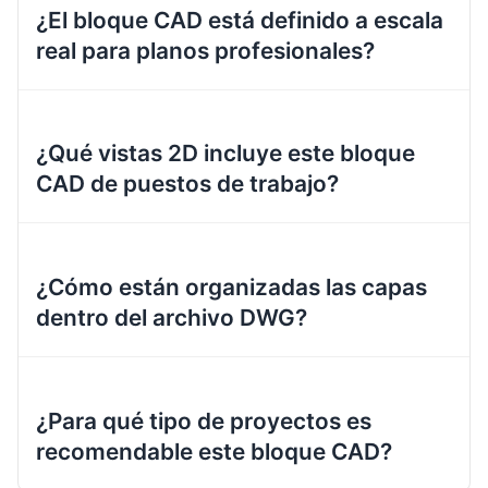
¿El bloque CAD está definido a escala
real para planos profesionales?
¿Qué vistas 2D incluye este bloque
CAD de puestos de trabajo?
¿Cómo están organizadas las capas
dentro del archivo DWG?
¿Para qué tipo de proyectos es
recomendable este bloque CAD?