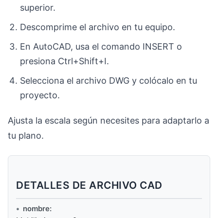
superior.
Descomprime el archivo en tu equipo.
En AutoCAD, usa el comando INSERT o
presiona Ctrl+Shift+I.
Selecciona el archivo DWG y colócalo en tu
proyecto.
Ajusta la escala según necesites para adaptarlo a
tu plano.
DETALLES DE ARCHIVO CAD
nombre: