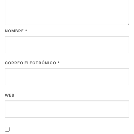
NOMBRE
*
CORREO ELECTRÓNICO
*
WEB