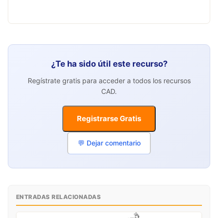
¿Te ha sido útil este recurso?
Regístrate gratis para acceder a todos los recursos
CAD.
Registrarse Gratis
💬 Dejar comentario
ENTRADAS RELACIONADAS