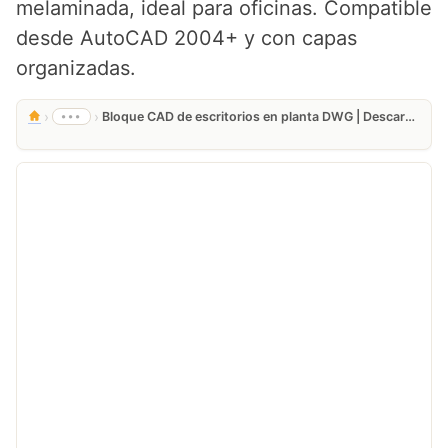
melaminada, ideal para oficinas. Compatible
desde AutoCAD 2004+ y con capas
organizadas.
›
›
•••
Bloque CAD de escritorios en planta DWG | Descarga Gratis