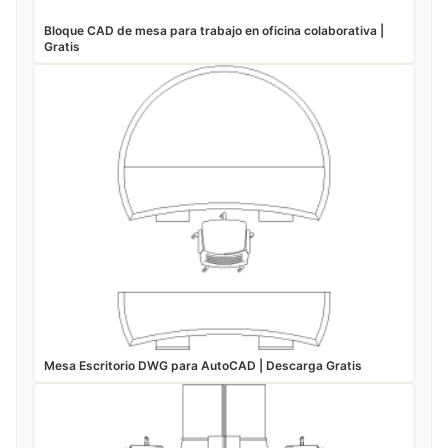
Bloque CAD de mesa para trabajo en oficina colaborativa |
Gratis
Mesa Escritorio DWG para AutoCAD | Descarga Gratis