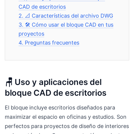
CAD de escritorios
2.
📐 Características del archivo DWG
3.
🛠️ Cómo usar el bloque CAD en tus
proyectos
4.
Preguntas frecuentes
🪑 Uso y aplicaciones del
bloque CAD de escritorios
El bloque incluye escritorios diseñados para
maximizar el espacio en oficinas y estudios. Son
perfectos para proyectos de diseño de interiores