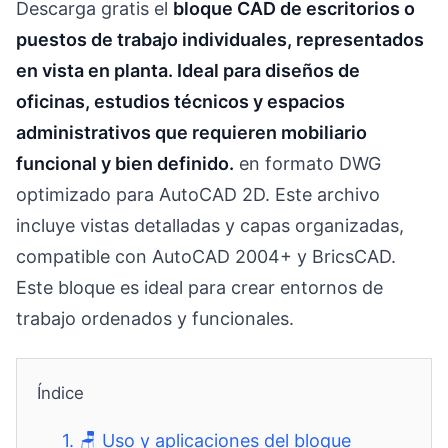
Descarga gratis el
bloque CAD de escritorios o
puestos de trabajo individuales, representados
en vista en planta. Ideal para diseños de
oficinas, estudios técnicos y espacios
administrativos que requieren mobiliario
funcional y bien definido.
en formato DWG
optimizado para AutoCAD 2D. Este archivo
incluye vistas detalladas y capas organizadas,
compatible con AutoCAD 2004+ y BricsCAD.
Este bloque es ideal para crear entornos de
trabajo ordenados y funcionales.
Índice
1.
🪑 Uso y aplicaciones del bloque