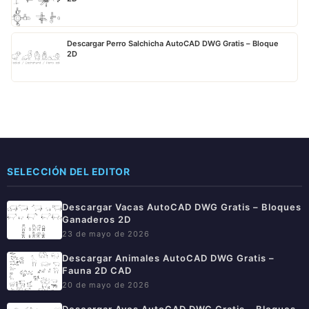
Descargar Perro Salchicha AutoCAD DWG Gratis – Bloque
2D
SELECCIÓN DEL EDITOR
Descargar Vacas AutoCAD DWG Gratis – Bloques
Ganaderos 2D
23 de mayo de 2026
Descargar Animales AutoCAD DWG Gratis –
Fauna 2D CAD
20 de mayo de 2026
Descargar Aves AutoCAD DWG Gratis – Bloques