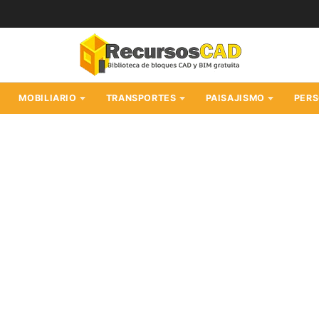
MOBILIARIO
TRANSPORTES
PAISAJISMO
PER