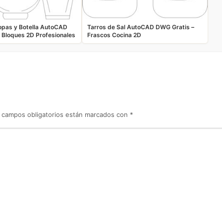
opas y Botella AutoCAD
Tarros de Sal AutoCAD DWG Gratis –
 Bloques 2D Profesionales
Frascos Cocina 2D
 campos obligatorios están marcados con
*