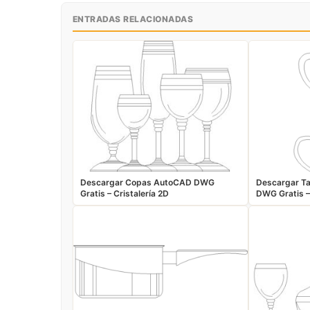
ENTRADAS RELACIONADAS
Descargar Copas AutoCAD DWG
Descargar T
Gratis – Cristalería 2D
DWG Gratis –