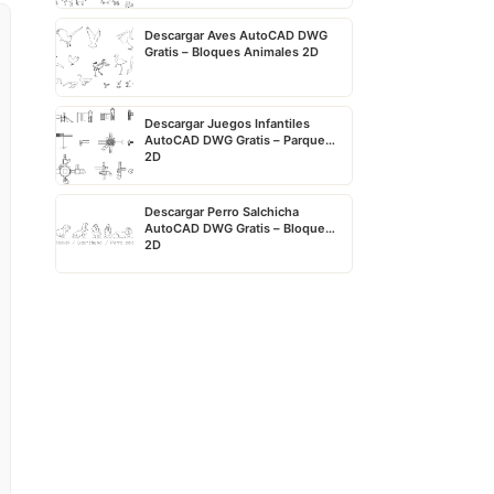
Descargar Aves AutoCAD DWG
Gratis – Bloques Animales 2D
Descargar Juegos Infantiles
AutoCAD DWG Gratis – Parque
2D
Descargar Perro Salchicha
AutoCAD DWG Gratis – Bloque
2D