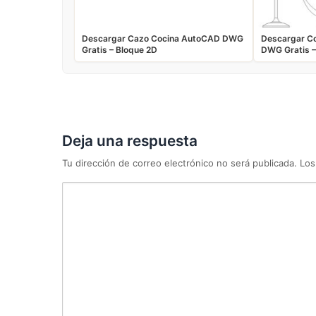
Descargar Cazo Cocina AutoCAD DWG
Descargar C
Gratis – Bloque 2D
DWG Gratis –
Deja una respuesta
Tu dirección de correo electrónico no será publicada.
Los