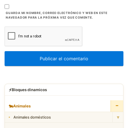
GUARDA MI NOMBRE, CORREO ELECTRÓNICO Y WEB EN ESTE
NAVEGADOR PARA LA PRÓXIMA VEZ QUE COMENTE.
⚡
Bloques dinamicos
−
🐄
Animales
▾
Animales domésticos