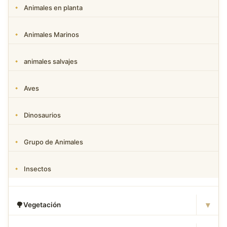
Animales en planta
Animales Marinos
animales salvajes
Aves
Dinosaurios
Grupo de Animales
Insectos
▾
🌳
Vegetación