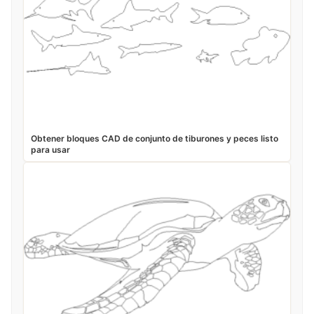
Obtener bloques CAD de conjunto de tiburones y peces listo
para usar