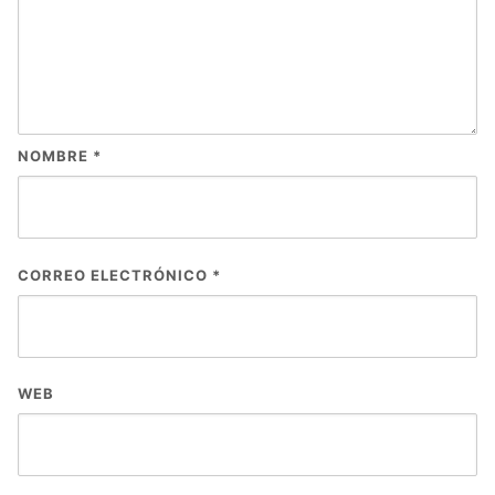
NOMBRE
*
CORREO ELECTRÓNICO
*
WEB