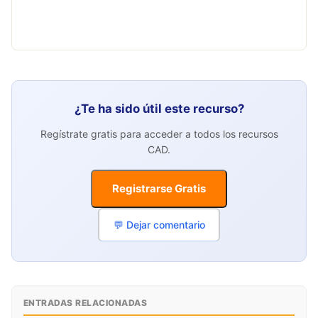
¿Te ha sido útil este recurso?
Regístrate gratis para acceder a todos los recursos
CAD.
Registrarse Gratis
💬 Dejar comentario
ENTRADAS RELACIONADAS