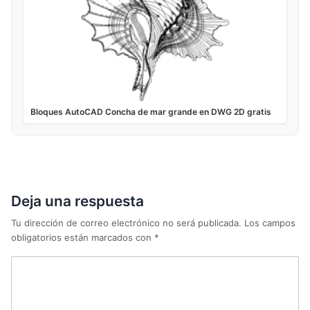
Bloques AutoCAD Concha de mar grande en DWG 2D gratis
Deja una respuesta
Tu dirección de correo electrónico no será publicada.
Los campos
obligatorios están marcados con
*