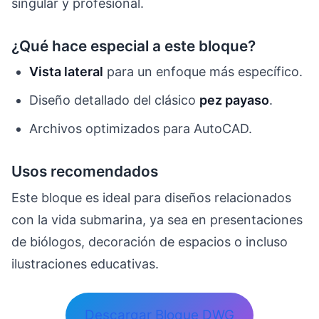
singular y profesional.
¿Qué hace especial a este bloque?
Vista lateral
para un enfoque más específico.
Diseño detallado del clásico
pez payaso
.
Archivos optimizados para AutoCAD.
Usos recomendados
Este bloque es ideal para diseños relacionados
con la vida submarina, ya sea en presentaciones
de biólogos, decoración de espacios o incluso
ilustraciones educativas.
Descargar Bloque DWG