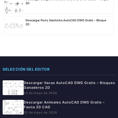
2D
Descargar Perro Salchicha AutoCAD DWG Gratis – Bloque
2D
SELECCIÓN DEL EDITOR
Descargar Vacas AutoCAD DWG Gratis – Bloques
Ganaderos 2D
23 de mayo de 2026
Descargar Animales AutoCAD DWG Gratis –
Fauna 2D CAD
20 de mayo de 2026