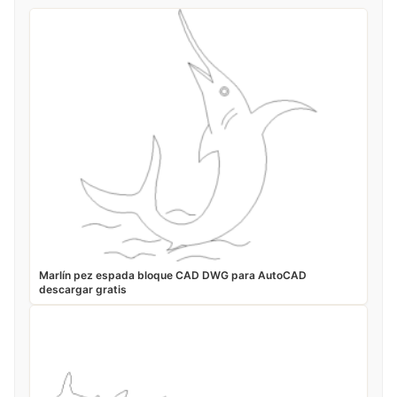
Marlín pez espada bloque CAD DWG para AutoCAD
descargar gratis