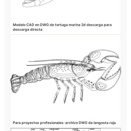
Modelo CAD en DWG de tortuga marina 2d descarga para
descarga directa
Para proyectos profesionales: archivo DWG de langosta roja