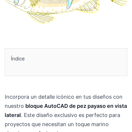
Índice
Incorpora un detalle icónico en tus diseños con
nuestro
bloque AutoCAD de pez payaso en vista
lateral
. Este diseño exclusivo es perfecto para
proyectos que necesitan un toque marino