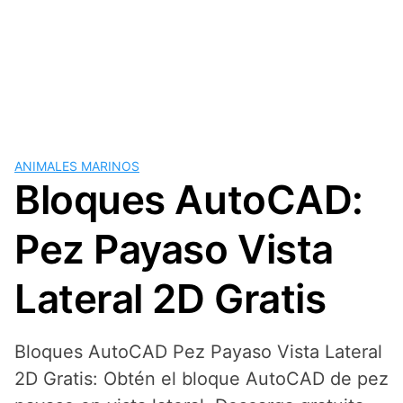
ANIMALES MARINOS
Bloques AutoCAD:
Pez Payaso Vista
Lateral 2D Gratis
Bloques AutoCAD Pez Payaso Vista Lateral
2D Gratis: Obtén el bloque AutoCAD de pez