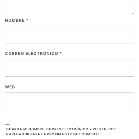
NOMBRE
*
CORREO ELECTRÓNICO
*
WEB
GUARDA MI NOMBRE, CORREO ELECTRÓNICO Y WEB EN ESTE
NAVEGADOR PARA LA PRÓXIMA VEZ QUE COMENTE.