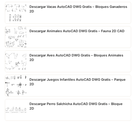
Descargar Vacas AutoCAD DWG Gratis – Bloques Ganaderos
2D
Descargar Animales AutoCAD DWG Gratis – Fauna 2D CAD
Descargar Aves AutoCAD DWG Gratis – Bloques Animales
2D
Descargar Juegos Infantiles AutoCAD DWG Gratis – Parque
2D
Descargar Perro Salchicha AutoCAD DWG Gratis – Bloque
2D