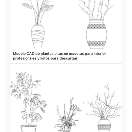
Modelo CAD de plantas altas en macetas para interior
profesionales y listos para descargar