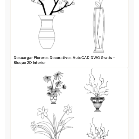
Descargar Floreros Decorativos AutoCAD DWG Gratis –
Bloque 2D Interior