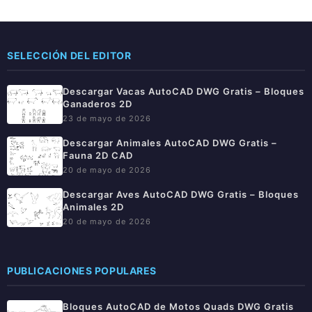
SELECCIÓN DEL EDITOR
Descargar Vacas AutoCAD DWG Gratis – Bloques
Ganaderos 2D
23 de mayo de 2026
Descargar Animales AutoCAD DWG Gratis –
Fauna 2D CAD
20 de mayo de 2026
Descargar Aves AutoCAD DWG Gratis – Bloques
Animales 2D
20 de mayo de 2026
PUBLICACIONES POPULARES
Bloques AutoCAD de Motos Quads DWG Gratis