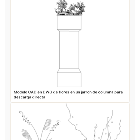
Modelo CAD en DWG de flores en un jarron de columna para
descarga directa