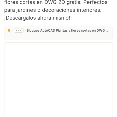
flores cortas en DWG 2D gratis. Perfectos
para jardines o decoraciones interiores.
¡Descárgalos ahora mismo!
›
›
•••
Bloques AutoCAD Plantas y flores cortas en DWG 2D gratis