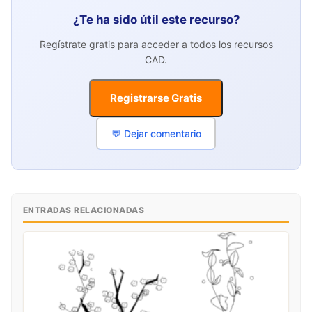
¿Te ha sido útil este recurso?
Regístrate gratis para acceder a todos los recursos
CAD.
Registrarse Gratis
💬 Dejar comentario
ENTRADAS RELACIONADAS