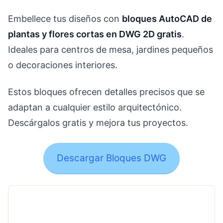
Embellece tus diseños con
bloques AutoCAD de
plantas y flores cortas en DWG 2D gratis
.
Ideales para centros de mesa, jardines pequeños
o decoraciones interiores.
Estos bloques ofrecen detalles precisos que se
adaptan a cualquier estilo arquitectónico.
Descárgalos gratis y mejora tus proyectos.
Descargar Bloques DWG