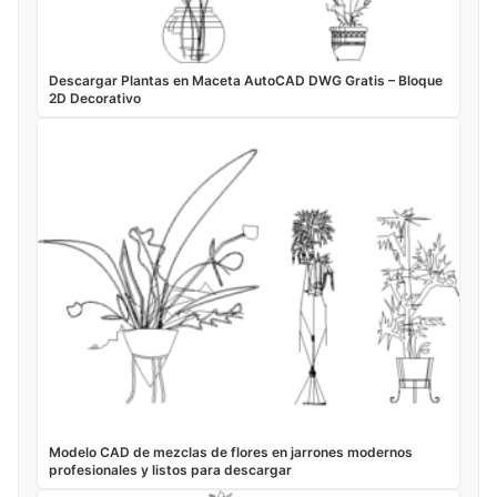
Descargar Plantas en Maceta AutoCAD DWG Gratis – Bloque
2D Decorativo
Modelo CAD de mezclas de flores en jarrones modernos
profesionales y listos para descargar