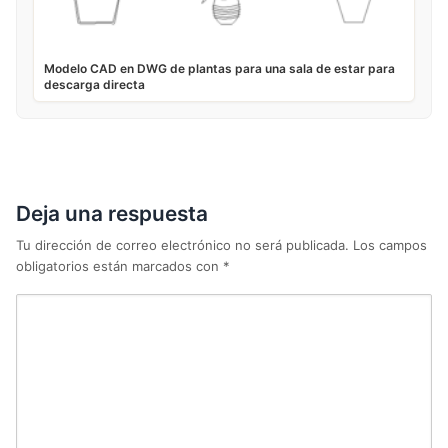
Modelo CAD en DWG de plantas para una sala de estar para
descarga directa
Deja una respuesta
Tu dirección de correo electrónico no será publicada.
Los campos
obligatorios están marcados con
*