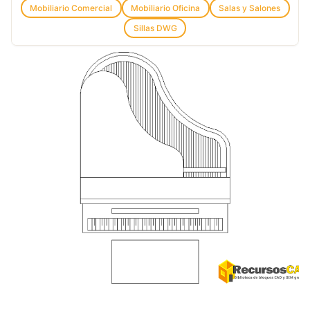
Mobiliario Comercial
Mobiliario Oficina
Salas y Salones
Sillas DWG