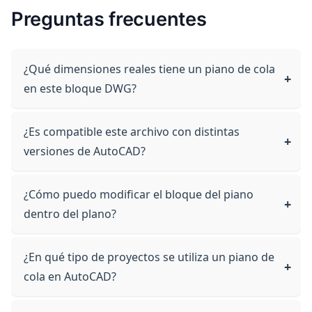
Preguntas frecuentes
¿Qué dimensiones reales tiene un piano de cola
en este bloque DWG?
¿Es compatible este archivo con distintas
versiones de AutoCAD?
¿Cómo puedo modificar el bloque del piano
dentro del plano?
¿En qué tipo de proyectos se utiliza un piano de
cola en AutoCAD?