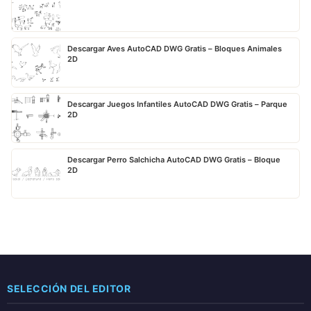
Descargar Aves AutoCAD DWG Gratis – Bloques Animales
2D
Descargar Juegos Infantiles AutoCAD DWG Gratis – Parque
2D
Descargar Perro Salchicha AutoCAD DWG Gratis – Bloque
2D
SELECCIÓN DEL EDITOR