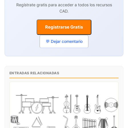
Regístrate gratis para acceder a todos los recursos
CAD.
Registrarse Gratis
💬 Dejar comentario
ENTRADAS RELACIONADAS