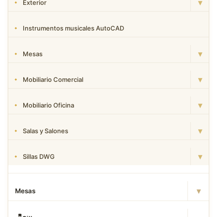
▾
Exterior
Instrumentos musicales AutoCAD
▾
Mesas
▾
Mobiliario Comercial
▾
Mobiliario Oficina
▾
Salas y Salones
▾
Sillas DWG
▾
Mesas