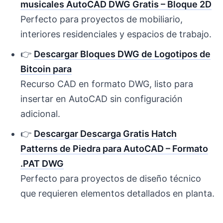
musicales AutoCAD DWG Gratis – Bloque 2D
Perfecto para proyectos de mobiliario,
interiores residenciales y espacios de trabajo.
👉
Descargar Bloques DWG de Logotipos de
Bitcoin para
Recurso CAD en formato DWG, listo para
insertar en AutoCAD sin configuración
adicional.
👉
Descargar Descarga Gratis Hatch
Patterns de Piedra para AutoCAD – Formato
.PAT DWG
Perfecto para proyectos de diseño técnico
que requieren elementos detallados en planta.