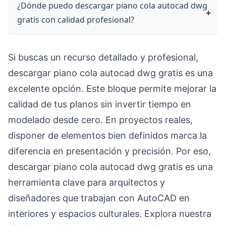
¿Dónde puedo descargar piano cola autocad dwg
gratis con calidad profesional?
Si buscas un recurso detallado y profesional,
descargar piano cola autocad dwg gratis es una
excelente opción. Este bloque permite mejorar la
calidad de tus planos sin invertir tiempo en
modelado desde cero. En proyectos reales,
disponer de elementos bien definidos marca la
diferencia en presentación y precisión. Por eso,
descargar piano cola autocad dwg gratis es una
herramienta clave para arquitectos y
diseñadores que trabajan con AutoCAD en
interiores y espacios culturales. Explora nuestra