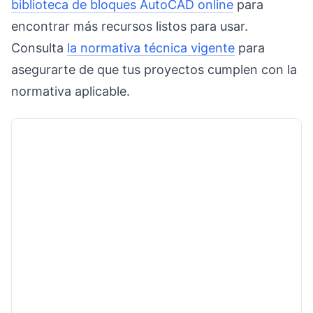
biblioteca de bloques AutoCAD online
para
encontrar más recursos listos para usar.
Consulta
la normativa técnica vigente
para
asegurarte de que tus proyectos cumplen con la
normativa aplicable.