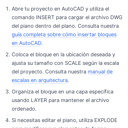
Abre tu proyecto en AutoCAD y utiliza el
comando INSERT para cargar el archivo DWG
del piano dentro del plano. Consulta nuestra
guía completa sobre cómo insertar bloques
en AutoCAD
.
Coloca el bloque en la ubicación deseada y
ajusta su tamaño con SCALE según la escala
del proyecto. Consulta nuestra
manual de
escalas en arquitectura
.
Organiza el bloque en una capa específica
usando LAYER para mantener el archivo
ordenado.
Si necesitas editar el piano, utiliza EXPLODE