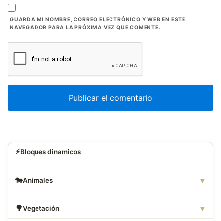
GUARDA MI NOMBRE, CORREO ELECTRÓNICO Y WEB EN ESTE
NAVEGADOR PARA LA PRÓXIMA VEZ QUE COMENTE.
⚡
Bloques dinamicos
▾
🐄
Animales
▾
🌳
Vegetación