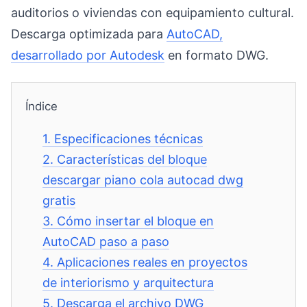
auditorios o viviendas con equipamiento cultural.
Descarga optimizada para
AutoCAD,
desarrollado por Autodesk
en formato DWG.
Índice
1.
Especificaciones técnicas
2.
Características del bloque
descargar piano cola autocad dwg
gratis
3.
Cómo insertar el bloque en
AutoCAD paso a paso
4.
Aplicaciones reales en proyectos
de interiorismo y arquitectura
5.
Descarga el archivo DWG