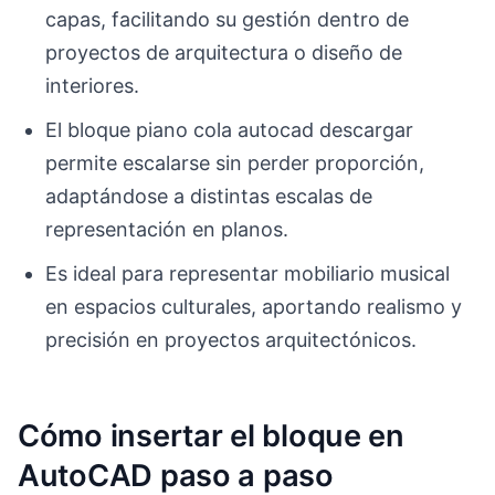
capas, facilitando su gestión dentro de
proyectos de arquitectura o diseño de
interiores.
El bloque piano cola autocad descargar
permite escalarse sin perder proporción,
adaptándose a distintas escalas de
representación en planos.
Es ideal para representar mobiliario musical
en espacios culturales, aportando realismo y
precisión en proyectos arquitectónicos.
Cómo insertar el bloque en
AutoCAD paso a paso