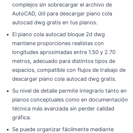
complejos sin sobrecargar el archivo de
AutoCAD, útil para descargar piano cola
autocad dwg gratis en tus planos.
El piano cola autocad bloque 2d dwg
mantiene proporciones realistas con
longitudes aproximadas entre 1.50 y 2.70
metros, adecuado para distintos tipos de
espacios, compatible con flujos de trabajo de
descargar piano cola autocad dwg gratis.
Su nivel de detalle permite integrarlo tanto en
planos conceptuales como en documentación
técnica más avanzada sin perder calidad
gráfica.
Se puede organizar fácilmente mediante