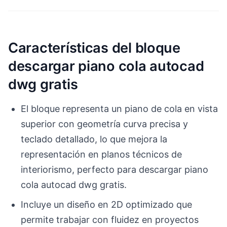
Características del bloque
descargar piano cola autocad
dwg gratis
El bloque representa un piano de cola en vista
superior con geometría curva precisa y
teclado detallado, lo que mejora la
representación en planos técnicos de
interiorismo, perfecto para descargar piano
cola autocad dwg gratis.
Incluye un diseño en 2D optimizado que
permite trabajar con fluidez en proyectos