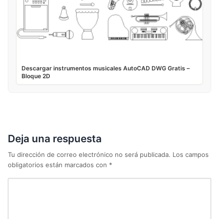
Descargar instrumentos musicales AutoCAD DWG Gratis –
Bloque 2D
Deja una respuesta
Tu dirección de correo electrónico no será publicada.
Los campos
obligatorios están marcados con
*