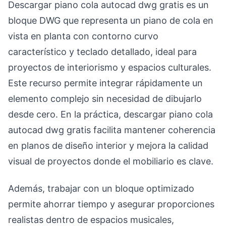
Descargar piano cola autocad dwg gratis es un
bloque DWG que representa un piano de cola en
vista en planta con contorno curvo
característico y teclado detallado, ideal para
proyectos de interiorismo y espacios culturales.
Este recurso permite integrar rápidamente un
elemento complejo sin necesidad de dibujarlo
desde cero. En la práctica, descargar piano cola
autocad dwg gratis facilita mantener coherencia
en planos de diseño interior y mejora la calidad
visual de proyectos donde el mobiliario es clave.
Además, trabajar con un bloque optimizado
permite ahorrar tiempo y asegurar proporciones
realistas dentro de espacios musicales,