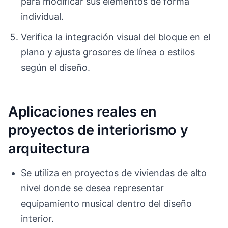
para modificar sus elementos de forma
individual.
Verifica la integración visual del bloque en el
plano y ajusta grosores de línea o estilos
según el diseño.
Aplicaciones reales en
proyectos de interiorismo y
arquitectura
Se utiliza en proyectos de viviendas de alto
nivel donde se desea representar
equipamiento musical dentro del diseño
interior.