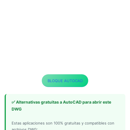
BLOQUE AUTOCAD
✅ Alternativas gratuitas a AutoCAD para abrir este
DWG
Estas aplicaciones son 100% gratuitas y compatibles con
archivos DWG: