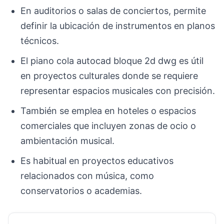
En auditorios o salas de conciertos, permite
definir la ubicación de instrumentos en planos
técnicos.
El piano cola autocad bloque 2d dwg es útil
en proyectos culturales donde se requiere
representar espacios musicales con precisión.
También se emplea en hoteles o espacios
comerciales que incluyen zonas de ocio o
ambientación musical.
Es habitual en proyectos educativos
relacionados con música, como
conservatorios o academias.