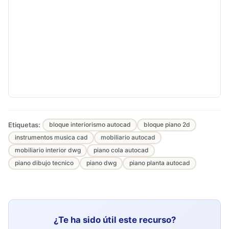
Etiquetas:
bloque interiorismo autocad
bloque piano 2d
instrumentos musica cad
mobiliario autocad
mobiliario interior dwg
piano cola autocad
piano dibujo tecnico
piano dwg
piano planta autocad
¿Te ha sido útil este recurso?