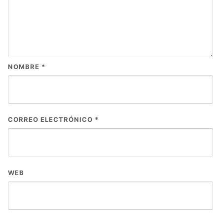
NOMBRE
*
CORREO ELECTRÓNICO
*
WEB