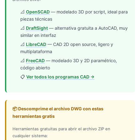
📐
OpenSCAD
— modelado 3D por script, ideal para
piezas técnicas
📐
DraftSight
— alternativa gratuita a AutoCAD, muy
similar en interfaz
📐
LibreCAD
— CAD 2D open source, ligero y
multiplataforma
📐
FreeCAD
— modelado 3D y 2D paramétrico,
código abierto
📋
Ver todos los programas CAD →
📦 Descomprime el archivo DWG con estas
herramientas gratis
Herramientas gratuitas para abrir el archivo ZIP en
cualquier sistema: