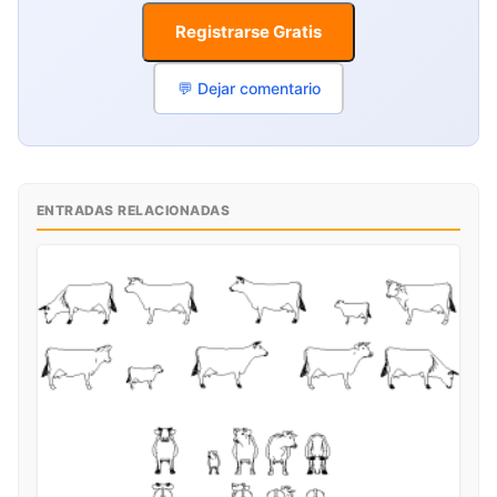
Registrarse Gratis
💬 Dejar comentario
ENTRADAS RELACIONADAS