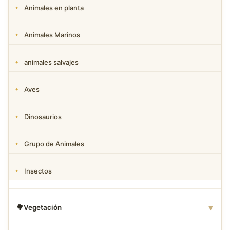
Animales en planta
Animales Marinos
animales salvajes
Aves
Dinosaurios
Grupo de Animales
Insectos
▾
🌳
Vegetación