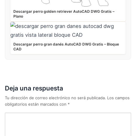
Descargar perro golden retriever AutoCAD DWG Gratis –
Plano
Descargar perro gran danés AutoCAD DWG Gratis – Bloque
CAD
Deja una respuesta
Tu dirección de correo electrónico no será publicada.
Los campos
obligatorios están marcados con
*