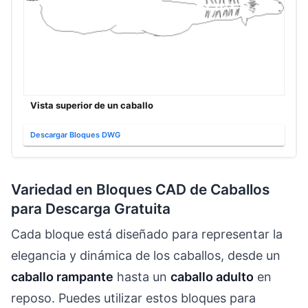
Vista superior de un caballo
Descargar Bloques DWG
Variedad en Bloques CAD de Caballos
para Descarga Gratuita
Cada bloque está diseñado para representar la
elegancia y dinámica de los caballos, desde un
caballo rampante
hasta un
caballo adulto
en
reposo. Puedes utilizar estos bloques para