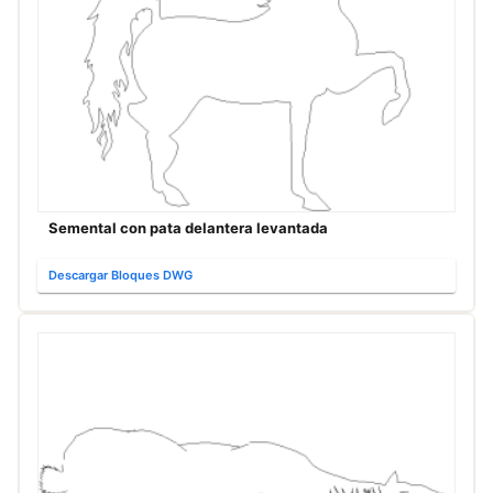
Semental con pata delantera levantada
Descargar Bloques DWG