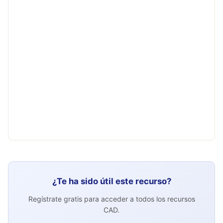
¿Te ha sido útil este recurso?
Regístrate gratis para acceder a todos los recursos
CAD.