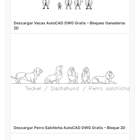
Descargar Vacas AutoCAD DWG Gratis – Bloques Ganaderos
2D
Descargar Perro Salchicha AutoCAD DWG Gratis – Bloque 2D