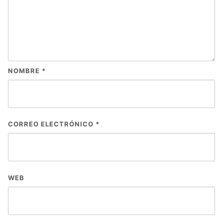
NOMBRE
*
CORREO ELECTRÓNICO
*
WEB