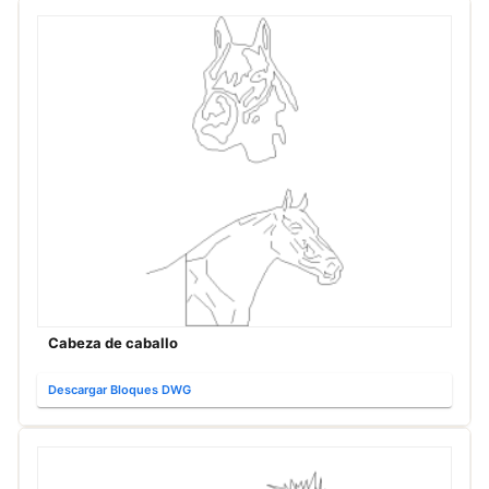
Cabeza de caballo
Descargar Bloques DWG