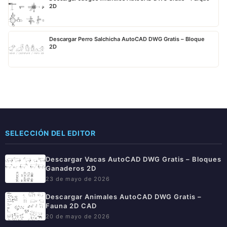
2D
Descargar Perro Salchicha AutoCAD DWG Gratis – Bloque
2D
SELECCIÓN DEL EDITOR
Descargar Vacas AutoCAD DWG Gratis – Bloques
Ganaderos 2D
23 de mayo de 2026
Descargar Animales AutoCAD DWG Gratis –
Fauna 2D CAD
20 de mayo de 2026