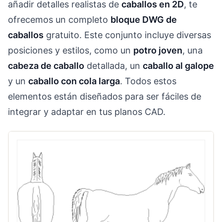
añadir detalles realistas de
caballos en 2D
, te
ofrecemos un completo
bloque DWG de
caballos
gratuito. Este conjunto incluye diversas
posiciones y estilos, como un
potro joven
, una
cabeza de caballo
detallada, un
caballo al galope
y un
caballo con cola larga
. Todos estos
elementos están diseñados para ser fáciles de
integrar y adaptar en tus planos CAD.