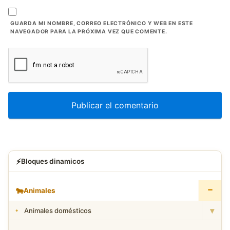
GUARDA MI NOMBRE, CORREO ELECTRÓNICO Y WEB EN ESTE
NAVEGADOR PARA LA PRÓXIMA VEZ QUE COMENTE.
⚡
Bloques dinamicos
−
🐄
Animales
▾
Animales domésticos