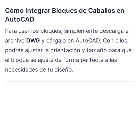
Cómo Integrar Bloques de Caballos en
AutoCAD
Para usar los bloques, simplemente descarga el
archivo
DWG
y cárgalo en AutoCAD. Con ellos,
podrás ajustar la orientación y tamaño para que
el bloque se ajuste de forma perfecta a las
necesidades de tu diseño.