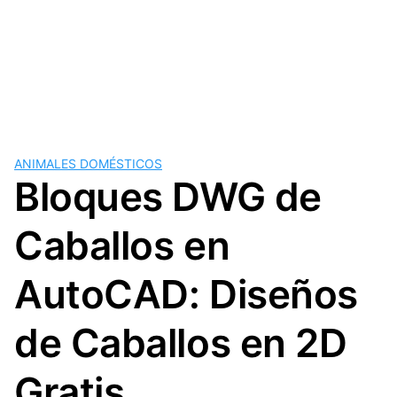
ANIMALES DOMÉSTICOS
Bloques DWG de
Caballos en
AutoCAD: Diseños
de Caballos en 2D
Gratis