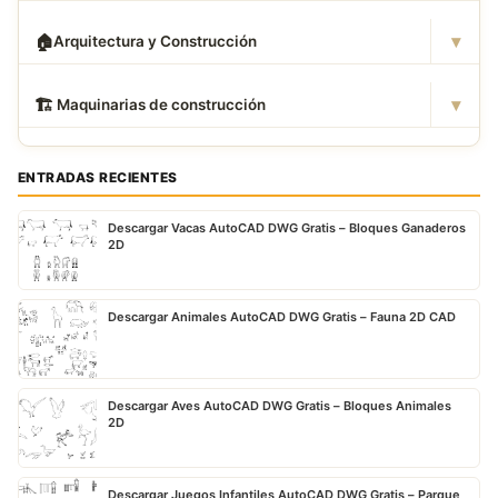
▾
🏠
Arquitectura y Construcción
▾
🏗
️ Maquinarias de construcción
ENTRADAS RECIENTES
Descargar Vacas AutoCAD DWG Gratis – Bloques Ganaderos
2D
Descargar Animales AutoCAD DWG Gratis – Fauna 2D CAD
Descargar Aves AutoCAD DWG Gratis – Bloques Animales
2D
Descargar Juegos Infantiles AutoCAD DWG Gratis – Parque