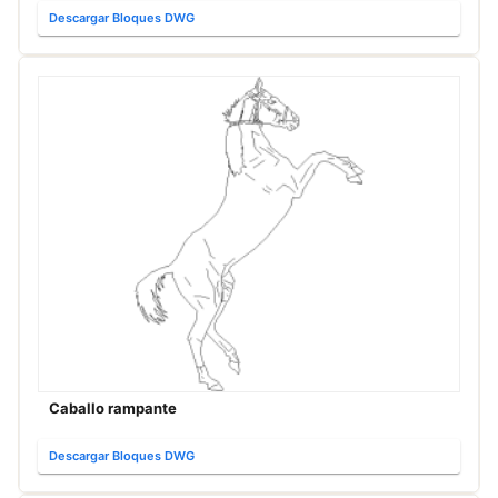
Descargar Bloques DWG
Caballo rampante
Descargar Bloques DWG