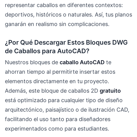
representar caballos en diferentes contextos:
deportivos, históricos o naturales. Así, tus planos
ganarán en realismo sin complicaciones.
¿Por Qué Descargar Estos Bloques DWG
de Caballos para AutoCAD?
Nuestros bloques de
caballo AutoCAD
te
ahorran tiempo al permitirte insertar estos
elementos directamente en tu proyecto.
Además, este bloque de caballos 2D
gratuito
está optimizado para cualquier tipo de diseño
arquitectónico, paisajístico o de ilustración CAD,
facilitando el uso tanto para diseñadores
experimentados como para estudiantes.