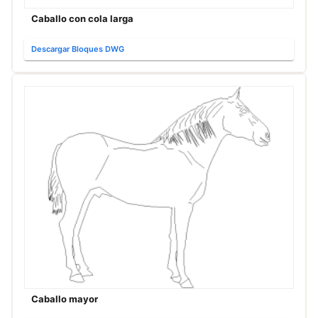
Caballo con cola larga
Descargar Bloques DWG
Caballo mayor