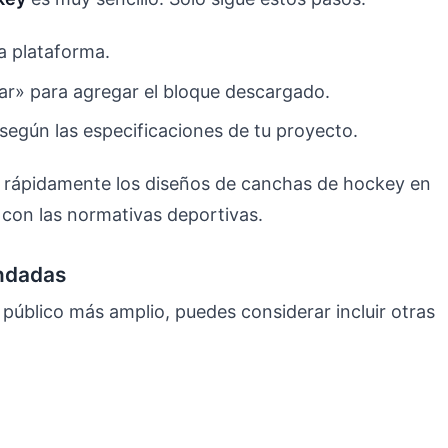
 plataforma.
tar» para agregar el bloque descargado.
según las especificaciones de tu proyecto.
ar rápidamente los diseños de canchas de hockey en
con las normativas deportivas.
endadas
 público más amplio, puedes considerar incluir otras