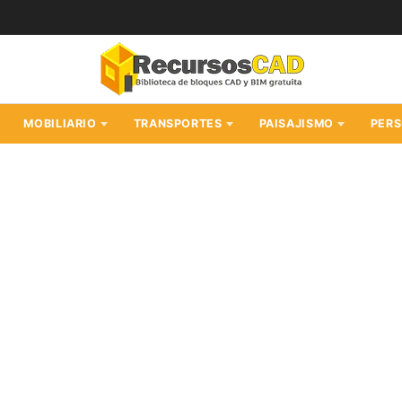
MOBILIARIO
TRANSPORTES
PAISAJISMO
PER