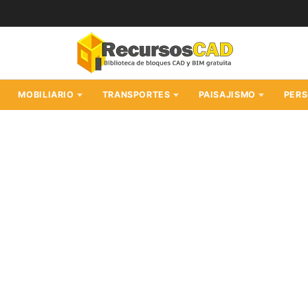
MOBILIARIO
TRANSPORTES
PAISAJISMO
PER