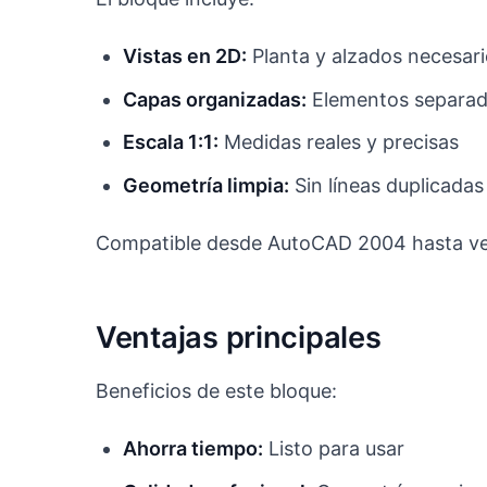
Vistas en 2D:
Planta y alzados necesar
Capas organizadas:
Elementos separad
Escala 1:1:
Medidas reales y precisas
Geometría limpia:
Sin líneas duplicadas
Compatible desde AutoCAD 2004 hasta ver
Ventajas principales
Beneficios de este bloque:
Ahorra tiempo:
Listo para usar