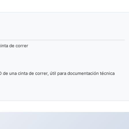
inta de correr
de una cinta de correr, útil para documentación técnica