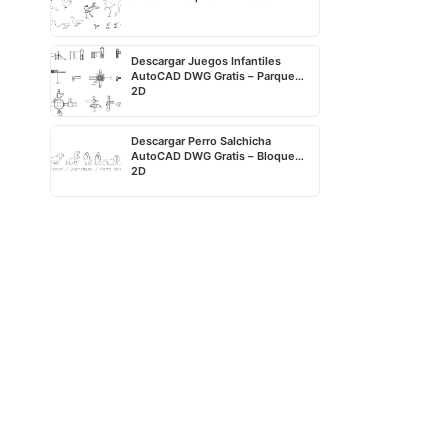
Descargar Juegos Infantiles
AutoCAD DWG Gratis – Parque
2D
Descargar Perro Salchicha
AutoCAD DWG Gratis – Bloque
2D