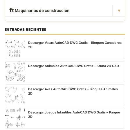
▾
🏗
️ Maquinarias de construcción
ENTRADAS RECIENTES
Descargar Vacas AutoCAD DWG Gratis – Bloques Ganaderos
2D
Descargar Animales AutoCAD DWG Gratis – Fauna 2D CAD
Descargar Aves AutoCAD DWG Gratis – Bloques Animales
2D
Descargar Juegos Infantiles AutoCAD DWG Gratis – Parque
2D