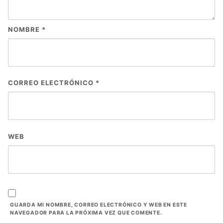
NOMBRE
*
CORREO ELECTRÓNICO
*
WEB
GUARDA MI NOMBRE, CORREO ELECTRÓNICO Y WEB EN ESTE
NAVEGADOR PARA LA PRÓXIMA VEZ QUE COMENTE.