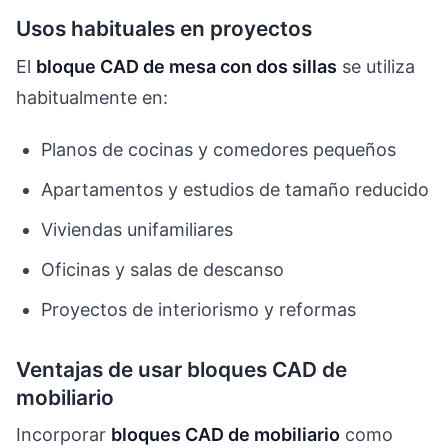
Usos habituales en proyectos
El
bloque CAD de mesa con dos sillas
se utiliza
habitualmente en:
Planos de cocinas y comedores pequeños
Apartamentos y estudios de tamaño reducido
Viviendas unifamiliares
Oficinas y salas de descanso
Proyectos de interiorismo y reformas
Ventajas de usar bloques CAD de
mobiliario
Incorporar
bloques CAD de mobiliario
como