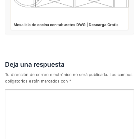
Mesa isla de cocina con taburetes DWG | Descarga Gratis
Deja una respuesta
Tu dirección de correo electrónico no será publicada.
Los campos
obligatorios están marcados con
*