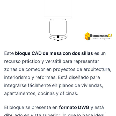
Este
bloque CAD de mesa con dos sillas
es un
recurso práctico y versátil para representar
zonas de comedor en proyectos de arquitectura,
interiorismo y reformas. Está diseñado para
integrarse fácilmente en planos de viviendas,
apartamentos, cocinas y oficinas.
El bloque se presenta en
formato DWG
y está
dibujado en vista superior, lo que lo hace ideal