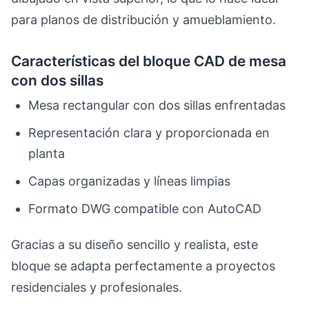
para planos de distribución y amueblamiento.
Características del bloque CAD de mesa
con dos sillas
Mesa rectangular con dos sillas enfrentadas
Representación clara y proporcionada en
planta
Capas organizadas y líneas limpias
Formato DWG compatible con AutoCAD
Gracias a su diseño sencillo y realista, este
bloque se adapta perfectamente a proyectos
residenciales y profesionales.