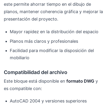
este permite ahorrar tiempo en el dibujo de
planos, mantener coherencia gráfica y mejorar la
presentación del proyecto.
Mayor rapidez en la distribución del espacio
Planos más claros y profesionales
Facilidad para modificar la disposición del
mobiliario
Compatibilidad del archivo
Este bloque está disponible en
formato DWG
y
es compatible con:
AutoCAD 2004 y versiones superiores