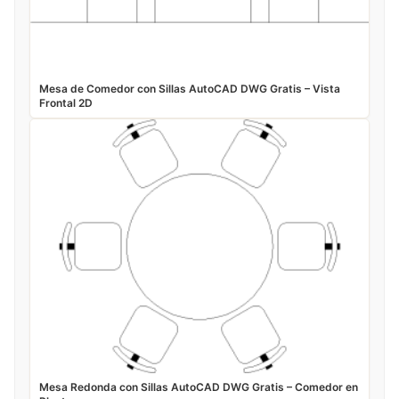
Mesa de Comedor con Sillas AutoCAD DWG Gratis – Vista
Frontal 2D
Mesa Redonda con Sillas AutoCAD DWG Gratis – Comedor en