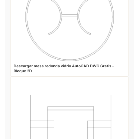
Descargar mesa redonda vidrio AutoCAD DWG Gratis –
Bloque 2D