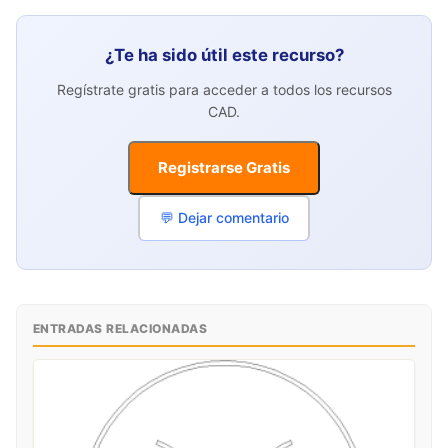
¿Te ha sido útil este recurso?
Regístrate gratis para acceder a todos los recursos
CAD.
Registrarse Gratis
💬 Dejar comentario
ENTRADAS RELACIONADAS