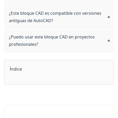
¿Este bloque CAD es compatible con versiones
antiguas de AutoCAD?
¿Puedo usar este bloque CAD en proyectos
profesionales?
Índice