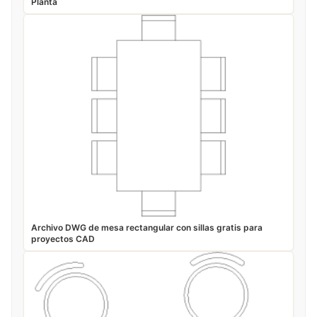
Planta
Archivo DWG de mesa rectangular con sillas gratis para
proyectos CAD