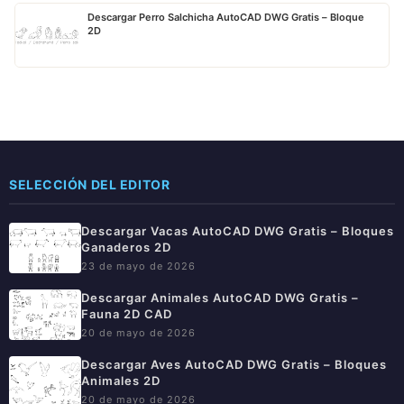
Descargar Perro Salchicha AutoCAD DWG Gratis – Bloque
2D
SELECCIÓN DEL EDITOR
Descargar Vacas AutoCAD DWG Gratis – Bloques
Ganaderos 2D
23 de mayo de 2026
Descargar Animales AutoCAD DWG Gratis –
Fauna 2D CAD
20 de mayo de 2026
Descargar Aves AutoCAD DWG Gratis – Bloques
Animales 2D
20 de mayo de 2026