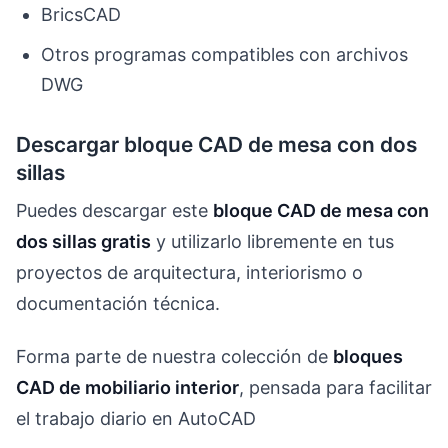
BricsCAD
Otros programas compatibles con archivos
DWG
Descargar bloque CAD de mesa con dos
sillas
Puedes descargar este
bloque CAD de mesa con
dos sillas gratis
y utilizarlo libremente en tus
proyectos de arquitectura, interiorismo o
documentación técnica.
Forma parte de nuestra colección de
bloques
CAD de mobiliario interior
, pensada para facilitar
el trabajo diario en AutoCAD