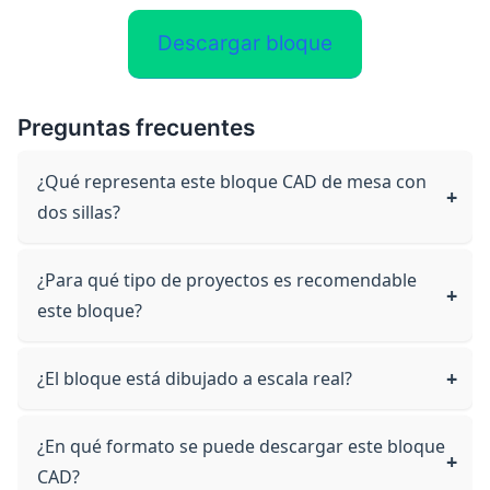
Descargar bloque
Preguntas frecuentes
¿Qué representa este bloque CAD de mesa con
dos sillas?
¿Para qué tipo de proyectos es recomendable
este bloque?
¿El bloque está dibujado a escala real?
¿En qué formato se puede descargar este bloque
CAD?