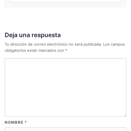
Deja una respuesta
Tu dirección de correo electrónico no será publicada.
Los campos
obligatorios están marcados con
*
NOMBRE
*