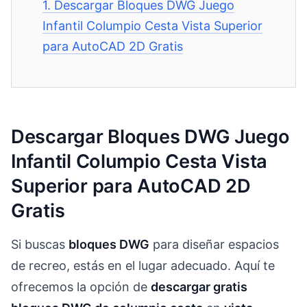
1.
Descargar Bloques DWG Juego
Infantil Columpio Cesta Vista Superior
para AutoCAD 2D Gratis
Descargar Bloques DWG Juego
Infantil Columpio Cesta Vista
Superior para AutoCAD 2D
Gratis
Si buscas
bloques DWG
para diseñar espacios
de recreo, estás en el lugar adecuado. Aquí te
ofrecemos la opción de
descargar gratis