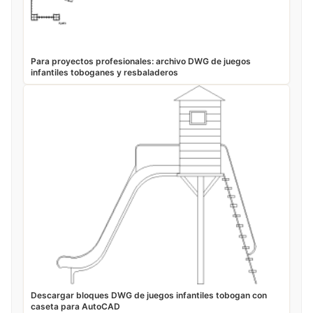
Para proyectos profesionales: archivo DWG de juegos
infantiles toboganes y resbaladeros
Descargar bloques DWG de juegos infantiles tobogan con
caseta para AutoCAD