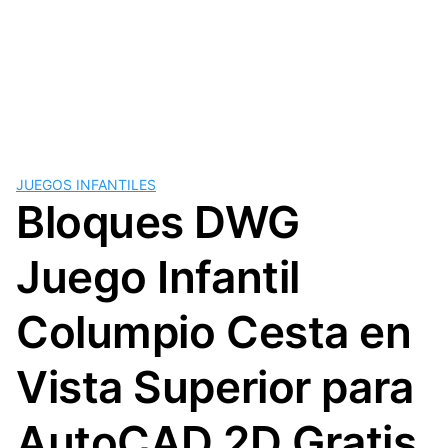
JUEGOS INFANTILES
Bloques DWG
Juego Infantil
Columpio Cesta en
Vista Superior para
AutoCAD 2D Gratis