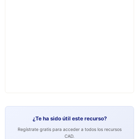
¿Te ha sido útil este recurso?
Regístrate gratis para acceder a todos los recursos
CAD.