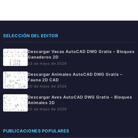
SELECCIÓN DEL EDITOR
Descargar Vacas AutoCAD DWG Gratis – Bloques
Ganaderos 2D
23 de mayo de 2026
Descargar Animales AutoCAD DWG Gratis –
Fauna 2D CAD
20 de mayo de 2026
Descargar Aves AutoCAD DWG Gratis – Bloques
Animales 2D
20 de mayo de 2026
PUBLICACIONES POPULARES