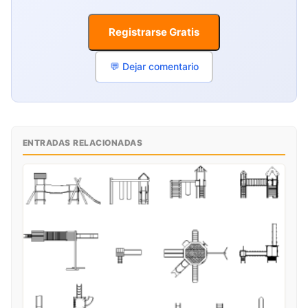
Registrarse Gratis
💬 Dejar comentario
ENTRADAS RELACIONADAS