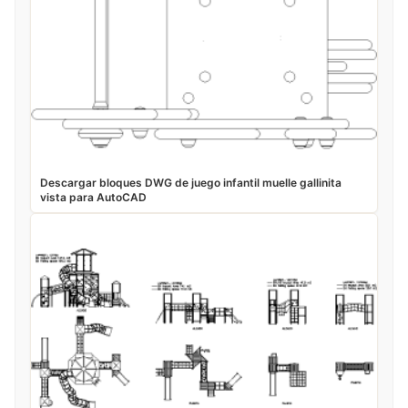
Descargar bloques DWG de juego infantil muelle gallinita
vista para AutoCAD