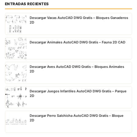
ENTRADAS RECIENTES
Descargar Vacas AutoCAD DWG Gratis – Bloques Ganaderos
2D
Descargar Animales AutoCAD DWG Gratis – Fauna 2D CAD
Descargar Aves AutoCAD DWG Gratis – Bloques Animales
2D
Descargar Juegos Infantiles AutoCAD DWG Gratis – Parque
2D
Descargar Perro Salchicha AutoCAD DWG Gratis – Bloque
2D