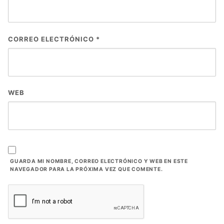
CORREO ELECTRÓNICO
*
WEB
GUARDA MI NOMBRE, CORREO ELECTRÓNICO Y WEB EN ESTE
NAVEGADOR PARA LA PRÓXIMA VEZ QUE COMENTE.