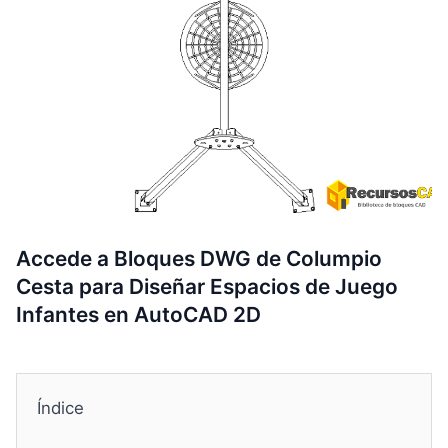
Accede a Bloques DWG de Columpio
Cesta para Diseñar Espacios de Juego
Infantes en AutoCAD 2D
Índice