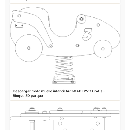
Descargar moto muelle infantil AutoCAD DWG Gratis –
Bloque 2D parque