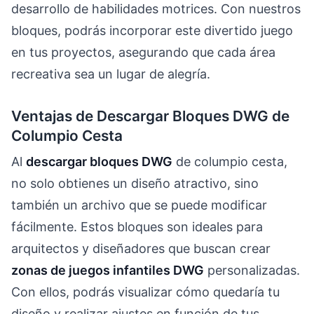
desarrollo de habilidades motrices. Con nuestros
bloques, podrás incorporar este divertido juego
en tus proyectos, asegurando que cada área
recreativa sea un lugar de alegría.
Ventajas de Descargar Bloques DWG de
Columpio Cesta
Al
descargar bloques DWG
de columpio cesta,
no solo obtienes un diseño atractivo, sino
también un archivo que se puede modificar
fácilmente. Estos bloques son ideales para
arquitectos y diseñadores que buscan crear
zonas de juegos infantiles DWG
personalizadas.
Con ellos, podrás visualizar cómo quedaría tu
diseño y realizar ajustes en función de tus