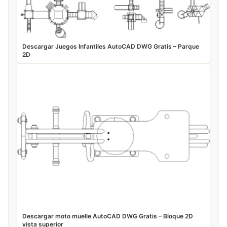
Descargar Juegos Infantiles AutoCAD DWG Gratis – Parque
2D
Descargar moto muelle AutoCAD DWG Gratis – Bloque 2D
vista superior