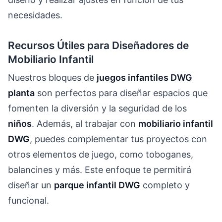
necesidades.
Recursos Útiles para Diseñadores de
Mobiliario Infantil
Nuestros bloques de
juegos infantiles DWG
planta
son perfectos para diseñar espacios que
fomenten la diversión y la seguridad de los
niños
. Además, al trabajar con
mobiliario infantil
DWG
, puedes complementar tus proyectos con
otros elementos de juego, como toboganes,
balancines y más. Este enfoque te permitirá
diseñar un
parque infantil DWG
completo y
funcional.