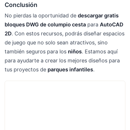
Conclusión
No pierdas la oportunidad de
descargar gratis
bloques DWG de columpio cesta
para
AutoCAD
2D
. Con estos recursos, podrás diseñar espacios
de juego que no solo sean atractivos, sino
también seguros para los
niños
. Estamos aquí
para ayudarte a crear los mejores diseños para
tus proyectos de
parques infantiles
.