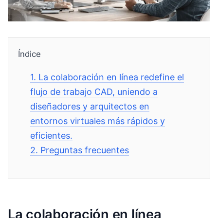
Índice
1.
La colaboración en línea redefine el
flujo de trabajo CAD, uniendo a
diseñadores y arquitectos en
entornos virtuales más rápidos y
eficientes.
2.
Preguntas frecuentes
La colaboración en línea