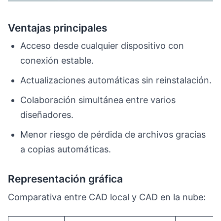
Ventajas principales
Acceso desde cualquier dispositivo con
conexión estable.
Actualizaciones automáticas sin reinstalación.
Colaboración simultánea entre varios
diseñadores.
Menor riesgo de pérdida de archivos gracias
a copias automáticas.
Representación gráfica
Comparativa entre CAD local y CAD en la nube: