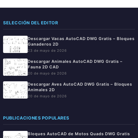
SELECCIÓN DEL EDITOR
Descargar Vacas AutoCAD DWG Gratis – Bloques
Ganaderos 2D
23 de mayo de 2026
Descargar Animales AutoCAD DWG Gratis –
Fauna 2D CAD
20 de mayo de 2026
Descargar Aves AutoCAD DWG Gratis – Bloques
Animales 2D
20 de mayo de 2026
PUBLICACIONES POPULARES
Bloques AutoCAD de Motos Quads DWG Gratis