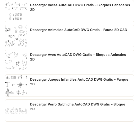
Descargar Vacas AutoCAD DWG Gratis – Bloques Ganaderos
2D
Descargar Animales AutoCAD DWG Gratis – Fauna 2D CAD
Descargar Aves AutoCAD DWG Gratis – Bloques Animales
2D
Descargar Juegos Infantiles AutoCAD DWG Gratis – Parque
2D
Descargar Perro Salchicha AutoCAD DWG Gratis – Bloque
2D