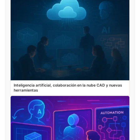
Inteligencia artificial, colaboración en la nube CAD y nuevas
herramientas