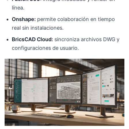
línea.
Onshape:
permite colaboración en tiempo
real sin instalaciones.
BricsCAD Cloud:
sincroniza archivos DWG y
configuraciones de usuario.