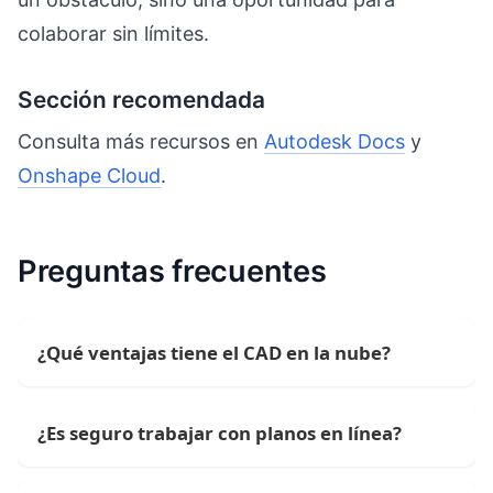
colaborar sin límites.
Sección recomendada
Consulta más recursos en
Autodesk Docs
y
Onshape Cloud
.
Preguntas frecuentes
¿Qué ventajas tiene el CAD en la nube?
¿Es seguro trabajar con planos en línea?