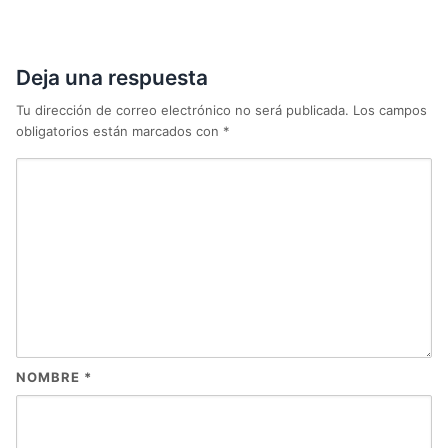
Deja una respuesta
Tu dirección de correo electrónico no será publicada.
Los campos
obligatorios están marcados con
*
NOMBRE
*