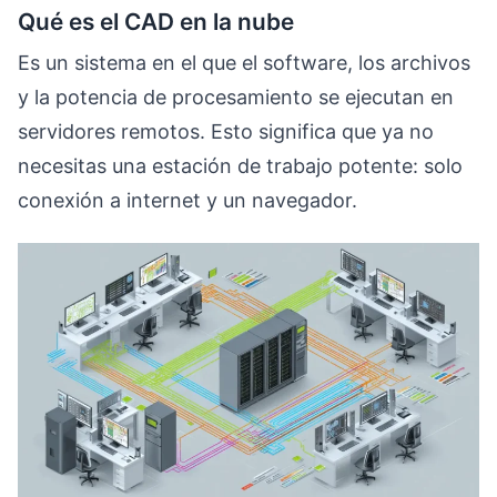
Qué es el CAD en la nube
Es un sistema en el que el software, los archivos
y la potencia de procesamiento se ejecutan en
servidores remotos. Esto significa que ya no
necesitas una estación de trabajo potente: solo
conexión a internet y un navegador.