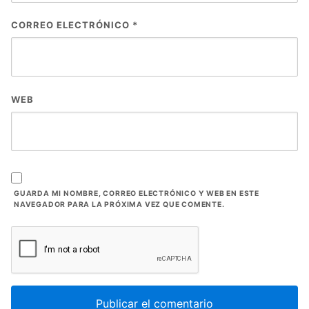
CORREO ELECTRÓNICO
*
WEB
GUARDA MI NOMBRE, CORREO ELECTRÓNICO Y WEB EN ESTE
NAVEGADOR PARA LA PRÓXIMA VEZ QUE COMENTE.