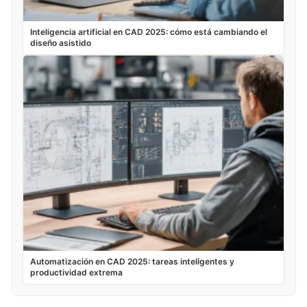
Inteligencia artificial en CAD 2025: cómo está cambiando el
diseño asistido
Automatización en CAD 2025: tareas inteligentes y
productividad extrema