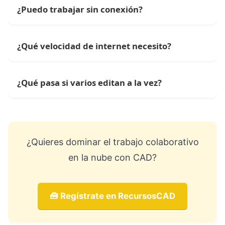
¿Puedo trabajar sin conexión?
¿Qué velocidad de internet necesito?
¿Qué pasa si varios editan a la vez?
¿Quieres dominar el trabajo colaborativo
en la nube con CAD?
🧰 Regístrate en RecursosCAD