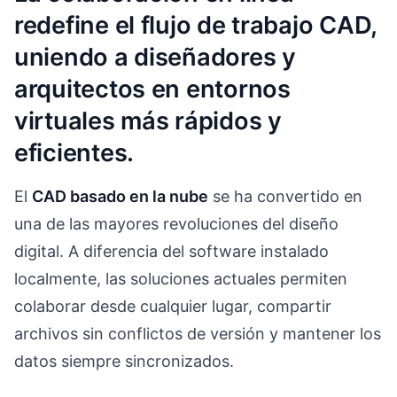
redefine el flujo de trabajo CAD,
uniendo a diseñadores y
arquitectos en entornos
virtuales más rápidos y
eficientes.
El
CAD basado en la nube
se ha convertido en
una de las mayores revoluciones del diseño
digital. A diferencia del software instalado
localmente, las soluciones actuales permiten
colaborar desde cualquier lugar, compartir
archivos sin conflictos de versión y mantener los
datos siempre sincronizados.