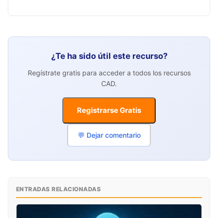
¿Te ha sido útil este recurso?
Regístrate gratis para acceder a todos los recursos
CAD.
Registrarse Gratis
💬 Dejar comentario
ENTRADAS RELACIONADAS