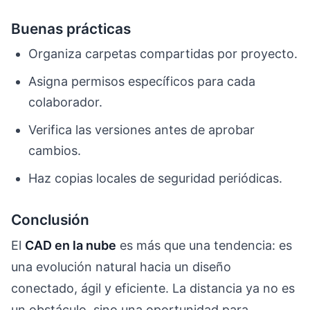
Buenas prácticas
Organiza carpetas compartidas por proyecto.
Asigna permisos específicos para cada
colaborador.
Verifica las versiones antes de aprobar
cambios.
Haz copias locales de seguridad periódicas.
Conclusión
El
CAD en la nube
es más que una tendencia: es
una evolución natural hacia un diseño
conectado, ágil y eficiente. La distancia ya no es
un obstáculo, sino una oportunidad para