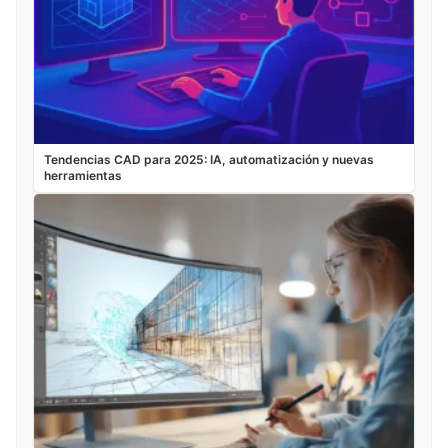
Tendencias CAD para 2025: IA, automatización y nuevas
herramientas