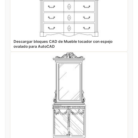
Descargar bloques CAD de Mueble tocador con espejo
ovalado para AutoCAD