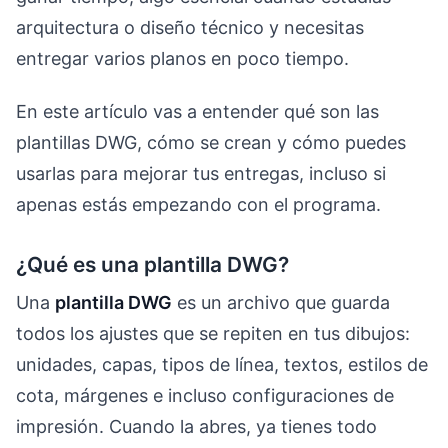
arquitectura o diseño técnico y necesitas
entregar varios planos en poco tiempo.
En este artículo vas a entender qué son las
plantillas DWG, cómo se crean y cómo puedes
usarlas para mejorar tus entregas, incluso si
apenas estás empezando con el programa.
¿Qué es una plantilla DWG?
Una
plantilla DWG
es un archivo que guarda
todos los ajustes que se repiten en tus dibujos:
unidades, capas, tipos de línea, textos, estilos de
cota, márgenes e incluso configuraciones de
impresión. Cuando la abres, ya tienes todo