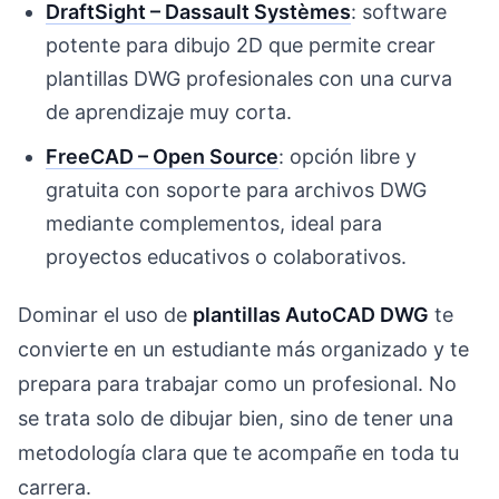
DraftSight – Dassault Systèmes
: software
potente para dibujo 2D que permite crear
plantillas DWG profesionales con una curva
de aprendizaje muy corta.
FreeCAD – Open Source
: opción libre y
gratuita con soporte para archivos DWG
mediante complementos, ideal para
proyectos educativos o colaborativos.
Dominar el uso de
plantillas AutoCAD DWG
te
convierte en un estudiante más organizado y te
prepara para trabajar como un profesional. No
se trata solo de dibujar bien, sino de tener una
metodología clara que te acompañe en toda tu
carrera.