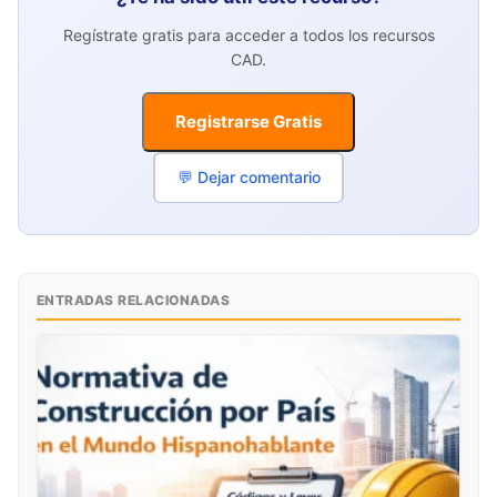
Regístrate gratis para acceder a todos los recursos
CAD.
Registrarse Gratis
💬 Dejar comentario
ENTRADAS RELACIONADAS