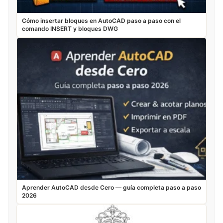
Cómo insertar bloques en AutoCAD paso a paso con el
comando INSERT y bloques DWG
Aprender AutoCAD desde Cero — guía completa paso a paso
2026