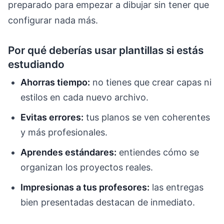
preparado para empezar a dibujar sin tener que
configurar nada más.
Por qué deberías usar plantillas si estás
estudiando
Ahorras tiempo:
no tienes que crear capas ni
estilos en cada nuevo archivo.
Evitas errores:
tus planos se ven coherentes
y más profesionales.
Aprendes estándares:
entiendes cómo se
organizan los proyectos reales.
Impresionas a tus profesores:
las entregas
bien presentadas destacan de inmediato.