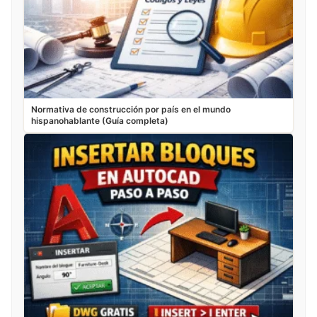
Normativa de construcción por país en el mundo
hispanohablante (Guía completa)