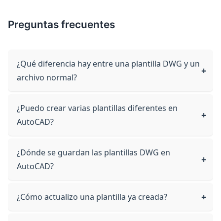
Preguntas frecuentes
¿Qué diferencia hay entre una plantilla DWG y un
archivo normal?
¿Puedo crear varias plantillas diferentes en
AutoCAD?
¿Dónde se guardan las plantillas DWG en
AutoCAD?
¿Cómo actualizo una plantilla ya creada?