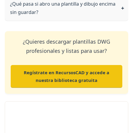
¿Qué pasa si abro una plantilla y dibujo encima
sin guardar?
¿Quieres descargar plantillas DWG
profesionales y listas para usar?
Regístrate en RecursosCAD y accede a
nuestra biblioteca gratuita