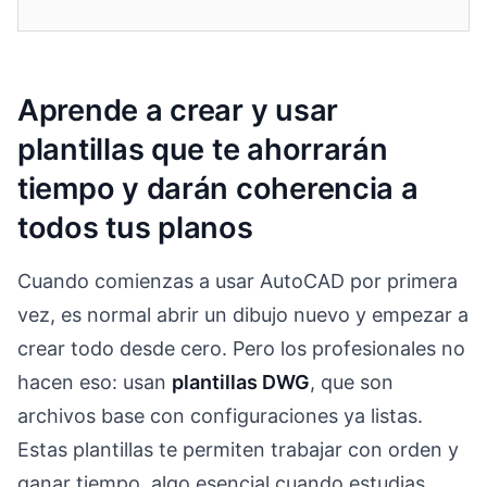
Aprende a crear y usar
plantillas que te ahorrarán
tiempo y darán coherencia a
todos tus planos
Cuando comienzas a usar AutoCAD por primera
vez, es normal abrir un dibujo nuevo y empezar a
crear todo desde cero. Pero los profesionales no
hacen eso: usan
plantillas DWG
, que son
archivos base con configuraciones ya listas.
Estas plantillas te permiten trabajar con orden y
ganar tiempo, algo esencial cuando estudias