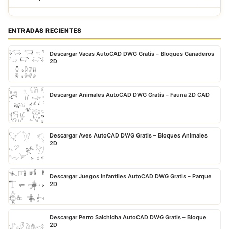
ENTRADAS RECIENTES
Descargar Vacas AutoCAD DWG Gratis – Bloques Ganaderos
2D
Descargar Animales AutoCAD DWG Gratis – Fauna 2D CAD
Descargar Aves AutoCAD DWG Gratis – Bloques Animales
2D
Descargar Juegos Infantiles AutoCAD DWG Gratis – Parque
2D
Descargar Perro Salchicha AutoCAD DWG Gratis – Bloque
2D