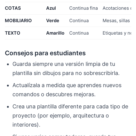
COTAS
Azul
Continua fina
Acotaciones del
MOBILIARIO
Verde
Continua
Mesas, sillas y
TEXTO
Amarillo
Continua
Etiquetas y not
Consejos para estudiantes
Guarda siempre una versión limpia de tu
plantilla sin dibujos para no sobrescribirla.
Actualízala a medida que aprendes nuevos
comandos o descubres mejoras.
Crea una plantilla diferente para cada tipo de
proyecto (por ejemplo, arquitectura o
interiores).