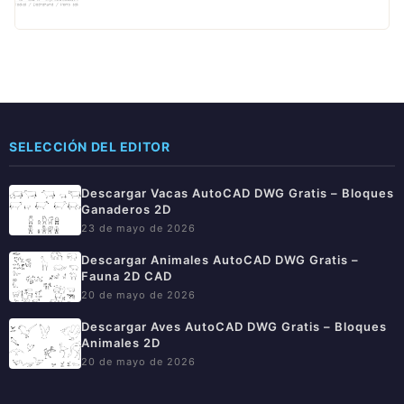
SELECCIÓN DEL EDITOR
Descargar Vacas AutoCAD DWG Gratis – Bloques
Ganaderos 2D
23 de mayo de 2026
Descargar Animales AutoCAD DWG Gratis –
Fauna 2D CAD
20 de mayo de 2026
Descargar Aves AutoCAD DWG Gratis – Bloques
Animales 2D
20 de mayo de 2026