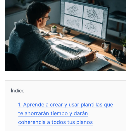
Índice
1.
Aprende a crear y usar plantillas que
te ahorrarán tiempo y darán
coherencia a todos tus planos