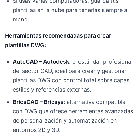
Si usas varias computadoras, guarda tus
plantillas en la nube para tenerlas siempre a
mano.
Herramientas recomendadas para crear
plantillas DWG:
AutoCAD – Autodesk
: el estándar profesional
del sector CAD, ideal para crear y gestionar
plantillas DWG con control total sobre capas,
estilos y referencias externas.
BricsCAD – Bricsys
: alternativa compatible
con DWG que ofrece herramientas avanzadas
de personalización y automatización en
entornos 2D y 3D.