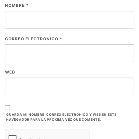
NOMBRE
*
CORREO ELECTRÓNICO
*
WEB
GUARDA MI NOMBRE, CORREO ELECTRÓNICO Y WEB EN ESTE
NAVEGADOR PARA LA PRÓXIMA VEZ QUE COMENTE.