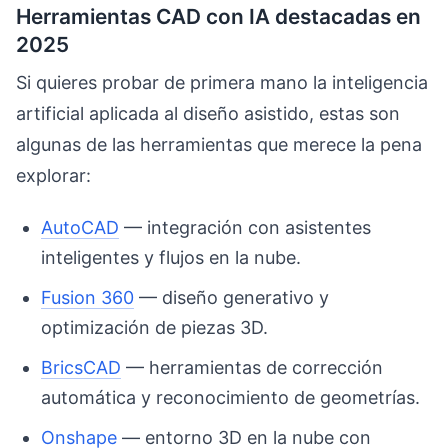
Herramientas CAD con IA destacadas en
2025
Si quieres probar de primera mano la inteligencia
artificial aplicada al diseño asistido, estas son
algunas de las herramientas que merece la pena
explorar:
AutoCAD
— integración con asistentes
inteligentes y flujos en la nube.
Fusion 360
— diseño generativo y
optimización de piezas 3D.
BricsCAD
— herramientas de corrección
automática y reconocimiento de geometrías.
Onshape
— entorno 3D en la nube con