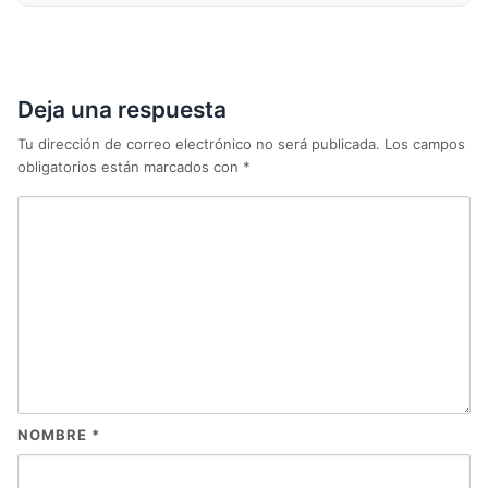
Deja una respuesta
Tu dirección de correo electrónico no será publicada.
Los campos
obligatorios están marcados con
*
NOMBRE
*