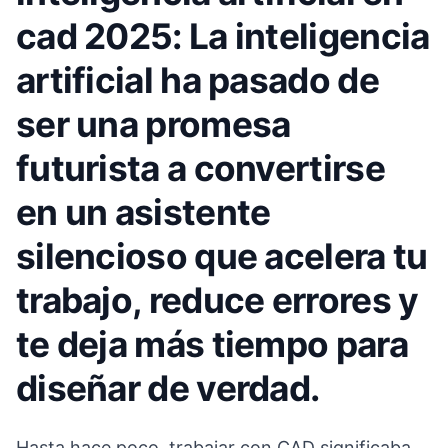
cad 2025: La inteligencia
artificial ha pasado de
ser una promesa
futurista a convertirse
en un asistente
silencioso que acelera tu
trabajo, reduce errores y
te deja más tiempo para
diseñar de verdad.
Hasta hace poco, trabajar con CAD significaba