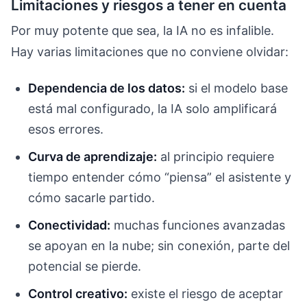
Limitaciones y riesgos a tener en cuenta
Por muy potente que sea, la IA no es infalible.
Hay varias limitaciones que no conviene olvidar:
Dependencia de los datos:
si el modelo base
está mal configurado, la IA solo amplificará
esos errores.
Curva de aprendizaje:
al principio requiere
tiempo entender cómo “piensa” el asistente y
cómo sacarle partido.
Conectividad:
muchas funciones avanzadas
se apoyan en la nube; sin conexión, parte del
potencial se pierde.
Control creativo:
existe el riesgo de aceptar