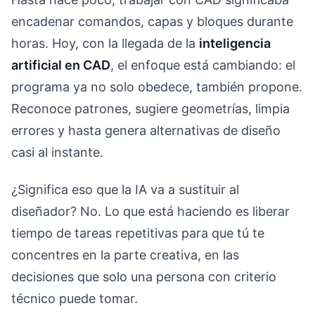
encadenar comandos, capas y bloques durante
horas. Hoy, con la llegada de la
inteligencia
artificial en CAD
, el enfoque está cambiando: el
programa ya no solo obedece, también propone.
Reconoce patrones, sugiere geometrías, limpia
errores y hasta genera alternativas de diseño
casi al instante.
¿Significa eso que la IA va a sustituir al
diseñador? No. Lo que está haciendo es liberar
tiempo de tareas repetitivas para que tú te
concentres en la parte creativa, en las
decisiones que solo una persona con criterio
técnico puede tomar.