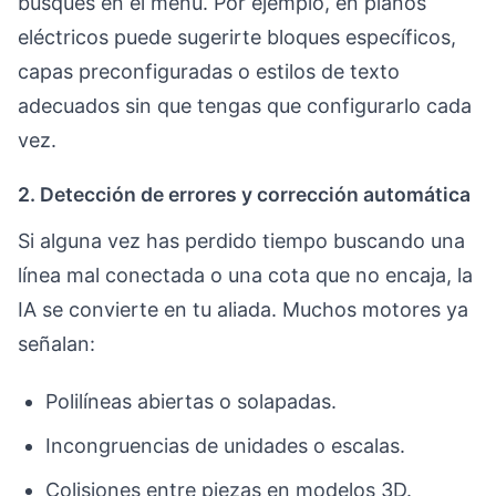
busques en el menú. Por ejemplo, en planos
eléctricos puede sugerirte bloques específicos,
capas preconfiguradas o estilos de texto
adecuados sin que tengas que configurarlo cada
vez.
2. Detección de errores y corrección automática
Si alguna vez has perdido tiempo buscando una
línea mal conectada o una cota que no encaja, la
IA se convierte en tu aliada. Muchos motores ya
señalan:
Polilíneas abiertas o solapadas.
Incongruencias de unidades o escalas.
Colisiones entre piezas en modelos 3D.