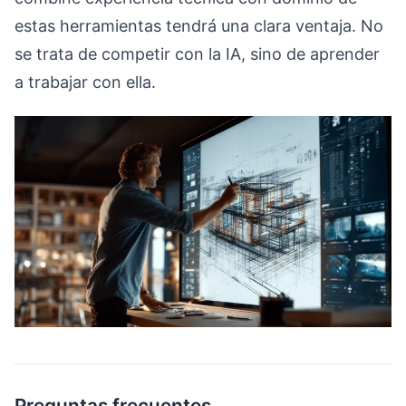
estas herramientas tendrá una clara ventaja. No
se trata de competir con la IA, sino de aprender
a trabajar con ella.
Preguntas frecuentes