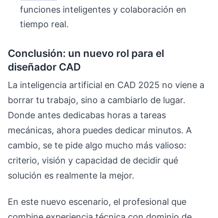
funciones inteligentes y colaboración en
tiempo real.
Conclusión: un nuevo rol para el
diseñador CAD
La inteligencia artificial en CAD 2025 no viene a
borrar tu trabajo, sino a cambiarlo de lugar.
Donde antes dedicabas horas a tareas
mecánicas, ahora puedes dedicar minutos. A
cambio, se te pide algo mucho más valioso:
criterio, visión y capacidad de decidir qué
solución es realmente la mejor.
En este nuevo escenario, el profesional que
combine experiencia técnica con dominio de