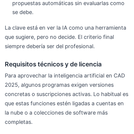
propuestas automáticas sin evaluarlas como
se debe.
La clave está en ver la IA como una herramienta
que sugiere, pero no decide. El criterio final
siempre debería ser del profesional.
Requisitos técnicos y de licencia
Para aprovechar la inteligencia artificial en CAD
2025, algunos programas exigen versiones
concretas o suscripciones activas. Lo habitual es
que estas funciones estén ligadas a cuentas en
la nube o a colecciones de software más
completas.