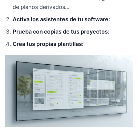
de planos derivados…
Activa los asistentes de tu software:
Prueba con copias de tus proyectos:
Crea tus propias plantillas: