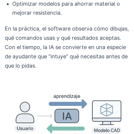
Optimizar modelos para ahorrar material o
mejorar resistencia.
En la práctica, el software observa cómo dibujas,
qué comandos usas y qué resultados aceptas.
Con el tiempo, la IA se convierte en una especie
de ayudante que “intuye” qué necesitas antes de
que lo pidas.