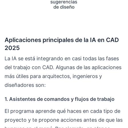
Aplicaciones principales de la IA en CAD
2025
La IA se está integrando en casi todas las fases
del trabajo con CAD. Algunas de las aplicaciones
más útiles para arquitectos, ingenieros y
diseñadores son:
1. Asistentes de comandos y flujos de trabajo
El programa aprende qué haces en cada tipo de
proyecto y te propone acciones antes de que las