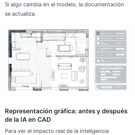
Si algo cambia en el modelo, la documentación
se actualiza.
Representación gráfica: antes y después
de la IA en CAD
Para ver el impacto real de la inteligencia