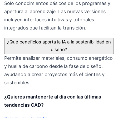
Solo conocimientos básicos de los programas y
apertura al aprendizaje. Las nuevas versiones
incluyen interfaces intuitivas y tutoriales
integrados que facilitan la transición.
¿Qué beneficios aporta la IA a la sostenibilidad en
diseño?
Permite analizar materiales, consumo energético
y huella de carbono desde la fase de diseño,
ayudando a crear proyectos más eficientes y
sostenibles.
¿Quieres mantenerte al día con las últimas
tendencias CAD?