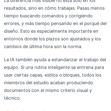
La diferencia más visible no está solo en los
resultados, sino en cómo trabajas. Pasas menos
tiempo buscando comandos y corrigiendo
errores, y más tiempo pensando en el porqué del
diseño. Esto es especialmente importante en
entornos donde los plazos son ajustados y los
cambios de última hora son la norma.
La IA también ayuda a estandarizar el trabajo del
equipo. Si una rutina inteligente se entrena para
usar ciertas capas, estilos o bloques, todos los
miembros del estudio acaban produciendo
documentos con el mismo criterio visual y
técnico.