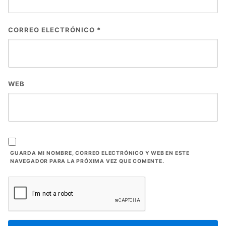
CORREO ELECTRÓNICO
*
WEB
GUARDA MI NOMBRE, CORREO ELECTRÓNICO Y WEB EN ESTE
NAVEGADOR PARA LA PRÓXIMA VEZ QUE COMENTE.