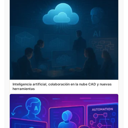
Inteligencia artificial, colaboración en la nube CAD y nuevas
herramientas