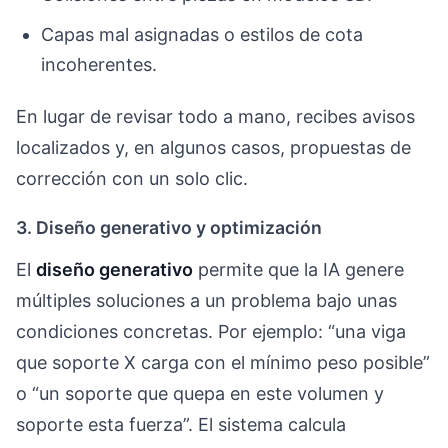
Capas mal asignadas o estilos de cota
incoherentes.
En lugar de revisar todo a mano, recibes avisos
localizados y, en algunos casos, propuestas de
corrección con un solo clic.
3. Diseño generativo y optimización
El
diseño generativo
permite que la IA genere
múltiples soluciones a un problema bajo unas
condiciones concretas. Por ejemplo: “una viga
que soporte X carga con el mínimo peso posible”
o “un soporte que quepa en este volumen y
soporte esta fuerza”. El sistema calcula