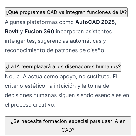
¿Qué programas CAD ya integran funciones de IA?
Algunas plataformas como
AutoCAD 2025
,
Revit
y
Fusion 360
incorporan asistentes
inteligentes, sugerencias automáticas y
reconocimiento de patrones de diseño.
¿La IA reemplazará a los diseñadores humanos?
No, la IA actúa como apoyo, no sustituto. El
criterio estético, la intuición y la toma de
decisiones humanas siguen siendo esenciales en
el proceso creativo.
¿Se necesita formación especial para usar IA en
CAD?