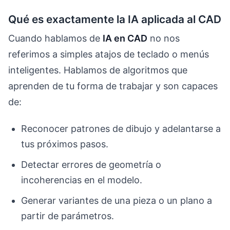
Qué es exactamente la IA aplicada al CAD
Cuando hablamos de
IA en CAD
no nos
referimos a simples atajos de teclado o menús
inteligentes. Hablamos de algoritmos que
aprenden de tu forma de trabajar y son capaces
de:
Reconocer patrones de dibujo y adelantarse a
tus próximos pasos.
Detectar errores de geometría o
incoherencias en el modelo.
Generar variantes de una pieza o un plano a
partir de parámetros.