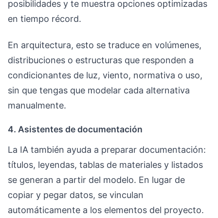
posibilidades y te muestra opciones optimizadas
en tiempo récord.
En arquitectura, esto se traduce en volúmenes,
distribuciones o estructuras que responden a
condicionantes de luz, viento, normativa o uso,
sin que tengas que modelar cada alternativa
manualmente.
4. Asistentes de documentación
La IA también ayuda a preparar documentación:
títulos, leyendas, tablas de materiales y listados
se generan a partir del modelo. En lugar de
copiar y pegar datos, se vinculan
automáticamente a los elementos del proyecto.