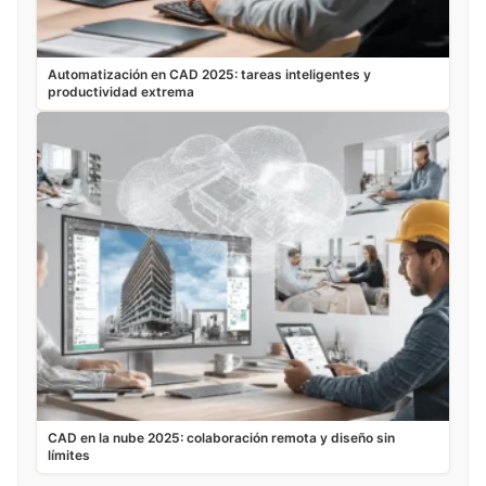
Automatización en CAD 2025: tareas inteligentes y
productividad extrema
CAD en la nube 2025: colaboración remota y diseño sin
límites