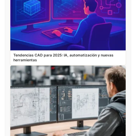
Tendencias CAD para 2025: IA, automatización y nuevas
herramientas