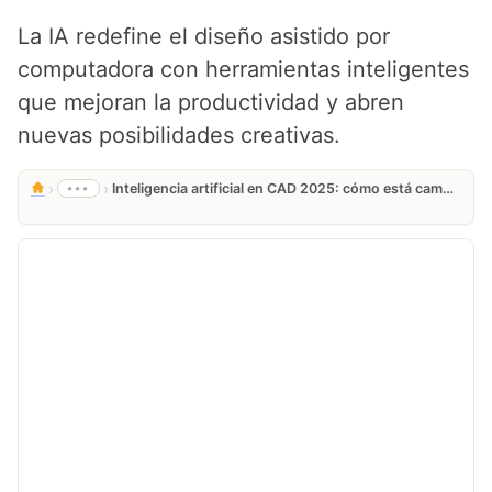
La IA redefine el diseño asistido por
computadora con herramientas inteligentes
que mejoran la productividad y abren
nuevas posibilidades creativas.
›
›
•••
Inteligencia artificial en CAD 2025: cómo está cambiando el diseño asistido