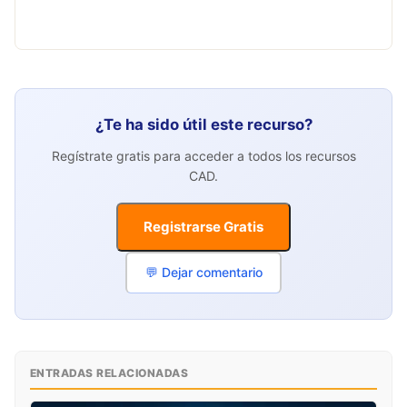
¿Te ha sido útil este recurso?
Regístrate gratis para acceder a todos los recursos
CAD.
Registrarse Gratis
💬 Dejar comentario
ENTRADAS RELACIONADAS