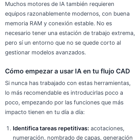
Muchos motores de IA también requieren
equipos razonablemente modernos, con buena
memoria RAM y conexión estable. No es
necesario tener una estación de trabajo extrema,
pero sí un entorno que no se quede corto al
gestionar modelos avanzados.
Cómo empezar a usar IA en tu flujo CAD
Si nunca has trabajado con estas herramientas,
lo más recomendable es introducirlas poco a
poco, empezando por las funciones que más
impacto tienen en tu día a día:
Identifica tareas repetitivas:
acotaciones,
numeración, nombrado de capas, generación