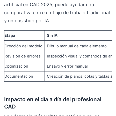
artificial en CAD 2025, puede ayudar una
comparativa entre un flujo de trabajo tradicional
y uno asistido por IA.
Etapa
Sin IA
Creación del modelo
Dibujo manual de cada elemento
Revisión de errores
Inspección visual y comandos de anál
Optimización
Ensayo y error manual
Documentación
Creación de planos, cotas y tablas a 
Impacto en el día a día del profesional
CAD