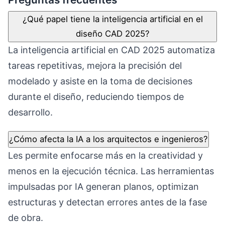
¿Qué papel tiene la inteligencia artificial en el
diseño CAD 2025?
La inteligencia artificial en CAD 2025 automatiza
tareas repetitivas, mejora la precisión del
modelado y asiste en la toma de decisiones
durante el diseño, reduciendo tiempos de
desarrollo.
¿Cómo afecta la IA a los arquitectos e ingenieros?
Les permite enfocarse más en la creatividad y
menos en la ejecución técnica. Las herramientas
impulsadas por IA generan planos, optimizan
estructuras y detectan errores antes de la fase
de obra.