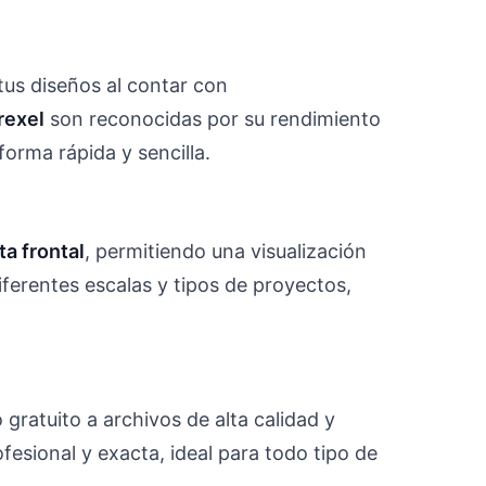
tus diseños al contar con
rexel
son reconocidas por su rendimiento
forma rápida y sencilla.
ta frontal
, permitiendo una visualización
ferentes escalas y tipos de proyectos,
gratuito a archivos de alta calidad y
esional y exacta, ideal para todo tipo de