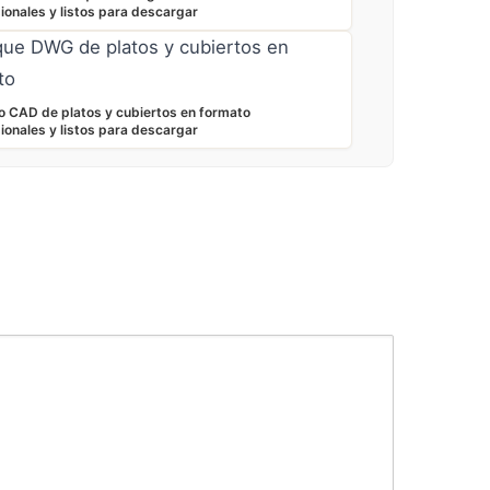
ionales y listos para descargar
 CAD de platos y cubiertos en formato
ionales y listos para descargar