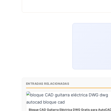
ENTRADAS RELACIONADAS
Bloque CAD Guitarra Eléctrica DWG Gratis para AutoCA