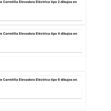
Carretilla Elevadora Eléctrica tipo 2 dibujos en
Carretilla Elevadora Eléctrica tipo 4 dibujos en
Carretilla Elevadora Eléctrica tipo 6 dibujos en