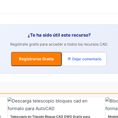
¿Te ha sido útil este recurso?
Regístrate gratis para acceder a todos los recursos CAD.
Registrarse Gratis
💬 Dejar comentario
D
Telescopio en Trípode Bloque CAD DWG Gratis para
Model