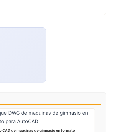
o CAD de maquinas de gimnasio en formato