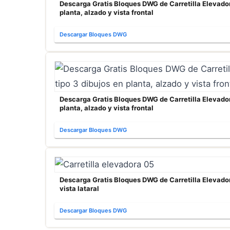
Descarga Gratis Bloques DWG de Carretilla Elevadora
planta, alzado y vista frontal
Descargar Bloques DWG
Descarga Gratis Bloques DWG de Carretilla Elevadora
planta, alzado y vista frontal
Descargar Bloques DWG
Descarga Gratis Bloques DWG de Carretilla Elevadora
vista lataral
Descargar Bloques DWG