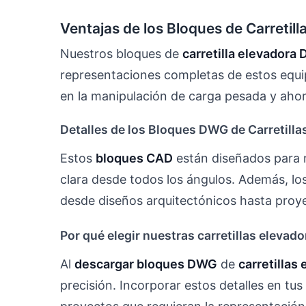
Ventajas de los Bloques de Carreti
Nuestros bloques de
carretilla elevadora
representaciones completas de estos equip
en la manipulación de carga pesada y ahor
Detalles de los Bloques DWG de Carretilla
Estos
bloques CAD
están diseñados para 
clara desde todos los ángulos. Además, lo
desde diseños arquitectónicos hasta proyec
Por qué elegir nuestras carretillas eleva
Al
descargar bloques DWG
de
carretillas
precisión. Incorporar estos detalles en tu