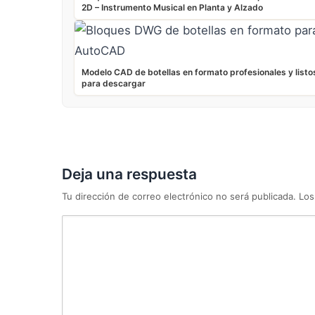
2D – Instrumento Musical en Planta y Alzado
Modelo CAD de botellas en formato profesionales y listo
para descargar
Deja una respuesta
Tu dirección de correo electrónico no será publicada.
Los