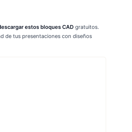
descargar estos bloques CAD
gratuitos.
ad de tus presentaciones con diseños