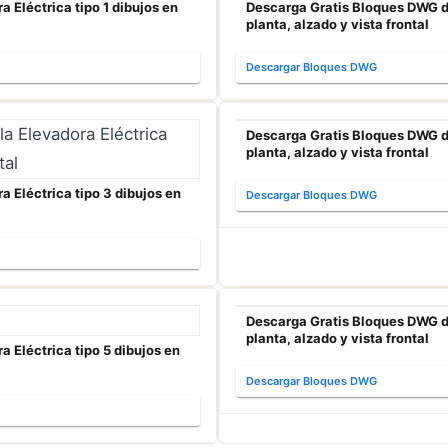
 Eléctrica tipo 1 dibujos en
Descarga Gratis Bloques DWG de 
planta, alzado y vista frontal
Descargar Bloques DWG
Descarga Gratis Bloques DWG de 
planta, alzado y vista frontal
 Eléctrica tipo 3 dibujos en
Descargar Bloques DWG
Descarga Gratis Bloques DWG de 
planta, alzado y vista frontal
 Eléctrica tipo 5 dibujos en
Descargar Bloques DWG