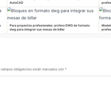
AutoCAD
profes
s
Para proyectos profesionales: archivo DWG de formato
Modelo
dwg para integrar sus mesas de billar
profes
 campos obligatorios están marcados con
*