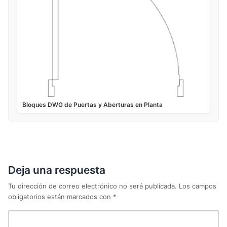
Bloques DWG de Puertas y Aberturas en Planta
Deja una respuesta
Tu dirección de correo electrónico no será publicada.
Los campos
obligatorios están marcados con
*