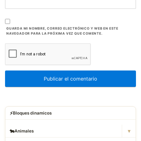
GUARDA MI NOMBRE, CORREO ELECTRÓNICO Y WEB EN ESTE
NAVEGADOR PARA LA PRÓXIMA VEZ QUE COMENTE.
⚡
Bloques dinamicos
▾
🐄
Animales