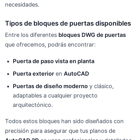
necesidades.
Tipos de bloques de puertas disponibles
Entre los diferentes
bloques DWG de puertas
que ofrecemos, podrás encontrar:
Puerta de paso vista en planta
Puerta exterior
en
AutoCAD
Puertas de diseño moderno
y clásico,
adaptables a cualquier proyecto
arquitectónico.
Todos estos bloques han sido diseñados con
precisión para asegurar que tus planos de