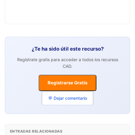
¿Te ha sido útil este recurso?
Regístrate gratis para acceder a todos los recursos
CAD.
Registrarse Gratis
💬 Dejar comentario
ENTRADAS RELACIONADAS