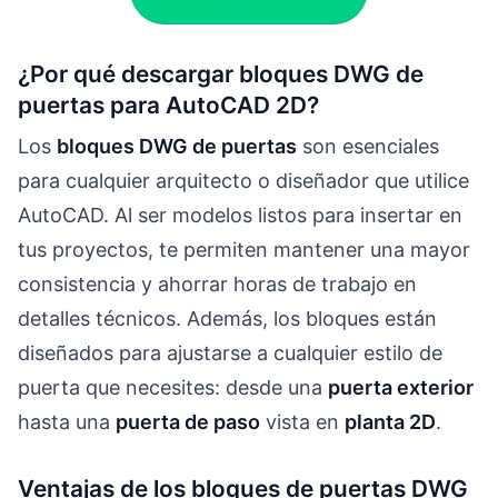
¿Por qué descargar bloques DWG de
puertas para AutoCAD 2D?
Los
bloques DWG de puertas
son esenciales
para cualquier arquitecto o diseñador que utilice
AutoCAD. Al ser modelos listos para insertar en
tus proyectos, te permiten mantener una mayor
consistencia y ahorrar horas de trabajo en
detalles técnicos. Además, los bloques están
diseñados para ajustarse a cualquier estilo de
puerta que necesites: desde una
puerta exterior
hasta una
puerta de paso
vista en
planta 2D
.
Ventajas de los bloques de puertas DWG