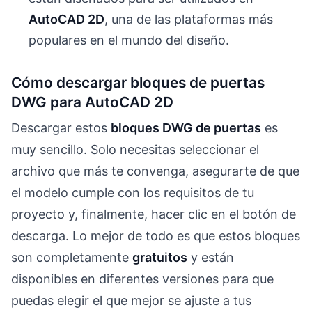
AutoCAD 2D
, una de las plataformas más
populares en el mundo del diseño.
Cómo descargar bloques de puertas
DWG para AutoCAD 2D
Descargar estos
bloques DWG de puertas
es
muy sencillo. Solo necesitas seleccionar el
archivo que más te convenga, asegurarte de que
el modelo cumple con los requisitos de tu
proyecto y, finalmente, hacer clic en el botón de
descarga. Lo mejor de todo es que estos bloques
son completamente
gratuitos
y están
disponibles en diferentes versiones para que
puedas elegir el que mejor se ajuste a tus