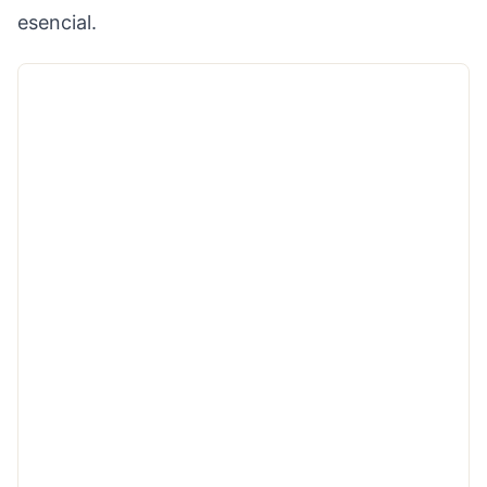
esencial.