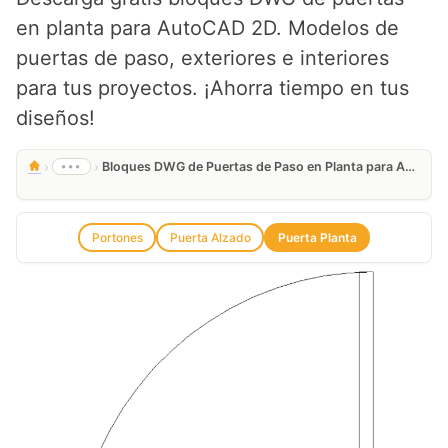
en planta para AutoCAD 2D. Modelos de
puertas de paso, exteriores e interiores
para tus proyectos. ¡Ahorra tiempo en tus
diseños!
›
›
•••
Bloques DWG de Puertas de Paso en Planta para AutoCAD 2D
Portones
Puerta Alzado
Puerta Planta