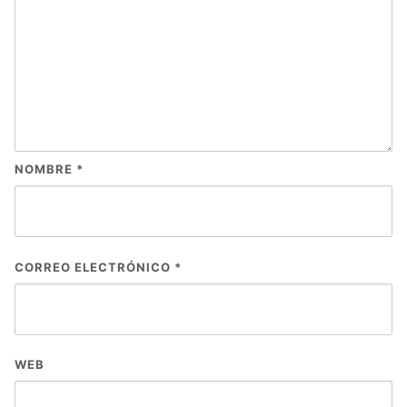
NOMBRE
*
CORREO ELECTRÓNICO
*
WEB