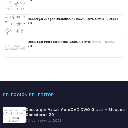
2D
Descargar Juegos Infantiles AutoCAD DWG Gratis – Parque
2D
Descargar Perro Salchicha AutoCAD DWG Gratis – Bloque
2D
SELECCIÓN DEL EDITOR
Descargar Vacas AutoCAD DWG Gratis – Bloques
Ganaderos 2D
23 de mayo de 2026