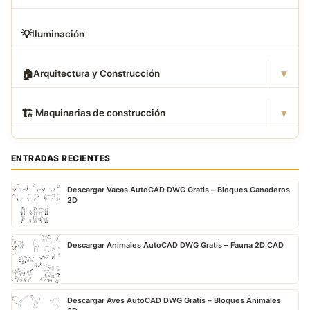
💡
Iluminación
▾
🏠
Arquitectura y Construcción
▾
🏗
️ Maquinarias de construcción
ENTRADAS RECIENTES
Descargar Vacas AutoCAD DWG Gratis – Bloques Ganaderos
2D
Descargar Animales AutoCAD DWG Gratis – Fauna 2D CAD
Descargar Aves AutoCAD DWG Gratis – Bloques Animales