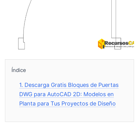
Índice
1.
Descarga Gratis Bloques de Puertas
DWG para AutoCAD 2D: Modelos en
Planta para Tus Proyectos de Diseño