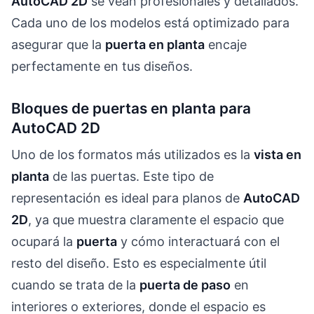
AutoCAD 2D
se vean profesionales y detallados.
Cada uno de los modelos está optimizado para
asegurar que la
puerta en planta
encaje
perfectamente en tus diseños.
Bloques de puertas en planta para
AutoCAD 2D
Uno de los formatos más utilizados es la
vista en
planta
de las puertas. Este tipo de
representación es ideal para planos de
AutoCAD
2D
, ya que muestra claramente el espacio que
ocupará la
puerta
y cómo interactuará con el
resto del diseño. Esto es especialmente útil
cuando se trata de la
puerta de paso
en
interiores o exteriores, donde el espacio es