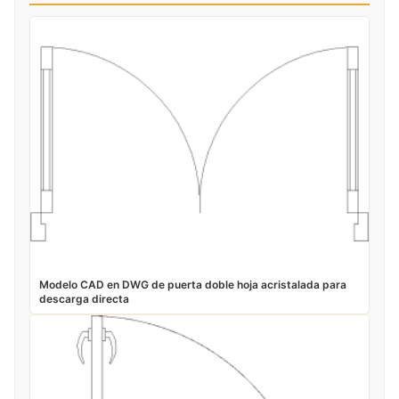
Modelo CAD en DWG de puerta doble hoja acristalada para
descarga directa