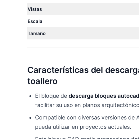
Vistas
Escala
Tamaño
Características del descarg
toallero
El bloque de
descarga bloques autocad 
facilitar su uso en planos arquitectónico
Compatible con diversas versiones de 
pueda utilizar en proyectos actuales.