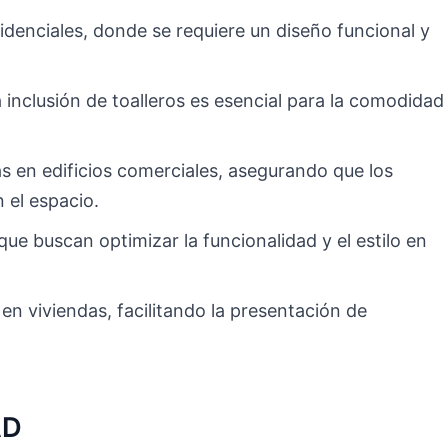
denciales, donde se requiere un diseño funcional y
a inclusión de toalleros es esencial para la comodidad
as en edificios comerciales, asegurando que los
 el espacio.
que buscan optimizar la funcionalidad y el estilo en
en viviendas, facilitando la presentación de
AD