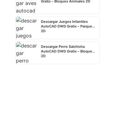
Gratis – Bloques Animales 2D
Descargar Juegos Infantiles
AutoCAD DWG Gratis – Parque
2D
Descargar Perro Salchicha
AutoCAD DWG Gratis – Bloque
2D