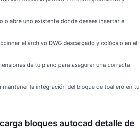
 o abre uno existente donde desees insertar el
eccionar el archivo DWG descargado y colócalo en el
imensiones de tu plano para asegurar una correcta
 mantener la integración del bloque de toallero en tu
carga bloques autocad detalle de