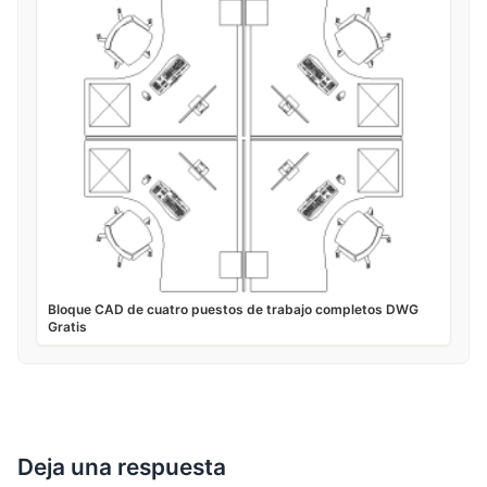
Bloque CAD de cuatro puestos de trabajo completos DWG
Gratis
Deja una respuesta