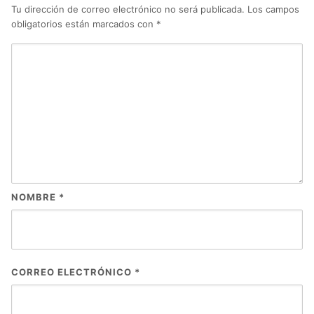
Tu dirección de correo electrónico no será publicada.
Los campos
obligatorios están marcados con
*
NOMBRE
*
CORREO ELECTRÓNICO
*