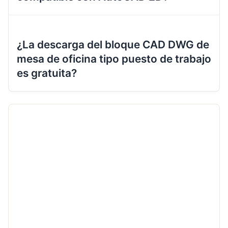
¿La descarga del bloque CAD DWG de
mesa de oficina tipo puesto de trabajo
es gratuita?