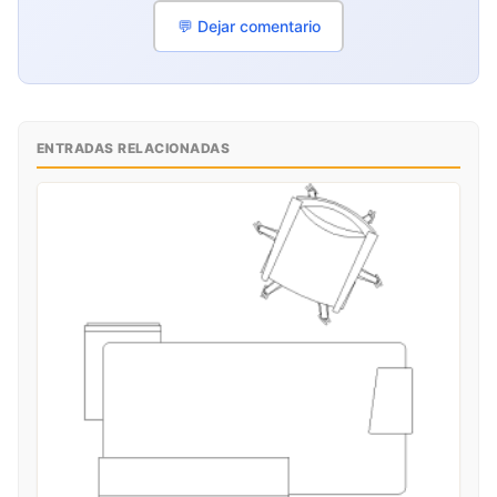
💬 Dejar comentario
ENTRADAS RELACIONADAS