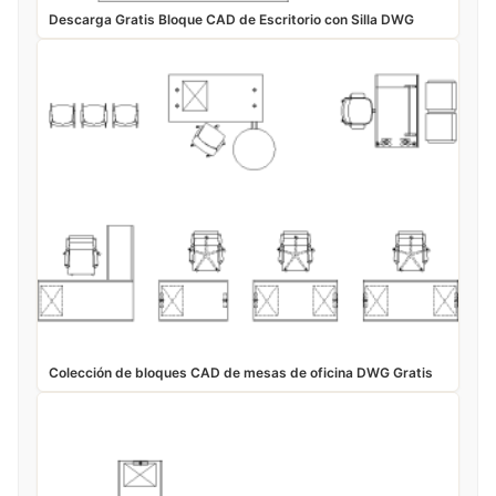
Descarga Gratis Bloque CAD de Escritorio con Silla DWG
Colección de bloques CAD de mesas de oficina DWG Gratis