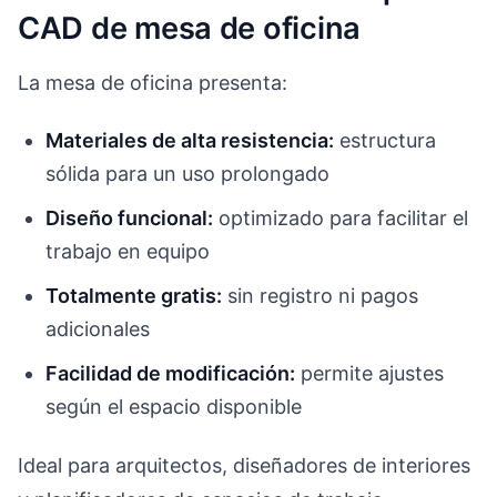
CAD de mesa de oficina
La mesa de oficina presenta:
Materiales de alta resistencia:
estructura
sólida para un uso prolongado
Diseño funcional:
optimizado para facilitar el
trabajo en equipo
Totalmente gratis:
sin registro ni pagos
adicionales
Facilidad de modificación:
permite ajustes
según el espacio disponible
Ideal para arquitectos, diseñadores de interiores