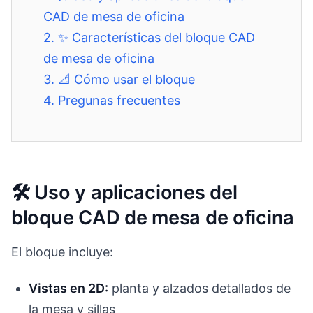
CAD de mesa de oficina
2.
✨ Características del bloque CAD
de mesa de oficina
3.
📐 Cómo usar el bloque
4.
Pregunas frecuentes
🛠️ Uso y aplicaciones del
bloque CAD de mesa de oficina
El bloque incluye:
Vistas en 2D:
planta y alzados detallados de
la mesa y sillas