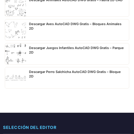
Descargar Animales AutoCAD DWG Gratis – Fauna 2D CAD
Descargar Aves AutoCAD DWG Gratis – Bloques Animales
2D
Descargar Juegos Infantiles AutoCAD DWG Gratis – Parque
2D
Descargar Perro Salchicha AutoCAD DWG Gratis – Bloque
2D
SELECCIÓN DEL EDITOR