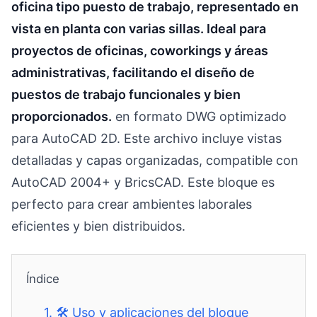
oficina tipo puesto de trabajo, representado en
vista en planta con varias sillas. Ideal para
proyectos de oficinas, coworkings y áreas
administrativas, facilitando el diseño de
puestos de trabajo funcionales y bien
proporcionados.
en formato DWG optimizado
para AutoCAD 2D. Este archivo incluye vistas
detalladas y capas organizadas, compatible con
AutoCAD 2004+ y BricsCAD. Este bloque es
perfecto para crear ambientes laborales
eficientes y bien distribuidos.
Índice
1.
🛠️ Uso y aplicaciones del bloque