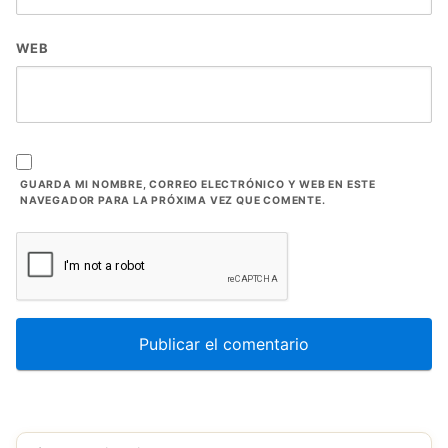
WEB
GUARDA MI NOMBRE, CORREO ELECTRÓNICO Y WEB EN ESTE
NAVEGADOR PARA LA PRÓXIMA VEZ QUE COMENTE.