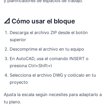
y planificadores de espacios de trabajo.
📐 Cómo usar el bloque
Descarga el archivo ZIP desde el botón
superior
Descomprime el archivo en tu equipo
En AutoCAD, usa el comando INSERT o
presiona Ctrl+Shift+I
Selecciona el archivo DWG y colócalo en tu
proyecto
Ajusta la escala según necesites para adaptarlo a
tu plano.