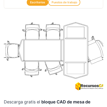
Escritorios
Puestos de trabajo
Descarga gratis el
bloque CAD de mesa de