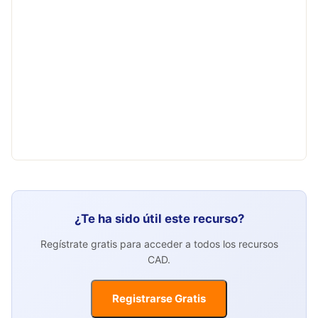
¿Te ha sido útil este recurso?
Regístrate gratis para acceder a todos los recursos
CAD.
Registrarse Gratis