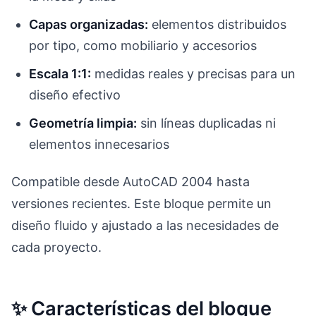
Capas organizadas:
elementos distribuidos
por tipo, como mobiliario y accesorios
Escala 1:1:
medidas reales y precisas para un
diseño efectivo
Geometría limpia:
sin líneas duplicadas ni
elementos innecesarios
Compatible desde AutoCAD 2004 hasta
versiones recientes. Este bloque permite un
diseño fluido y ajustado a las necesidades de
cada proyecto.
✨ Características del bloque