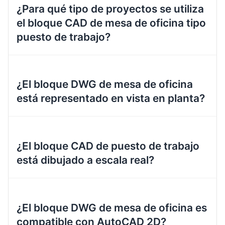
¿Para qué tipo de proyectos se utiliza
el bloque CAD de mesa de oficina tipo
puesto de trabajo?
¿El bloque DWG de mesa de oficina
está representado en vista en planta?
¿El bloque CAD de puesto de trabajo
está dibujado a escala real?
¿El bloque DWG de mesa de oficina es
compatible con AutoCAD 2D?