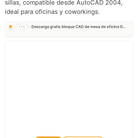
sillas, compatible desde AutoCAD 2004,
ideal para oficinas y coworkings.
›
›
•••
Descarga gratis bloque CAD de mesa de oficina DWG