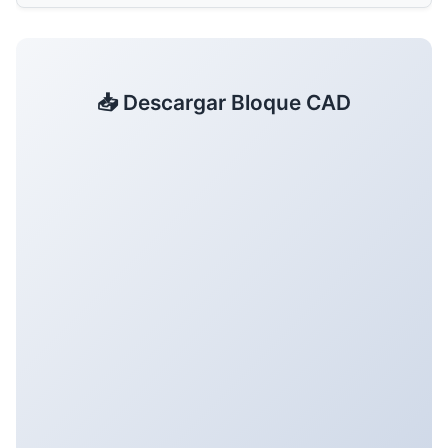
📥 Descargar Bloque CAD