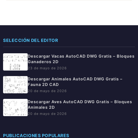
SELECCIÓN DEL EDITOR
Descargar Vacas AutoCAD DWG Gratis – Bloques
Ganaderos 2D
23 de mayo de 2026
Descargar Animales AutoCAD DWG Gratis –
Fauna 2D CAD
20 de mayo de 2026
Descargar Aves AutoCAD DWG Gratis – Bloques
Animales 2D
20 de mayo de 2026
PUBLICACIONES POPULARES