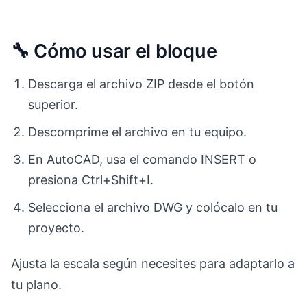
🔧 Cómo usar el bloque
Descarga el archivo ZIP desde el botón
superior.
Descomprime el archivo en tu equipo.
En AutoCAD, usa el comando INSERT o
presiona Ctrl+Shift+I.
Selecciona el archivo DWG y colócalo en tu
proyecto.
Ajusta la escala según necesites para adaptarlo a
tu plano.