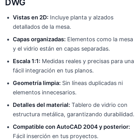
DWG
Vistas en 2D:
Incluye planta y alzados
detallados de la mesa.
Capas organizadas:
Elementos como la mesa
y el vidrio están en capas separadas.
Escala 1:1:
Medidas reales y precisas para una
fácil integración en tus planos.
Geometría limpia:
Sin líneas duplicadas ni
elementos innecesarios.
Detalles del material:
Tablero de vidrio con
estructura metálica, garantizando durabilidad.
Compatible con AutoCAD 2004 y posterior:
Fácil inserción en tus proyectos.