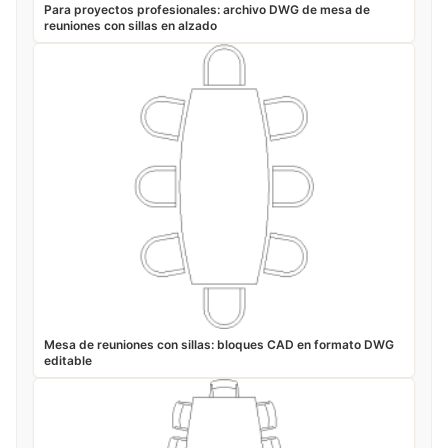
Para proyectos profesionales: archivo DWG de mesa de
reuniones con sillas en alzado
Mesa de reuniones con sillas: bloques CAD en formato DWG
editable