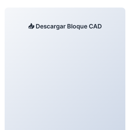
📥 Descargar Bloque CAD