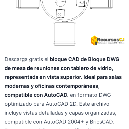
Descarga gratis el
bloque CAD de Bloque DWG
de mesa de reuniones con tablero de vidrio,
representada en vista superior. Ideal para salas
modernas y oficinas contemporáneas,
compatible con AutoCAD.
en formato DWG
optimizado para AutoCAD 2D. Este archivo
incluye vistas detalladas y capas organizadas,
compatible con AutoCAD 2004+ y BricsCAD.