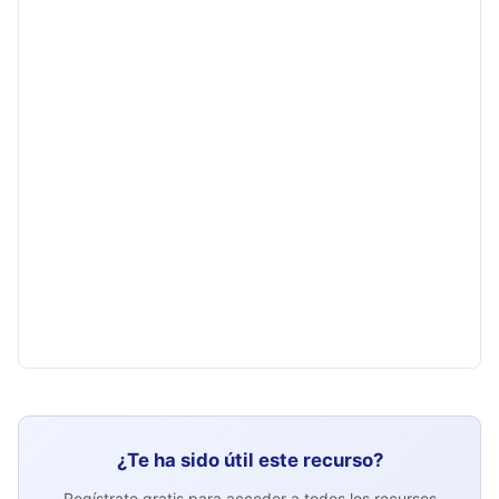
¿Te ha sido útil este recurso?
Regístrate gratis para acceder a todos los recursos