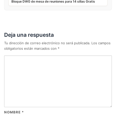
Bloque DWG de mesa de reuniones para 14 sillas Gratis
Deja una respuesta
Tu dirección de correo electrónico no será publicada.
Los campos
obligatorios están marcados con
*
NOMBRE
*