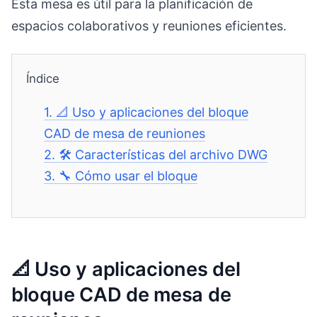
Esta mesa es útil para la planificación de
espacios colaborativos y reuniones eficientes.
Índice
1.
📐 Uso y aplicaciones del bloque
CAD de mesa de reuniones
2.
🛠️ Características del archivo DWG
3.
🔧 Cómo usar el bloque
📐 Uso y aplicaciones del
bloque CAD de mesa de