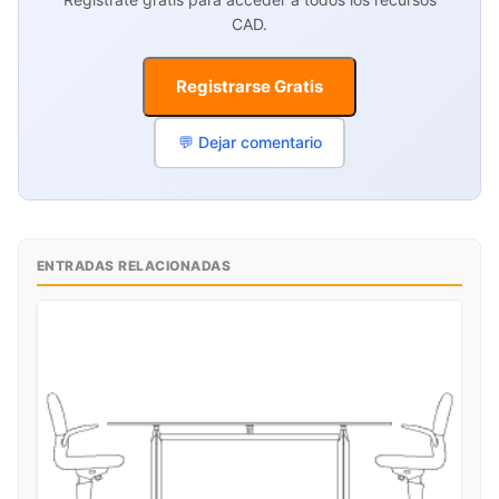
CAD.
Registrarse Gratis
💬 Dejar comentario
ENTRADAS RELACIONADAS