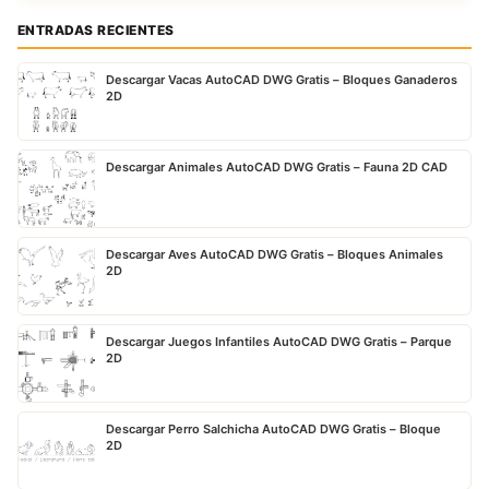
ENTRADAS RECIENTES
Descargar Vacas AutoCAD DWG Gratis – Bloques Ganaderos
2D
Descargar Animales AutoCAD DWG Gratis – Fauna 2D CAD
Descargar Aves AutoCAD DWG Gratis – Bloques Animales
2D
Descargar Juegos Infantiles AutoCAD DWG Gratis – Parque
2D
Descargar Perro Salchicha AutoCAD DWG Gratis – Bloque
2D