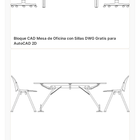
Bloque CAD Mesa de Oficina con Sillas DWG Gratis para
AutoCAD 2D