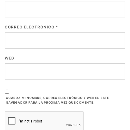
CORREO ELECTRÓNICO
*
WEB
GUARDA MI NOMBRE, CORREO ELECTRÓNICO Y WEB EN ESTE
NAVEGADOR PARA LA PRÓXIMA VEZ QUE COMENTE.