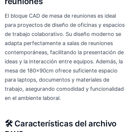
reuniones
El bloque CAD de mesa de reuniones es ideal
para proyectos de diseño de oficinas y espacios
de trabajo colaborativo. Su diseño moderno se
adapta perfectamente a salas de reuniones
contemporáneas, facilitando la presentación de
ideas y la interacción entre equipos. Además, la
mesa de 180x90cm ofrece suficiente espacio
para laptops, documentos y materiales de
trabajo, asegurando comodidad y funcionalidad
en el ambiente laboral.
🛠️ Características del archivo