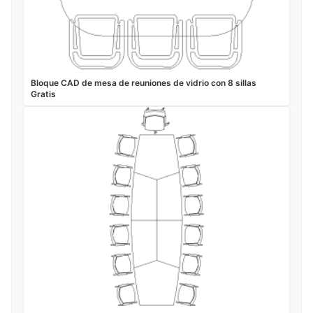
Bloque CAD de mesa de reuniones de vidrio con 8 sillas
Gratis