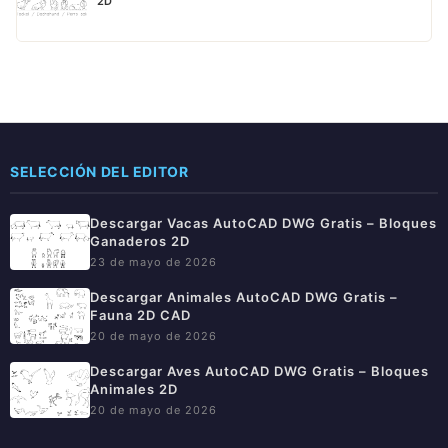
2D
SELECCIÓN DEL EDITOR
Descargar Vacas AutoCAD DWG Gratis – Bloques
Ganaderos 2D
23 de mayo de 2026
Descargar Animales AutoCAD DWG Gratis –
Fauna 2D CAD
20 de mayo de 2026
Descargar Aves AutoCAD DWG Gratis – Bloques
Animales 2D
20 de mayo de 2026