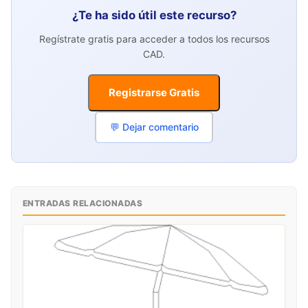
¿Te ha sido útil este recurso?
Regístrate gratis para acceder a todos los recursos
CAD.
Registrarse Gratis
💬 Dejar comentario
ENTRADAS RELACIONADAS