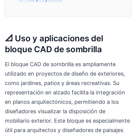
📐 Uso y aplicaciones del
bloque CAD de sombrilla
El bloque CAD de sombrilla es ampliamente
utilizado en proyectos de diseño de exteriores,
como jardines, patios y áreas recreativas. Su
representación en alzado facilita la integración
en planos arquitectónicos, permitiendo a los
diseñadores visualizar la disposición de
mobiliario exterior. Este bloque es especialmente
útil para arquitectos y diseñadores de paisajes