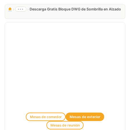
›
›
•••
Descarga Gratis Bloque DWG de Sombrilla en Alzado
Mesas de comedor
Mesas de exterior
Mesas de reunión