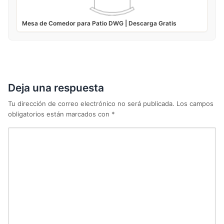
Mesa de Comedor para Patio DWG | Descarga Gratis
Deja una respuesta
Tu dirección de correo electrónico no será publicada.
Los campos
obligatorios están marcados con
*