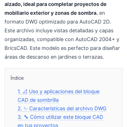
alzado, ideal para completar proyectos de
mobiliario exterior y zonas de sombra.
en
formato DWG optimizado para AutoCAD 2D.
Este archivo incluye vistas detalladas y capas
organizadas, compatible con AutoCAD 2004+ y
BricsCAD. Este modelo es perfecto para diseñar
áreas de descanso en jardines o terrazas.
Índice
1.
📐 Uso y aplicaciones del bloque
CAD de sombrilla
2.
✨ Características del archivo DWG
3.
🔧 Cómo utilizar este bloque CAD
en tus proyectos