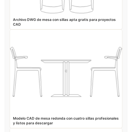
Archivo DWG de mesa con sillas apta gratis para proyectos
CAD
Modelo CAD de mesa redonda con cuatro sillas profesionales
y listos para descargar