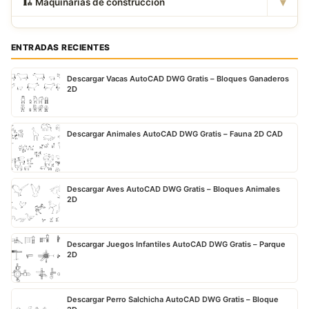
▾
🏗
️ Maquinarias de construcción
ENTRADAS RECIENTES
Descargar Vacas AutoCAD DWG Gratis – Bloques Ganaderos
2D
Descargar Animales AutoCAD DWG Gratis – Fauna 2D CAD
Descargar Aves AutoCAD DWG Gratis – Bloques Animales
2D
Descargar Juegos Infantiles AutoCAD DWG Gratis – Parque
2D
Descargar Perro Salchicha AutoCAD DWG Gratis – Bloque