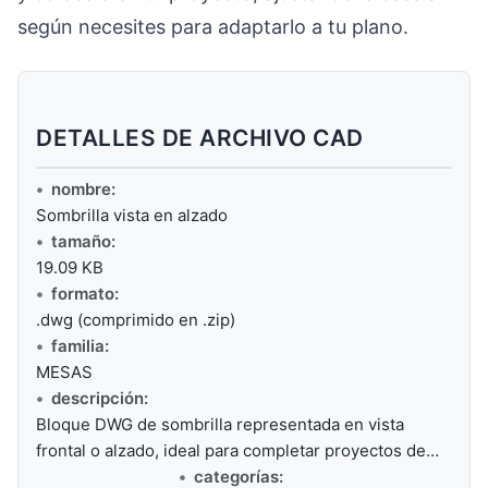
según necesites para adaptarlo a tu plano.
DETALLES DE ARCHIVO CAD
nombre:
Sombrilla vista en alzado
tamaño:
19.09 KB
formato:
.dwg (comprimido en .zip)
familia:
MESAS
descripción:
Bloque DWG de sombrilla representada en vista
frontal o alzado, ideal para completar proyectos de…
categorías: