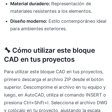
Material duradero:
Representación de
materiales resistentes a los elementos.
Diseño moderno:
Estilo contemporáneo ideal
para ambientes exteriores.
🔧 Cómo utilizar este bloque
CAD en tus proyectos
Para utilizar este bloque CAD en tus proyectos,
primero descarga el archivo ZIP desde el botón
superior. Descomprime el archivo en tu equipo y
luego, en AutoCAD, utiliza el comando INSERT o
presiona Ctrl+Shift+I. Selecciona el archivo DWG
y colócalo en tu proyecto, ajustando la escala