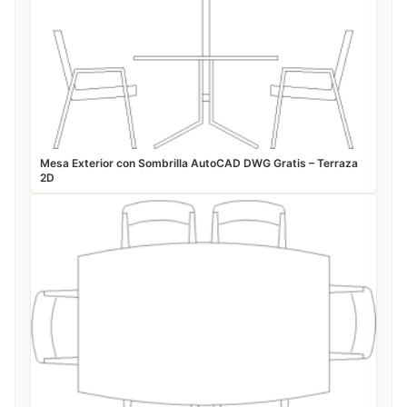
Mesa Exterior con Sombrilla AutoCAD DWG Gratis – Terraza
2D