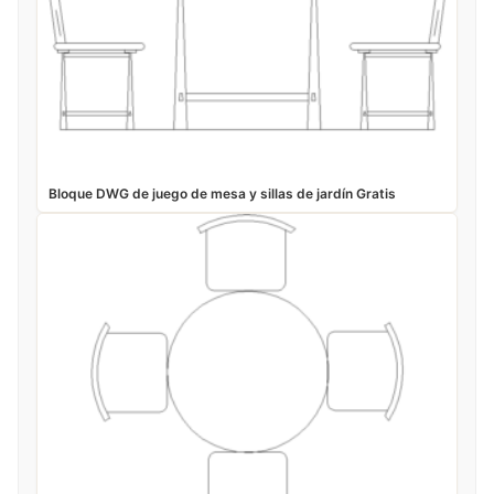
Bloque DWG de juego de mesa y sillas de jardín Gratis