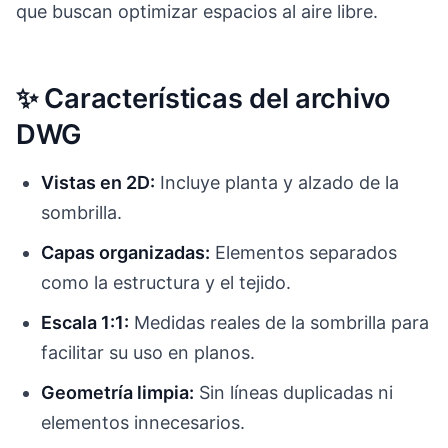
que buscan optimizar espacios al aire libre.
✨ Características del archivo
DWG
Vistas en 2D:
Incluye planta y alzado de la
sombrilla.
Capas organizadas:
Elementos separados
como la estructura y el tejido.
Escala 1:1:
Medidas reales de la sombrilla para
facilitar su uso en planos.
Geometría limpia:
Sin líneas duplicadas ni
elementos innecesarios.