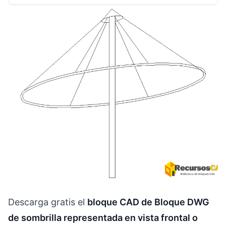
Descarga gratis el
bloque CAD de Bloque DWG
de sombrilla representada en vista frontal o