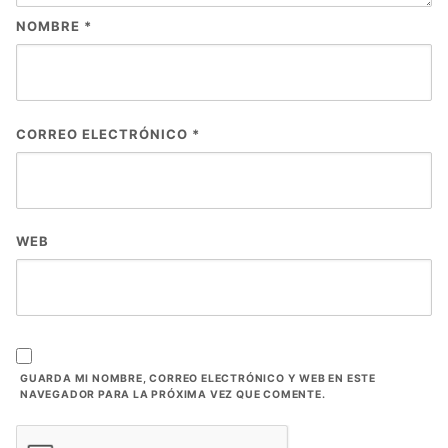
NOMBRE
*
CORREO ELECTRÓNICO
*
WEB
GUARDA MI NOMBRE, CORREO ELECTRÓNICO Y WEB EN ESTE
NAVEGADOR PARA LA PRÓXIMA VEZ QUE COMENTE.