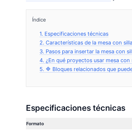
Índice
1.
Especificaciones técnicas
2.
Características de la mesa con sill
3.
Pasos para insertar la mesa con s
4.
¿En qué proyectos usar mesa con s
5.
🔷 Bloques relacionados que puede
Especificaciones técnicas
Formato