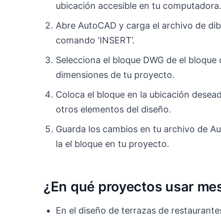
ubicación accesible en tu computadora
Abre AutoCAD y carga el archivo de dibu
comando ‘INSERT’.
Selecciona el bloque DWG de el bloque d
dimensiones de tu proyecto.
Coloca el bloque en la ubicación desea
otros elementos del diseño.
Guarda los cambios en tu archivo de Au
la el bloque en tu proyecto.
¿En qué proyectos usar mes
En el diseño de terrazas de restaurant