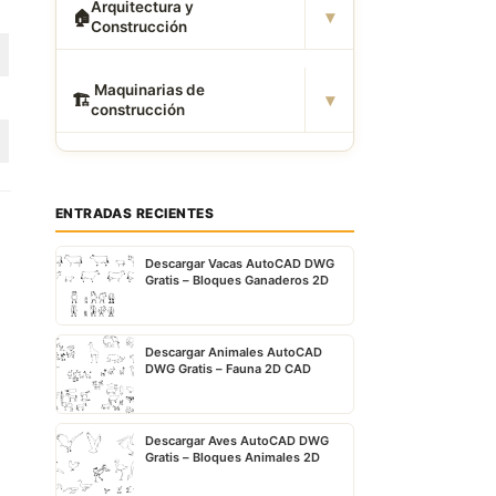
Arquitectura y
▾
🏠
Construcción
️ Maquinarias de
▾
🏗
construcción
ENTRADAS RECIENTES
Descargar Vacas AutoCAD DWG
Gratis – Bloques Ganaderos 2D
Descargar Animales AutoCAD
DWG Gratis – Fauna 2D CAD
Descargar Aves AutoCAD DWG
Gratis – Bloques Animales 2D