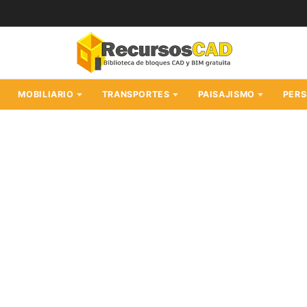
MOBILIARIO
TRANSPORTES
PAISAJISMO
PER