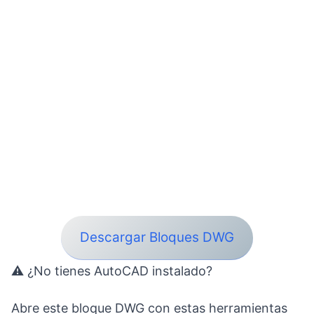
Descargar Bloques DWG
⚠ ¿No tienes AutoCAD instalado?
Abre este bloque DWG con estas herramientas