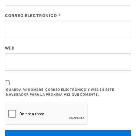
CORREO ELECTRÓNICO
*
WEB
GUARDA MI NOMBRE, CORREO ELECTRÓNICO Y WEB EN ESTE
NAVEGADOR PARA LA PRÓXIMA VEZ QUE COMENTE.