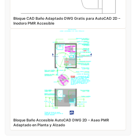
Bloque CAD Baño Adaptado DWG Gratis para AutoCAD 2D –
Inodoro PMR Accesible
Bloque Baño Accesible AutoCAD DWG 2D – Aseo PMR
Adaptado en Planta y Alzado