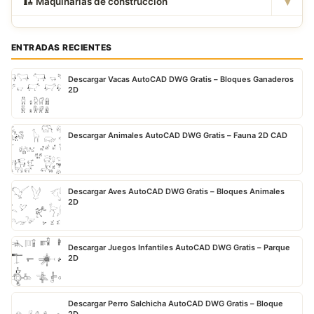
▾
🏗
️ Maquinarias de construcción
ENTRADAS RECIENTES
Descargar Vacas AutoCAD DWG Gratis – Bloques Ganaderos
2D
Descargar Animales AutoCAD DWG Gratis – Fauna 2D CAD
Descargar Aves AutoCAD DWG Gratis – Bloques Animales
2D
Descargar Juegos Infantiles AutoCAD DWG Gratis – Parque
2D
Descargar Perro Salchicha AutoCAD DWG Gratis – Bloque
2D