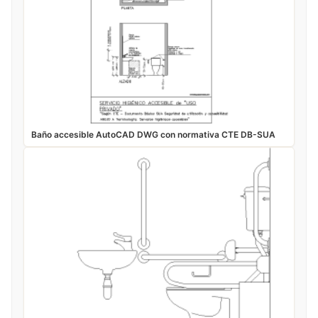
Baño accesible AutoCAD DWG con normativa CTE DB-SUA