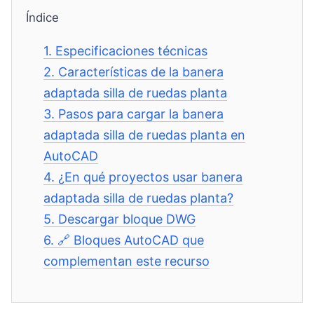
Índice
1.
Especificaciones técnicas
2.
Características de la banera
adaptada silla de ruedas planta
3.
Pasos para cargar la banera
adaptada silla de ruedas planta en
AutoCAD
4.
¿En qué proyectos usar banera
adaptada silla de ruedas planta?
5.
Descargar bloque DWG
6.
🔗 Bloques AutoCAD que
complementan este recurso