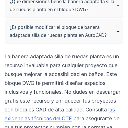
¿Qué dimensiones tiene la banera adaptada silla
de ruedas planta en el bloque DWG?
¿Es posible modificar el bloque de banera
adaptada silla de ruedas planta en AutoCAD?
La banera adaptada silla de ruedas planta es un
recurso invaluable para cualquier proyecto que
busque mejorar la accesibilidad en baños. Este
bloque DWG te permitirá diseñar espacios
inclusivos y funcionales. No dudes en descargar
gratis este recurso y enriquecer tus proyectos
con bloques CAD de alta calidad. Consulta
las
exigencias técnicas del CTE
para asegurarte de
que tus proyectos cumplen con la normativa