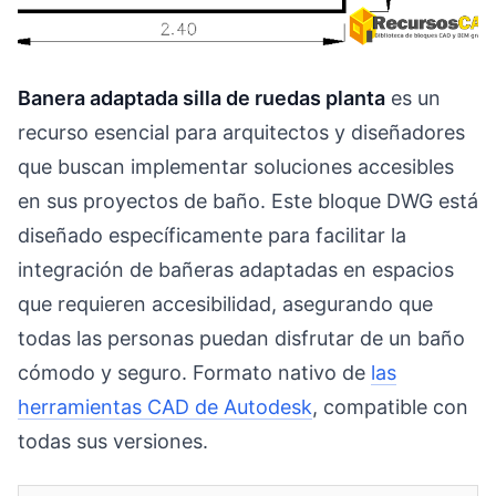
Banera adaptada silla de ruedas planta
es un
recurso esencial para arquitectos y diseñadores
que buscan implementar soluciones accesibles
en sus proyectos de baño. Este bloque DWG está
diseñado específicamente para facilitar la
integración de bañeras adaptadas en espacios
que requieren accesibilidad, asegurando que
todas las personas puedan disfrutar de un baño
cómodo y seguro. Formato nativo de
las
herramientas CAD de Autodesk
, compatible con
todas sus versiones.