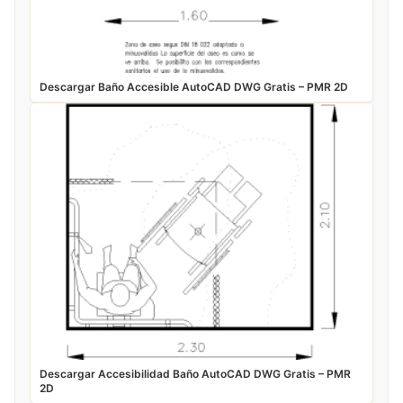
Descargar Baño Accesible AutoCAD DWG Gratis – PMR 2D
Descargar Accesibilidad Baño AutoCAD DWG Gratis – PMR
2D