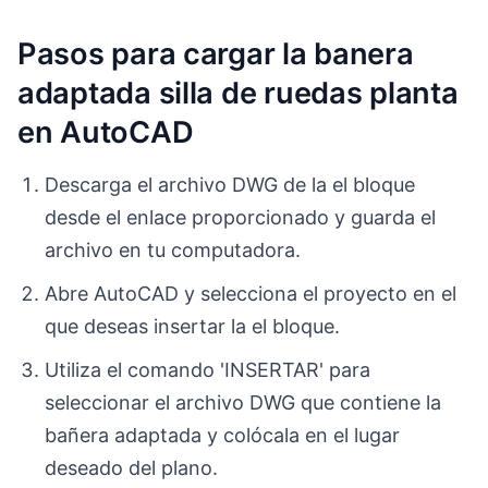
Pasos para cargar la banera
adaptada silla de ruedas planta
en AutoCAD
Descarga el archivo DWG de la el bloque
desde el enlace proporcionado y guarda el
archivo en tu computadora.
Abre AutoCAD y selecciona el proyecto en el
que deseas insertar la el bloque.
Utiliza el comando 'INSERTAR' para
seleccionar el archivo DWG que contiene la
bañera adaptada y colócala en el lugar
deseado del plano.