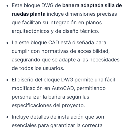
Este bloque DWG de
banera adaptada silla de
ruedas planta
incluye dimensiones precisas
que facilitan su integración en planos
arquitectónicos y de diseño técnico.
La este bloque CAD está diseñada para
cumplir con normativas de accesibilidad,
asegurando que se adapte a las necesidades
de todos los usuarios.
El diseño del bloque DWG permite una fácil
modificación en AutoCAD, permitiendo
personalizar la bañera según las
especificaciones del proyecto.
Incluye detalles de instalación que son
esenciales para garantizar la correcta