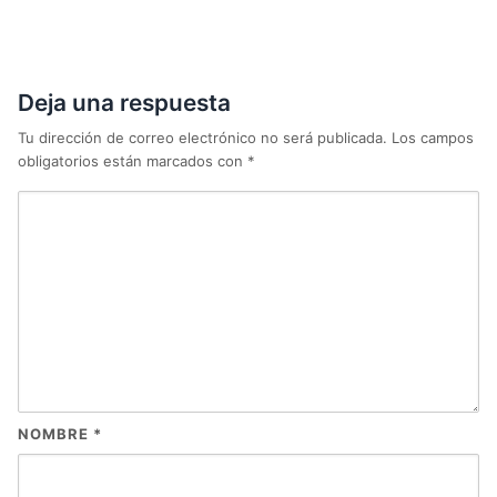
Deja una respuesta
Tu dirección de correo electrónico no será publicada.
Los campos
obligatorios están marcados con
*
NOMBRE
*