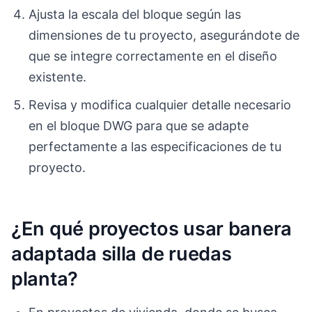
Ajusta la escala del bloque según las
dimensiones de tu proyecto, asegurándote de
que se integre correctamente en el diseño
existente.
Revisa y modifica cualquier detalle necesario
en el bloque DWG para que se adapte
perfectamente a las especificaciones de tu
proyecto.
¿En qué proyectos usar banera
adaptada silla de ruedas
planta?