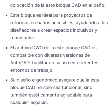
colocación de la este bloque CAD en el baño.
Este bloque es ideal para proyectos de
reformas en baños accesibles, ayudando a los
diseñadores a crear espacios inclusivos y
funcionales.
El archivo DWG de la este bloque CAD es
compatible con diversas versiones de
AutoCAD, facilitando su uso en diferentes
entornos de trabajo.
Su diseño ergonómico asegura que la este
bloque CAD no solo sea funcional, sino
también estéticamente agradable para
cualquier espacio.