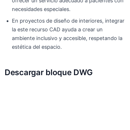
ofrecer un servicio adecuado a pacientes con
necesidades especiales.
En proyectos de diseño de interiores, integrar
la este recurso CAD ayuda a crear un
ambiente inclusivo y accesible, respetando la
estética del espacio.
Descargar bloque DWG