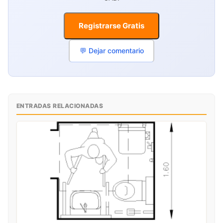
Registrarse Gratis
💬 Dejar comentario
ENTRADAS RELACIONADAS