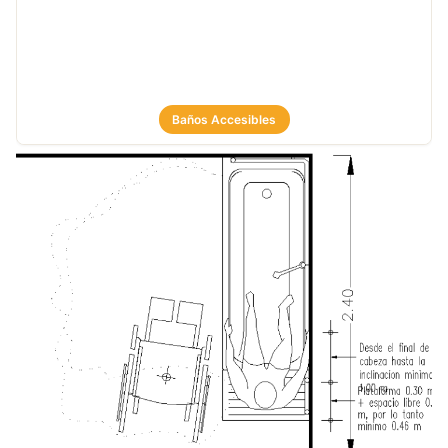
Baños Accesibles