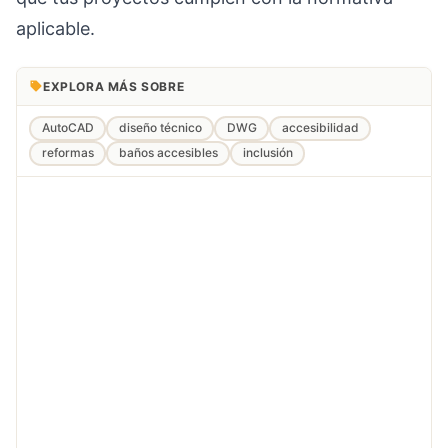
aplicable.
EXPLORA MÁS SOBRE
AutoCAD
diseño técnico
DWG
accesibilidad
reformas
baños accesibles
inclusión