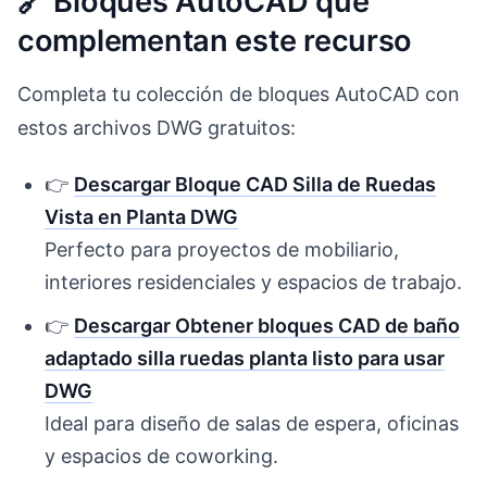
🔗 Bloques AutoCAD que
complementan este recurso
Completa tu colección de bloques AutoCAD con
estos archivos DWG gratuitos:
👉
Descargar Bloque CAD Silla de Ruedas
Vista en Planta DWG
Perfecto para proyectos de mobiliario,
interiores residenciales y espacios de trabajo.
👉
Descargar Obtener bloques CAD de baño
adaptado silla ruedas planta listo para usar
DWG
Ideal para diseño de salas de espera, oficinas
y espacios de coworking.