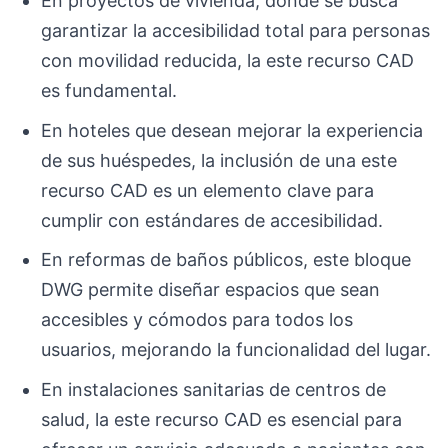
En proyectos de vivienda, donde se busca
garantizar la accesibilidad total para personas
con movilidad reducida, la este recurso CAD
es fundamental.
En hoteles que desean mejorar la experiencia
de sus huéspedes, la inclusión de una este
recurso CAD es un elemento clave para
cumplir con estándares de accesibilidad.
En reformas de baños públicos, este bloque
DWG permite diseñar espacios que sean
accesibles y cómodos para todos los
usuarios, mejorando la funcionalidad del lugar.
En instalaciones sanitarias de centros de
salud, la este recurso CAD es esencial para