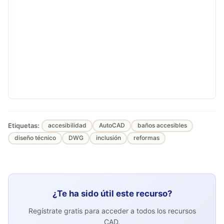
Etiquetas:
accesibilidad
AutoCAD
baños accesibles
diseño técnico
DWG
inclusión
reformas
¿Te ha sido útil este recurso?
Regístrate gratis para acceder a todos los recursos
CAD.