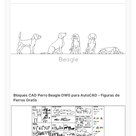
Bloques CAD Perro Beagle DWG para AutoCAD – Figuras de
Perros Gratis