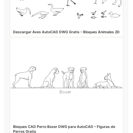
Descargar Aves AutoCAD DWG Gratis – Bloques Animales 2D
Bloques CAD Perro Boxer DWG para AutoCAD – Figuras de
Perros Gratis