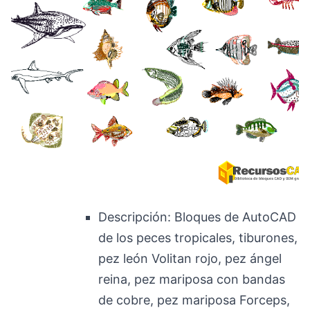
Descripción: Bloques de AutoCAD
de los peces tropicales, tiburones,
pez león Volitan rojo, pez ángel
reina, pez mariposa con bandas
de cobre, pez mariposa Forceps,