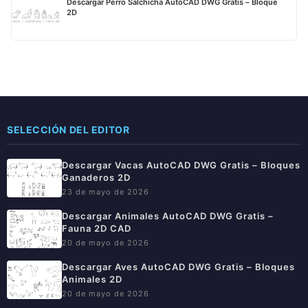
Descargar Perro Salchicha AutoCAD DWG Gratis – Bloque
2D
SELECCIÓN DEL EDITOR
Descargar Vacas AutoCAD DWG Gratis – Bloques
Ganaderos 2D
23 de mayo de 2026
Descargar Animales AutoCAD DWG Gratis –
Fauna 2D CAD
20 de mayo de 2026
Descargar Aves AutoCAD DWG Gratis – Bloques
Animales 2D
20 de mayo de 2026