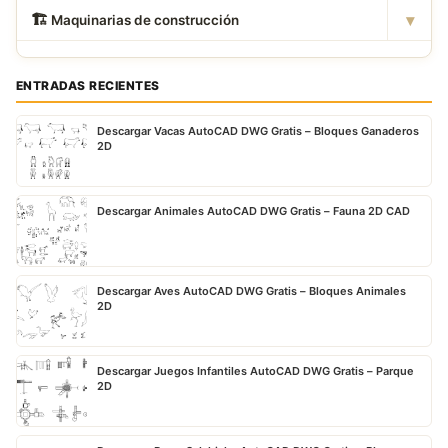
▾
🏗
️ Maquinarias de construcción
ENTRADAS RECIENTES
Descargar Vacas AutoCAD DWG Gratis – Bloques Ganaderos
2D
Descargar Animales AutoCAD DWG Gratis – Fauna 2D CAD
Descargar Aves AutoCAD DWG Gratis – Bloques Animales
2D
Descargar Juegos Infantiles AutoCAD DWG Gratis – Parque
2D