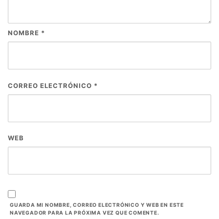
NOMBRE
*
CORREO ELECTRÓNICO
*
WEB
GUARDA MI NOMBRE, CORREO ELECTRÓNICO Y WEB EN ESTE
NAVEGADOR PARA LA PRÓXIMA VEZ QUE COMENTE.