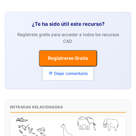
¿Te ha sido útil este recurso?
Regístrate gratis para acceder a todos los recursos
CAD.
Registrarse Gratis
💬 Dejar comentario
ENTRADAS RELACIONADAS