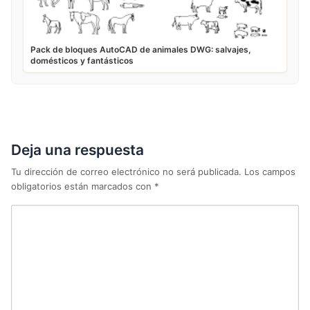
Pack de bloques AutoCAD de animales DWG: salvajes,
domésticos y fantásticos
Deja una respuesta
Tu dirección de correo electrónico no será publicada.
Los campos
obligatorios están marcados con
*