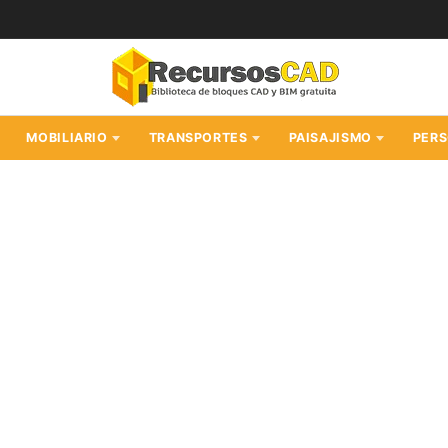
MOBILIARIO
TRANSPORTES
PAISAJISMO
PER