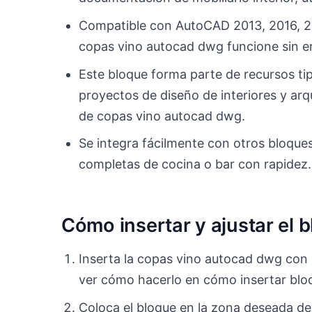
Compatible con AutoCAD 2013, 2016, 20
copas vino autocad dwg funcione sin er
Este bloque forma parte de recursos tip
proyectos de diseño de interiores y arq
de copas vino autocad dwg.
Se integra fácilmente con otros bloque
completas de cocina o bar con rapidez.
Cómo insertar y ajustar el
Inserta la copas vino autocad dwg con 
ver cómo hacerlo en cómo insertar bl
Coloca el bloque en la zona deseada d