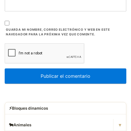
GUARDA MI NOMBRE, CORREO ELECTRÓNICO Y WEB EN ESTE
NAVEGADOR PARA LA PRÓXIMA VEZ QUE COMENTE.
⚡
Bloques dinamicos
▾
🐄
Animales