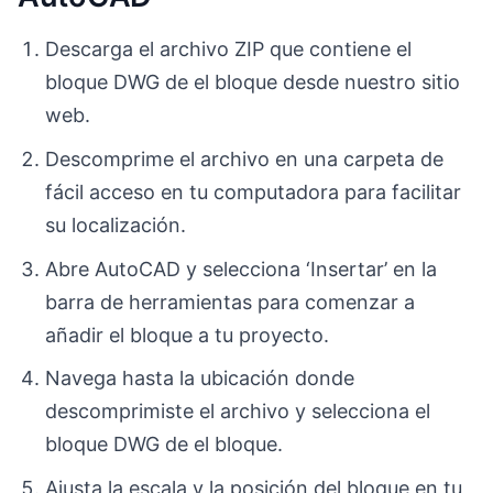
Descarga el archivo ZIP que contiene el
bloque DWG de el bloque desde nuestro sitio
web.
Descomprime el archivo en una carpeta de
fácil acceso en tu computadora para facilitar
su localización.
Abre AutoCAD y selecciona ‘Insertar’ en la
barra de herramientas para comenzar a
añadir el bloque a tu proyecto.
Navega hasta la ubicación donde
descomprimiste el archivo y selecciona el
bloque DWG de el bloque.
Ajusta la escala y la posición del bloque en tu