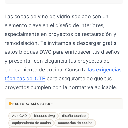
Las copas de vino de vidrio soplado son un
elemento clave en el diseño de interiores,
especialmente en proyectos de restauración y
remodelación. Te invitamos a descargar gratis
estos bloques DWG para enriquecer tus diseños
y presentar con elegancia tus proyectos de
equipamiento de cocina. Consulta
las exigencias
técnicas del CTE
para asegurarte de que tus
proyectos cumplen con la normativa aplicable.
EXPLORA MÁS SOBRE
AutoCAD
bloques dwg
diseño técnico
equipamiento de cocina
accesorios de cocina