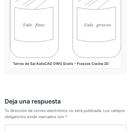
Tarros de Sal AutoCAD DWG Gratis – Frascos Cocina 2D
Deja una respuesta
Tu dirección de correo electrónico no será publicada.
Los campos
obligatorios están marcados con
*