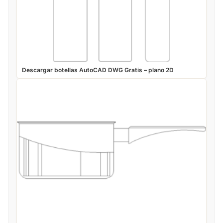
Descargar botellas AutoCAD DWG Gratis – plano 2D