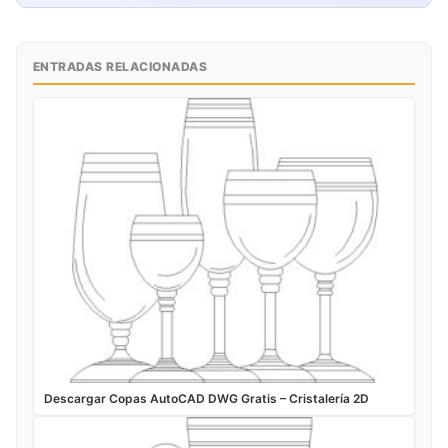
ENTRADAS RELACIONADAS
Descargar Copas AutoCAD DWG Gratis – Cristalería 2D