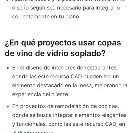
diseño según sea necesario para integrarlo
correctamente en tu plano.
¿En qué proyectos usar copas
de vino de vidrio soplado?
En el diseño de interiores de restaurantes,
donde las este recurso CAD pueden ser un
elemento destacado en la mesa, mejorando la
experiencia del cliente.
En proyectos de remodelación de cocinas,
donde se busca integrar elementos elegantes
y funcionales, como las este recurso CAD, en
el diseño general.