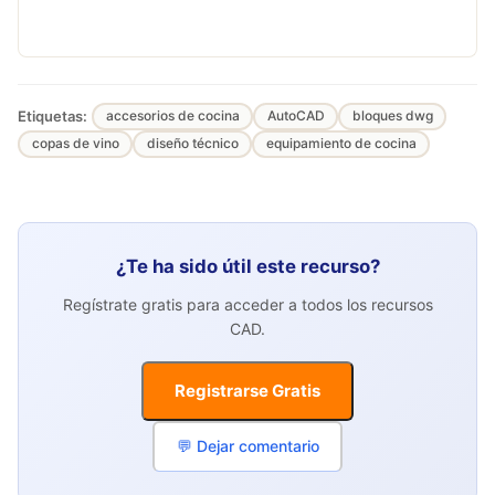
Etiquetas:
accesorios de cocina
AutoCAD
bloques dwg
copas de vino
diseño técnico
equipamiento de cocina
¿Te ha sido útil este recurso?
Regístrate gratis para acceder a todos los recursos
CAD.
Registrarse Gratis
💬 Dejar comentario