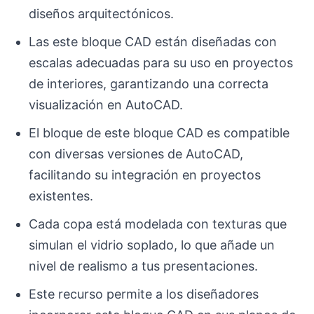
diseños arquitectónicos.
Las este bloque CAD están diseñadas con
escalas adecuadas para su uso en proyectos
de interiores, garantizando una correcta
visualización en AutoCAD.
El bloque de este bloque CAD es compatible
con diversas versiones de AutoCAD,
facilitando su integración en proyectos
existentes.
Cada copa está modelada con texturas que
simulan el vidrio soplado, lo que añade un
nivel de realismo a tus presentaciones.
Este recurso permite a los diseñadores