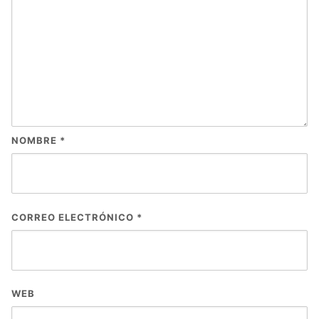
NOMBRE
*
CORREO ELECTRÓNICO
*
WEB