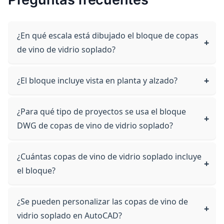
¿En qué escala está dibujado el bloque de copas
de vino de vidrio soplado?
¿El bloque incluye vista en planta y alzado?
¿Para qué tipo de proyectos se usa el bloque
DWG de copas de vino de vidrio soplado?
¿Cuántas copas de vino de vidrio soplado incluye
el bloque?
¿Se pueden personalizar las copas de vino de
vidrio soplado en AutoCAD?