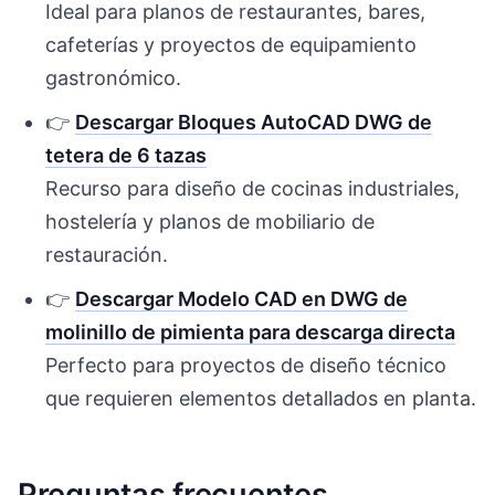
Ideal para planos de restaurantes, bares,
cafeterías y proyectos de equipamiento
gastronómico.
👉
Descargar Bloques AutoCAD DWG de
tetera de 6 tazas
Recurso para diseño de cocinas industriales,
hostelería y planos de mobiliario de
restauración.
👉
Descargar Modelo CAD en DWG de
molinillo de pimienta para descarga directa
Perfecto para proyectos de diseño técnico
que requieren elementos detallados en planta.
Preguntas frecuentes