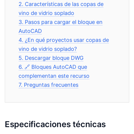
2.
Características de las copas de
vino de vidrio soplado
3.
Pasos para cargar el bloque en
AutoCAD
4.
¿En qué proyectos usar copas de
vino de vidrio soplado?
5.
Descargar bloque DWG
6.
🔗 Bloques AutoCAD que
complementan este recurso
7.
Preguntas frecuentes
Especificaciones técnicas