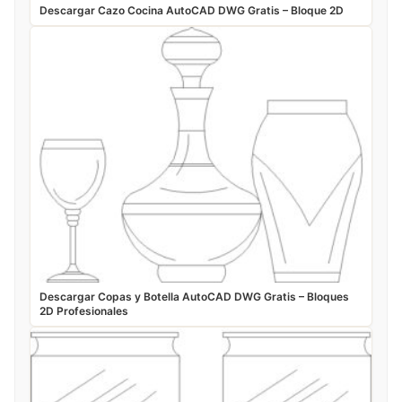
Descargar Cazo Cocina AutoCAD DWG Gratis – Bloque 2D
Descargar Copas y Botella AutoCAD DWG Gratis – Bloques
2D Profesionales