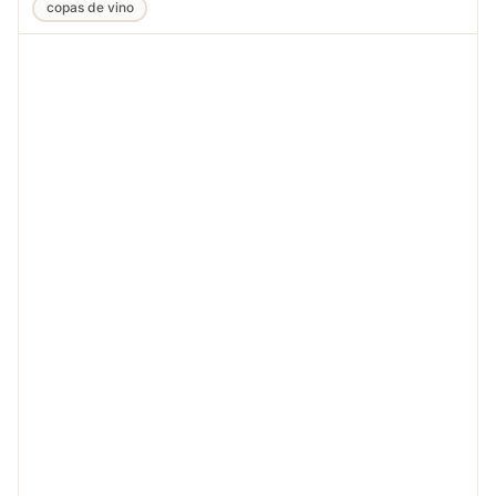
copas de vino