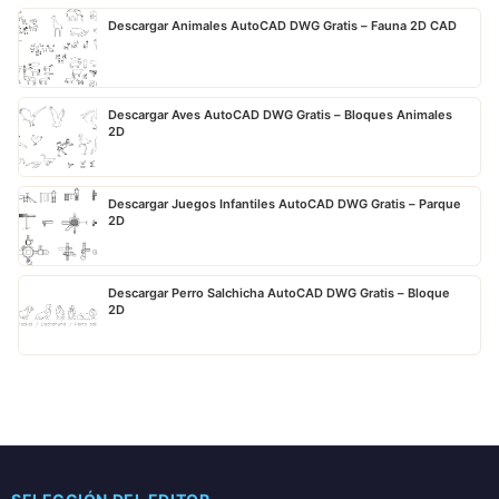
Descargar Animales AutoCAD DWG Gratis – Fauna 2D CAD
Descargar Aves AutoCAD DWG Gratis – Bloques Animales
2D
Descargar Juegos Infantiles AutoCAD DWG Gratis – Parque
2D
Descargar Perro Salchicha AutoCAD DWG Gratis – Bloque
2D