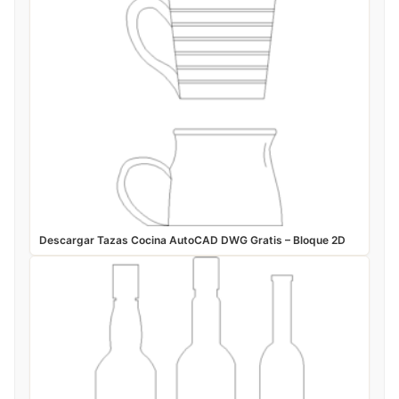
Descargar Tazas Cocina AutoCAD DWG Gratis – Bloque 2D