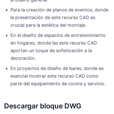
Para la creación de planos de eventos, donde
la presentación de este recurso CAD es
crucial para la estética del montaje.
En el diseño de espacios de entretenimiento
en hogares, donde las este recurso CAD
aportan un toque de sofisticación a la
decoración.
En proyectos de diseño de bares, donde es
esencial mostrar este recurso CAD como
parte del equipamiento de cocina y servicio.
Descargar bloque DWG