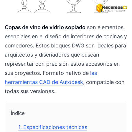
Copas de vino de vidrio soplado
son elementos
esenciales en el diseño de interiores de cocinas y
comedores. Estos bloques DWG son ideales para
arquitectos y diseñadores que buscan
representar con precisión estos accesorios en
sus proyectos. Formato nativo de
las
herramientas CAD de Autodesk
, compatible con
todas sus versiones.
Índice
1.
Especificaciones técnicas