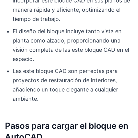
incorporar este bloque CAD en sus planos de
manera rápida y eficiente, optimizando el
tiempo de trabajo.
El diseño del bloque incluye tanto vista en
planta como alzado, proporcionando una
visión completa de las este bloque CAD en el
espacio.
Las este bloque CAD son perfectas para
proyectos de restauración de interiores,
añadiendo un toque elegante a cualquier
ambiente.
Pasos para cargar el bloque en
AutoCAD