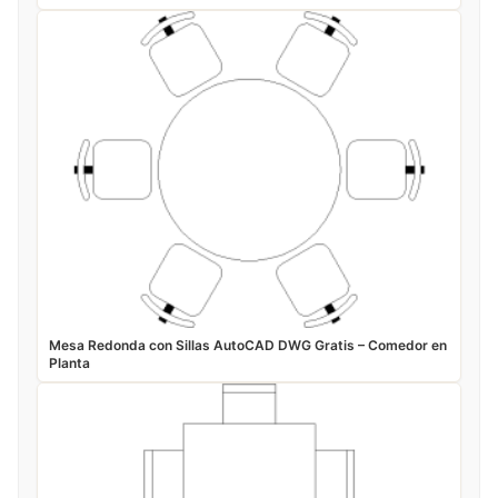
Mesa Redonda con Sillas AutoCAD DWG Gratis – Comedor en
Planta