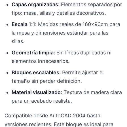
Capas organizadas:
Elementos separados por
tipo: mesa, sillas y detalles decorativos.
Escala 1:1:
Medidas reales de 160x90cm para
la mesa y dimensiones estándar para las
sillas.
Geometría limpia:
Sin líneas duplicadas ni
elementos innecesarios.
Bloques escalables:
Permite ajustar el
tamaño sin perder definición.
Material visualizado:
Textura de madera clara
para un acabado realista.
Compatible desde AutoCAD 2004 hasta
versiones recientes. Este bloque es ideal para