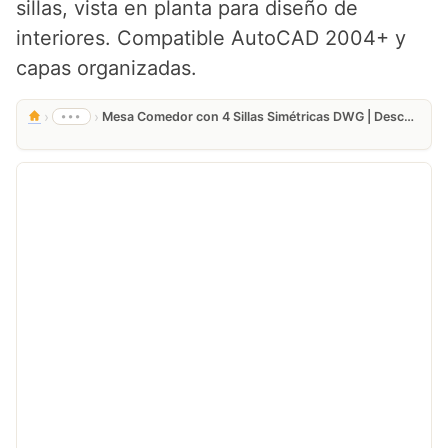
sillas, vista en planta para diseño de
interiores. Compatible AutoCAD 2004+ y
capas organizadas.
›
›
•••
Mesa Comedor con 4 Sillas Simétricas DWG | Descarga Gratis