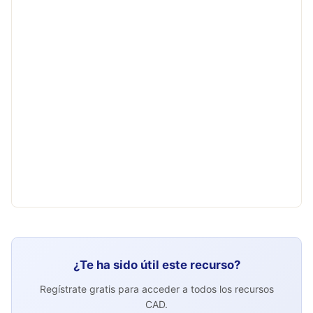
¿Te ha sido útil este recurso?
Regístrate gratis para acceder a todos los recursos
CAD.