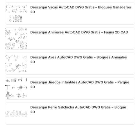
Descargar Vacas AutoCAD DWG Gratis – Bloques Ganaderos
2D
Descargar Animales AutoCAD DWG Gratis – Fauna 2D CAD
Descargar Aves AutoCAD DWG Gratis – Bloques Animales
2D
Descargar Juegos Infantiles AutoCAD DWG Gratis – Parque
2D
Descargar Perro Salchicha AutoCAD DWG Gratis – Bloque
2D