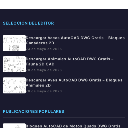
SELECCIÓN DEL EDITOR
Descargar Vacas AutoCAD DWG Gratis – Bloques
Ganaderos 2D
23 de mayo de 2026
Descargar Animales AutoCAD DWG Gratis –
Fauna 2D CAD
20 de mayo de 2026
Descargar Aves AutoCAD DWG Gratis – Bloques
Animales 2D
20 de mayo de 2026
PUBLICACIONES POPULARES
Bloques AutoCAD de Motos Quads DWG Gratis