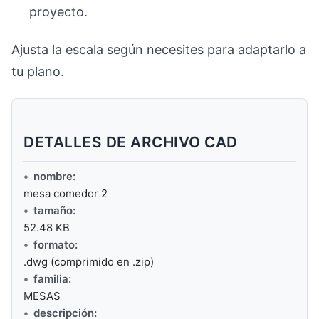
proyecto.
Ajusta la escala según necesites para adaptarlo a
tu plano.
DETALLES DE ARCHIVO CAD
nombre:
mesa comedor 2
tamaño:
52.48 KB
formato:
.dwg (comprimido en .zip)
familia:
MESAS
descripción: