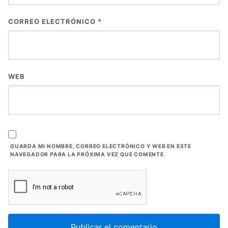
CORREO ELECTRÓNICO
*
WEB
GUARDA MI NOMBRE, CORREO ELECTRÓNICO Y WEB EN ESTE
NAVEGADOR PARA LA PRÓXIMA VEZ QUE COMENTE.