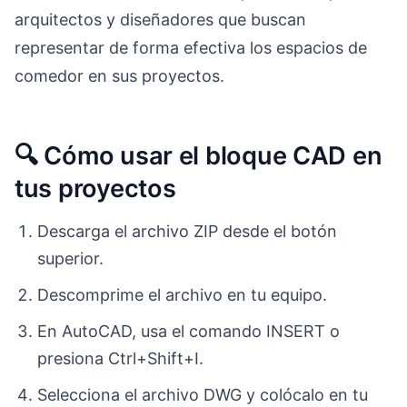
arquitectos y diseñadores que buscan
representar de forma efectiva los espacios de
comedor en sus proyectos.
🔍 Cómo usar el bloque CAD en
tus proyectos
Descarga el archivo ZIP desde el botón
superior.
Descomprime el archivo en tu equipo.
En AutoCAD, usa el comando INSERT o
presiona Ctrl+Shift+I.
Selecciona el archivo DWG y colócalo en tu