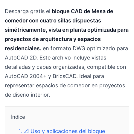
Descarga gratis el
bloque CAD de Mesa de
comedor con cuatro sillas dispuestas
simétricamente, vista en planta optimizada para
proyectos de arquitectura y espacios
residenciales.
en formato DWG optimizado para
AutoCAD 2D. Este archivo incluye vistas
detalladas y capas organizadas, compatible con
AutoCAD 2004+ y BricsCAD. Ideal para
representar espacios de comedor en proyectos
de diseño interior.
Índice
1.
📐 Uso y aplicaciones del bloque