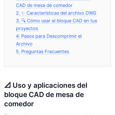
CAD de mesa de comedor
2.
✨ Características del archivo DWG
3.
🔍 Cómo usar el bloque CAD en tus
proyectos
4.
Pasos para Descomprimir el
Archivo
5.
Preguntas Frecuentes
📐 Uso y aplicaciones del
bloque CAD de mesa de
comedor