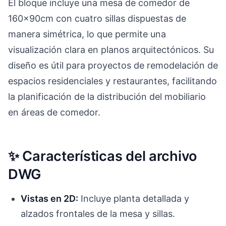
El bloque incluye una mesa de comedor de
160x90cm con cuatro sillas dispuestas de
manera simétrica, lo que permite una
visualización clara en planos arquitectónicos. Su
diseño es útil para proyectos de remodelación de
espacios residenciales y restaurantes, facilitando
la planificación de la distribución del mobiliario
en áreas de comedor.
✨ Características del archivo
DWG
Vistas en 2D:
Incluye planta detallada y
alzados frontales de la mesa y sillas.