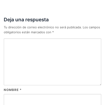
Deja una respuesta
Tu dirección de correo electrónico no será publicada.
Los campos
obligatorios están marcados con
*
NOMBRE
*