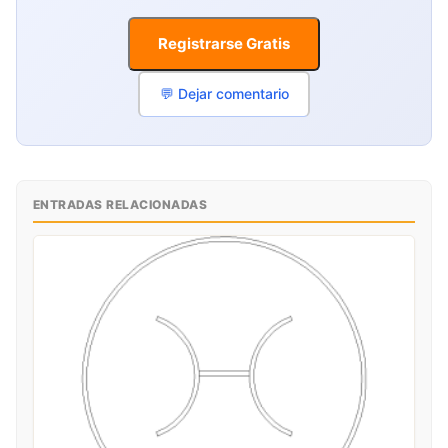
Registrarse Gratis
💬 Dejar comentario
ENTRADAS RELACIONADAS