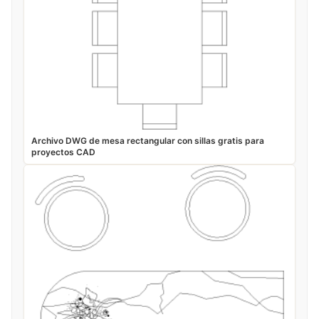
Archivo DWG de mesa rectangular con sillas gratis para
proyectos CAD