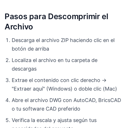
Pasos para Descomprimir el
Archivo
Descarga el archivo ZIP haciendo clic en el
botón de arriba
Localiza el archivo en tu carpeta de
descargas
Extrae el contenido con clic derecho →
"Extraer aquí" (Windows) o doble clic (Mac)
Abre el archivo DWG con AutoCAD, BricsCAD
o tu software CAD preferido
Verifica la escala y ajusta según tus