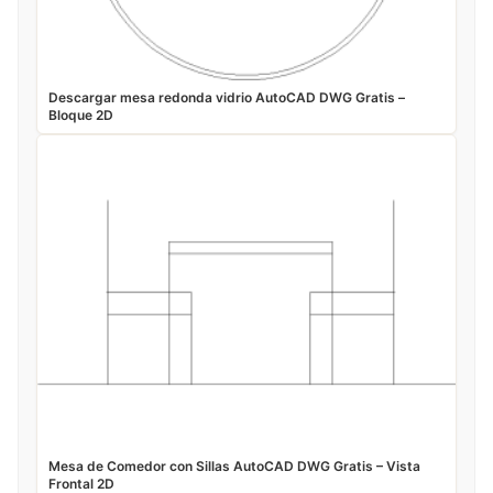
Descargar mesa redonda vidrio AutoCAD DWG Gratis –
Bloque 2D
Mesa de Comedor con Sillas AutoCAD DWG Gratis – Vista
Frontal 2D