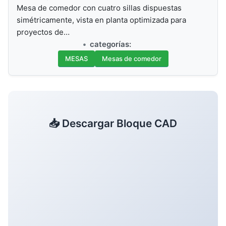
Mesa de comedor con cuatro sillas dispuestas
simétricamente, vista en planta optimizada para
proyectos de…
categorías:
MESAS
Mesas de comedor
📥 Descargar Bloque CAD