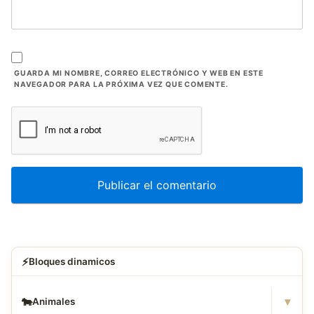
GUARDA MI NOMBRE, CORREO ELECTRÓNICO Y WEB EN ESTE
NAVEGADOR PARA LA PRÓXIMA VEZ QUE COMENTE.
⚡
Bloques dinamicos
▾
🐄
Animales