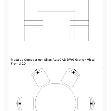
Mesa de Comedor con Sillas AutoCAD DWG Gratis – Vista
Frontal 2D