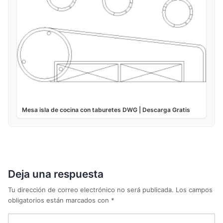
Mesa isla de cocina con taburetes DWG | Descarga Gratis
Deja una respuesta
Tu dirección de correo electrónico no será publicada.
Los campos
obligatorios están marcados con
*