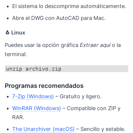
El sistema lo descomprime automáticamente.
Abre el DWG con AutoCAD para Mac.
🐧 Linux
Puedes usar la opción gráfica
Extraer aquí
o la
terminal:
unzip archivo.zip
Programas recomendados
7-Zip (Windows)
– Gratuito y ligero.
WinRAR (Windows)
– Compatible con ZIP y
RAR.
The Unarchiver (macOS)
– Sencillo y estable.