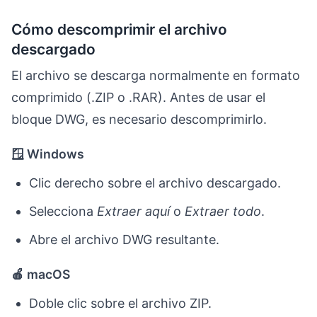
Cómo descomprimir el archivo
descargado
El archivo se descarga normalmente en formato
comprimido (.ZIP o .RAR). Antes de usar el
bloque DWG, es necesario descomprimirlo.
🪟 Windows
Clic derecho sobre el archivo descargado.
Selecciona
Extraer aquí
o
Extraer todo
.
Abre el archivo DWG resultante.
🍎 macOS
Doble clic sobre el archivo ZIP.