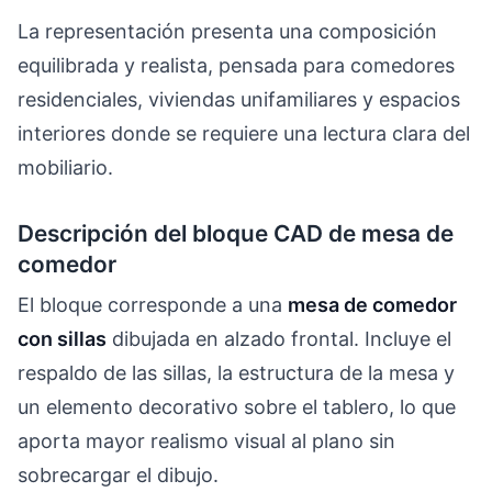
La representación presenta una composición
equilibrada y realista, pensada para comedores
residenciales, viviendas unifamiliares y espacios
interiores donde se requiere una lectura clara del
mobiliario.
Descripción del bloque CAD de mesa de
comedor
El bloque corresponde a una
mesa de comedor
con sillas
dibujada en alzado frontal. Incluye el
respaldo de las sillas, la estructura de la mesa y
un elemento decorativo sobre el tablero, lo que
aporta mayor realismo visual al plano sin
sobrecargar el dibujo.