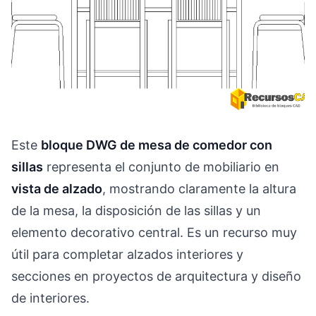
Este
bloque DWG de mesa de comedor con
sillas
representa el conjunto de mobiliario en
vista de alzado
, mostrando claramente la altura
de la mesa, la disposición de las sillas y un
elemento decorativo central. Es un recurso muy
útil para completar alzados interiores y
secciones en proyectos de arquitectura y diseño
de interiores.