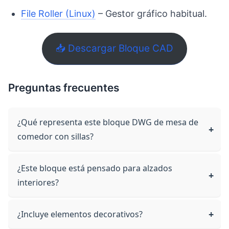
File Roller (Linux)
– Gestor gráfico habitual.
📥 Descargar Bloque CAD
Preguntas frecuentes
¿Qué representa este bloque DWG de mesa de
comedor con sillas?
¿Este bloque está pensado para alzados
interiores?
¿Incluye elementos decorativos?