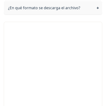
¿En qué formato se descarga el archivo?