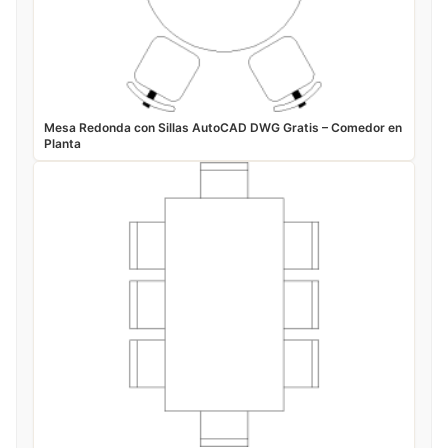
Mesa Redonda con Sillas AutoCAD DWG Gratis – Comedor en
Planta