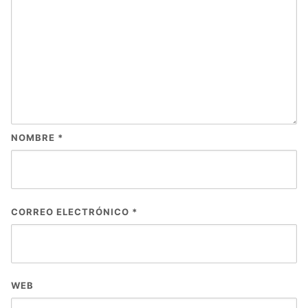
NOMBRE
*
CORREO ELECTRÓNICO
*
WEB