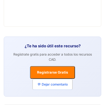
¿Te ha sido útil este recurso?
Regístrate gratis para acceder a todos los recursos
CAD.
Registrarse Gratis
💬 Dejar comentario