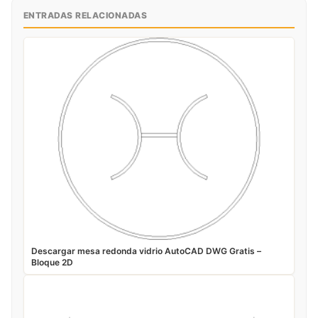
ENTRADAS RELACIONADAS
Descargar mesa redonda vidrio AutoCAD DWG Gratis –
Bloque 2D