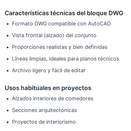
Características técnicas del bloque DWG
Formato DWG compatible con AutoCAD
Vista frontal (alzado) del conjunto
Proporciones realistas y bien definidas
Líneas limpias, ideales para planos técnicos
Archivo ligero y fácil de editar
Usos habituales en proyectos
Alzados interiores de comedores
Secciones arquitectónicas
Proyectos de interiorismo