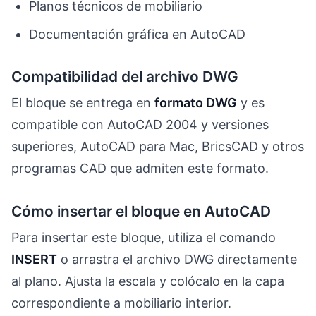
Planos técnicos de mobiliario
Documentación gráfica en AutoCAD
Compatibilidad del archivo DWG
El bloque se entrega en
formato DWG
y es
compatible con AutoCAD 2004 y versiones
superiores, AutoCAD para Mac, BricsCAD y otros
programas CAD que admiten este formato.
Cómo insertar el bloque en AutoCAD
Para insertar este bloque, utiliza el comando
INSERT
o arrastra el archivo DWG directamente
al plano. Ajusta la escala y colócalo en la capa
correspondiente a mobiliario interior.