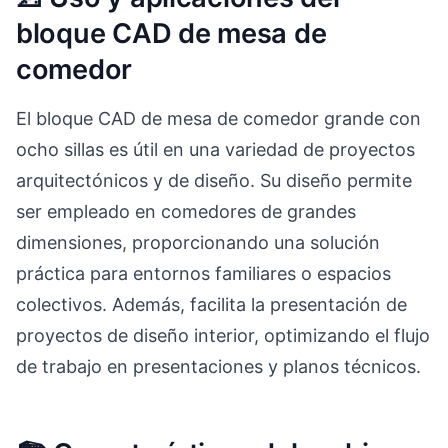
bloque CAD de mesa de
comedor
El bloque CAD de mesa de comedor grande con
ocho sillas es útil en una variedad de proyectos
arquitectónicos y de diseño. Su diseño permite
ser empleado en comedores de grandes
dimensiones, proporcionando una solución
práctica para entornos familiares o espacios
colectivos. Además, facilita la presentación de
proyectos de diseño interior, optimizando el flujo
de trabajo en presentaciones y planos técnicos.