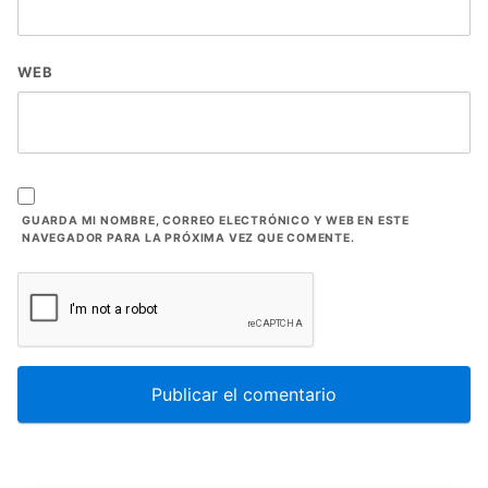
WEB
GUARDA MI NOMBRE, CORREO ELECTRÓNICO Y WEB EN ESTE
NAVEGADOR PARA LA PRÓXIMA VEZ QUE COMENTE.