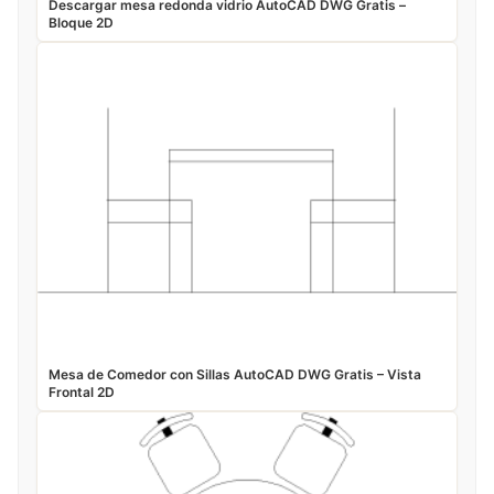
Descargar mesa redonda vidrio AutoCAD DWG Gratis –
Bloque 2D
Mesa de Comedor con Sillas AutoCAD DWG Gratis – Vista
Frontal 2D