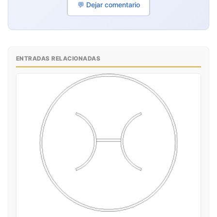
💬 Dejar comentario
ENTRADAS RELACIONADAS