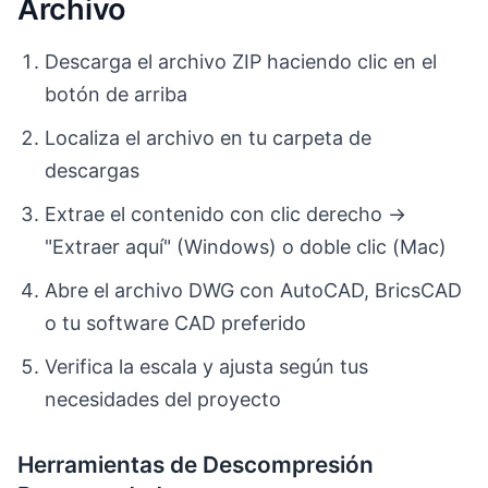
Archivo
Descarga el archivo ZIP haciendo clic en el
botón de arriba
Localiza el archivo en tu carpeta de
descargas
Extrae el contenido con clic derecho →
"Extraer aquí" (Windows) o doble clic (Mac)
Abre el archivo DWG con AutoCAD, BricsCAD
o tu software CAD preferido
Verifica la escala y ajusta según tus
necesidades del proyecto
Herramientas de Descompresión