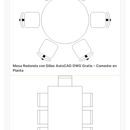
Mesa Redonda con Sillas AutoCAD DWG Gratis – Comedor en
Planta