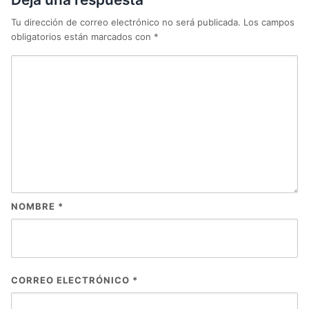
Tu dirección de correo electrónico no será publicada.
Los campos
obligatorios están marcados con
*
NOMBRE
*
CORREO ELECTRÓNICO
*