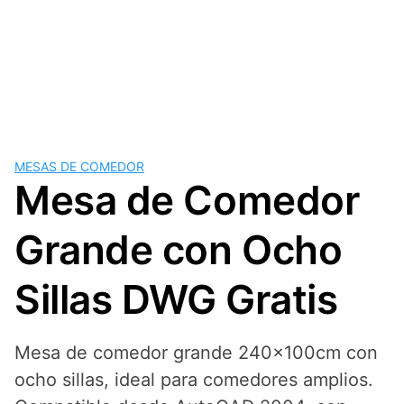
MESAS DE COMEDOR
Mesa de Comedor
Grande con Ocho
Sillas DWG Gratis
Mesa de comedor grande 240x100cm con
ocho sillas, ideal para comedores amplios.