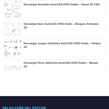
Descargar Animales AutoCAD DWG Gratis – Fauna 2D CAD
Descargar Aves AutoCAD DWG Gratis – Bloques Animales
2D
Descargar Juegos Infantiles AutoCAD DWG Gratis – Parque
2D
Descargar Perro Salchicha AutoCAD DWG Gratis – Bloque
2D
SELECCIÓN DEL EDITOR