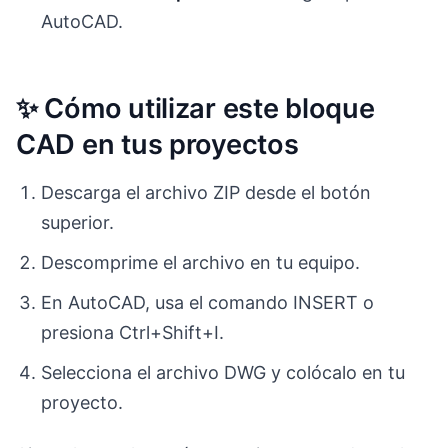
AutoCAD.
✨ Cómo utilizar este bloque
CAD en tus proyectos
Descarga el archivo ZIP desde el botón
superior.
Descomprime el archivo en tu equipo.
En AutoCAD, usa el comando INSERT o
presiona Ctrl+Shift+I.
Selecciona el archivo DWG y colócalo en tu
proyecto.