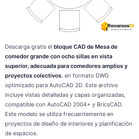
Descarga gratis el
bloque CAD de Mesa de
comedor grande con ocho sillas en vista
superior, adecuada para comedores amplios y
proyectos colectivos.
en formato DWG
optimizado para AutoCAD 2D. Este archivo
incluye vistas detalladas y capas organizadas,
compatible con AutoCAD 2004+ y BricsCAD.
Este modelo se utiliza frecuentemente en
proyectos de diseño de interiores y planificación
de espacios.