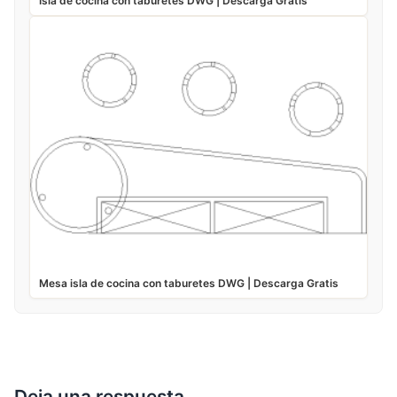
Isla de cocina con taburetes DWG | Descarga Gratis
Mesa isla de cocina con taburetes DWG | Descarga Gratis
Deja una respuesta