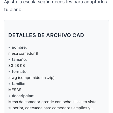
Ajusta la escala según necesites para adaptarlo a
tu plano.
DETALLES DE ARCHIVO CAD
nombre:
mesa comedor 9
tamaño:
33.58 KB
formato:
.dwg (comprimido en .zip)
familia:
MESAS
descripción:
Mesa de comedor grande con ocho sillas en vista
superior, adecuada para comedores amplios y…