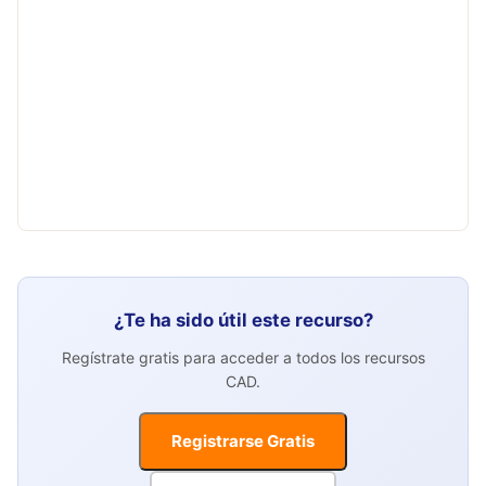
¿Te ha sido útil este recurso?
Regístrate gratis para acceder a todos los recursos
CAD.
Registrarse Gratis