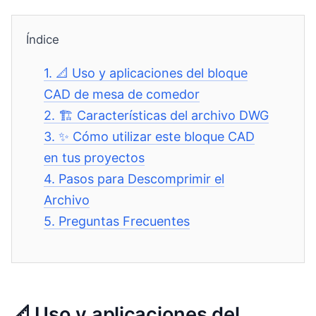
Índice
1.
📐 Uso y aplicaciones del bloque
CAD de mesa de comedor
2.
🏗️ Características del archivo DWG
3.
✨ Cómo utilizar este bloque CAD
en tus proyectos
4.
Pasos para Descomprimir el
Archivo
5.
Preguntas Frecuentes
📐 Uso y aplicaciones del