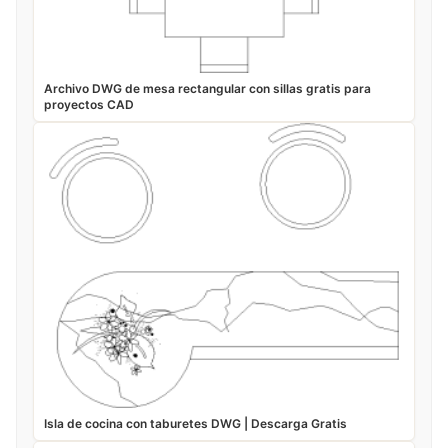
Archivo DWG de mesa rectangular con sillas gratis para
proyectos CAD
Isla de cocina con taburetes DWG | Descarga Gratis