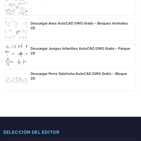
Descargar Aves AutoCAD DWG Gratis – Bloques Animales
2D
Descargar Juegos Infantiles AutoCAD DWG Gratis – Parque
2D
Descargar Perro Salchicha AutoCAD DWG Gratis – Bloque
2D
SELECCIÓN DEL EDITOR