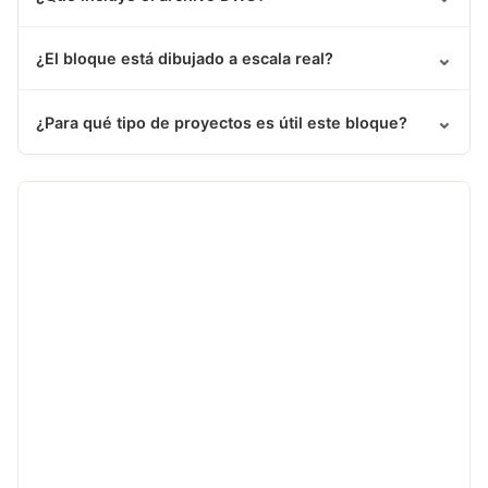
⌄
¿El bloque está dibujado a escala real?
⌄
¿Para qué tipo de proyectos es útil este bloque?