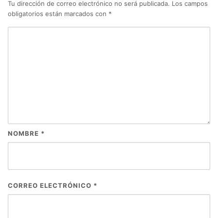
Tu dirección de correo electrónico no será publicada.
Los campos
obligatorios están marcados con
*
NOMBRE
*
CORREO ELECTRÓNICO
*