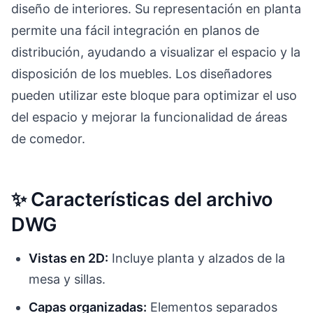
diseño de interiores. Su representación en planta
permite una fácil integración en planos de
distribución, ayudando a visualizar el espacio y la
disposición de los muebles. Los diseñadores
pueden utilizar este bloque para optimizar el uso
del espacio y mejorar la funcionalidad de áreas
de comedor.
✨ Características del archivo
DWG
Vistas en 2D:
Incluye planta y alzados de la
mesa y sillas.
Capas organizadas:
Elementos separados