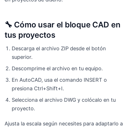
🔧 Cómo usar el bloque CAD en
tus proyectos
Descarga el archivo ZIP desde el botón
superior.
Descomprime el archivo en tu equipo.
En AutoCAD, usa el comando INSERT o
presiona Ctrl+Shift+I.
Selecciona el archivo DWG y colócalo en tu
proyecto.
Ajusta la escala según necesites para adaptarlo a