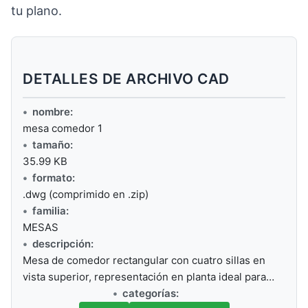
tu plano.
DETALLES DE ARCHIVO CAD
nombre:
mesa comedor 1
tamaño:
35.99 KB
formato:
.dwg (comprimido en .zip)
familia:
MESAS
descripción:
Mesa de comedor rectangular con cuatro sillas en
vista superior, representación en planta ideal para…
categorías: