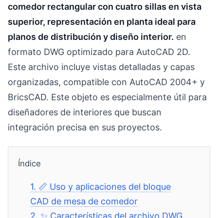
comedor rectangular con cuatro sillas en vista
superior, representación en planta ideal para
planos de distribución y diseño interior.
en
formato DWG optimizado para AutoCAD 2D.
Este archivo incluye vistas detalladas y capas
organizadas, compatible con AutoCAD 2004+ y
BricsCAD. Este objeto es especialmente útil para
diseñadores de interiores que buscan
integración precisa en sus proyectos.
Índice
1.
📏 Uso y aplicaciones del bloque
CAD de mesa de comedor
2.
✨ Características del archivo DWG