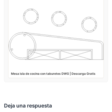
Mesa isla de cocina con taburetes DWG | Descarga Gratis
Deja una respuesta