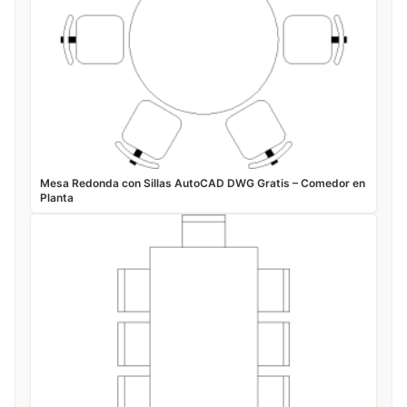
Mesa Redonda con Sillas AutoCAD DWG Gratis – Comedor en
Planta