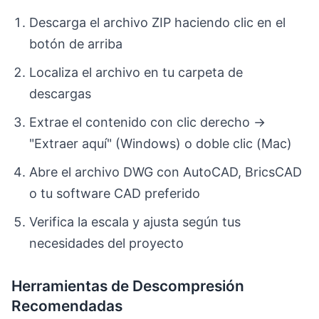
Descarga el archivo ZIP haciendo clic en el
botón de arriba
Localiza el archivo en tu carpeta de
descargas
Extrae el contenido con clic derecho →
"Extraer aquí" (Windows) o doble clic (Mac)
Abre el archivo DWG con AutoCAD, BricsCAD
o tu software CAD preferido
Verifica la escala y ajusta según tus
necesidades del proyecto
Herramientas de Descompresión
Recomendadas