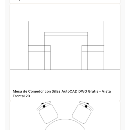
Mesa de Comedor con Sillas AutoCAD DWG Gratis – Vista
Frontal 2D