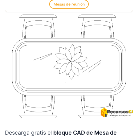
Mesas de reunión
Descarga gratis el
bloque CAD de Mesa de