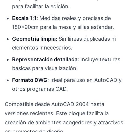
para facilitar la edición.
Escala 1:1:
Medidas reales y precisas de
180x90cm para la mesa y sillas estándar.
Geometría limpia:
Sin líneas duplicadas ni
elementos innecesarios.
Representación detallada:
Incluye texturas
básicas para visualización.
Formato DWG:
Ideal para uso en AutoCAD y
otros programas CAD.
Compatible desde AutoCAD 2004 hasta
versiones recientes. Este bloque facilita la
creación de ambientes acogedores y atractivos
en proyectos de diseño.