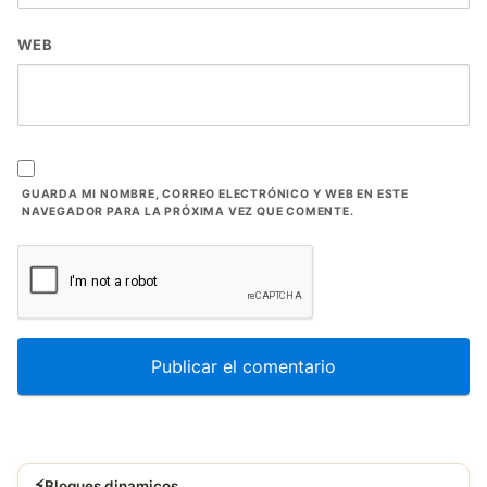
WEB
GUARDA MI NOMBRE, CORREO ELECTRÓNICO Y WEB EN ESTE
NAVEGADOR PARA LA PRÓXIMA VEZ QUE COMENTE.
⚡
Bloques dinamicos