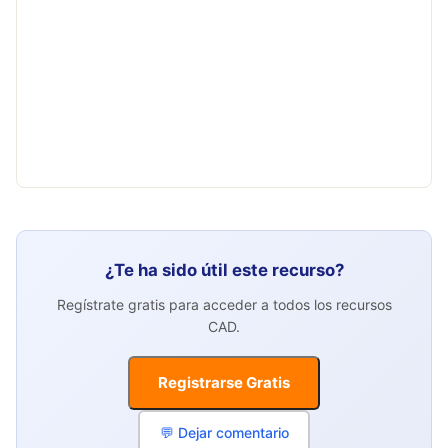
¿Te ha sido útil este recurso?
Regístrate gratis para acceder a todos los recursos
CAD.
Registrarse Gratis
💬 Dejar comentario