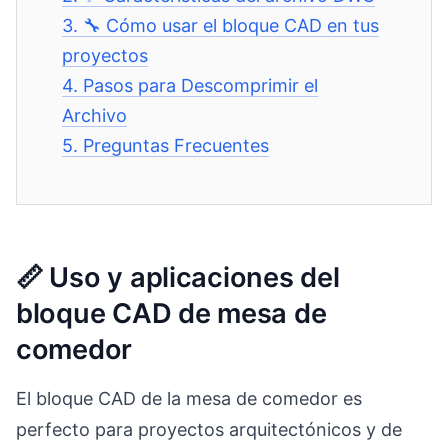
3.
🔧 Cómo usar el bloque CAD en tus
proyectos
4.
Pasos para Descomprimir el
Archivo
5.
Preguntas Frecuentes
📏 Uso y aplicaciones del
bloque CAD de mesa de
comedor
El bloque CAD de la mesa de comedor es
perfecto para proyectos arquitectónicos y de