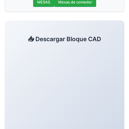
MESAS
Mesas de comedor
📥 Descargar Bloque CAD